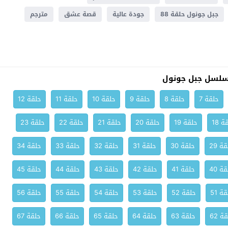
جبل جونول حلقة 88
جودة عالية
قصة عشق
مترجم
سلسل جبل جونول
حلقة 7
حلقة 8
حلقة 9
حلقة 10
حلقة 11
حلقة 12
ة 18
حلقة 19
حلقة 20
حلقة 21
حلقة 22
حلقة 23
ة 29
حلقة 30
حلقة 31
حلقة 32
حلقة 33
حلقة 34
ة 40
حلقة 41
حلقة 42
حلقة 43
حلقة 44
حلقة 45
ة 51
حلقة 52
حلقة 53
حلقة 54
حلقة 55
حلقة 56
ة 62
حلقة 63
حلقة 64
حلقة 65
حلقة 66
حلقة 67