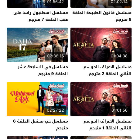
01:56:42
02:02:14
مسلسل قانون الطبيعة الحلقة
مسلسل اسطنبول راسا على
8 مترجم
عقب الحلقة 7 مترجم
02:36:16
01:04:38
مسلسل الاعراف الموسم
مسلسل في السابعة عشر
الثاني الحلقة 2 مترجم
الحلقة 9 مترجم
02:27:22
01:01:56
مسلسل الاعراف الموسم
مسلسل حب محتمل الحلقة 6
الثاني الحلقة 1 مترجم
مترجم