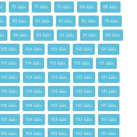
حلقة 68
حلقة 69
حلقة 70
حلقة 71
حلقة 72
حلق
حلقة 79
حلقة 80
حلقة 81
حلقة 82
حلقة 83
حلق
حلقة 90
حلقة 91
حلقة 92
حلقة 93
حلقة 94
حلقة
حلقة 101
حلقة 102
حلقة 103
حلقة 104
حلقة 105
حلقة 111
حلقة 112
حلقة 113
حلقة 114
حلقة 115
حلقة 121
حلقة 122
حلقة 123
حلقة 124
حلقة 125
حلقة 131
حلقة 132
حلقة 133
حلقة 134
حلقة 135
حلقة 141
حلقة 142
حلقة 143
حلقة 144
حلقة 145
حلقة 151
حلقة 152
حلقة 153
حلقة 154
حلقة 155
حلقة 161
حلقة 162
حلقة 163
حلقة 164
حلقة 165