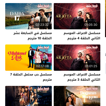
02:23:32
01:05:30
مسلسل الاعراف الموسم
مسلسل في السابعة عشر
الثاني الحلقة 4 مترجم
الحلقة 10 مترجم
02:17:08
01:01:25
مسلسل الاعراف الموسم
مسلسل حب محتمل الحلقة 7
الثاني الحلقة 3 مترجم
مترجم