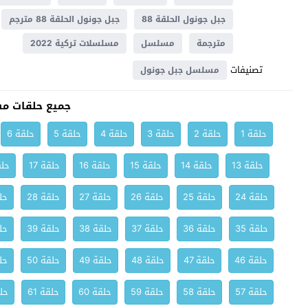
جبل جونول الحلقة 88
جبل جونول الحلقة 88 مترجم
مترجمة
مسلسل
مسلسلات تركية 2022
تصنيفات
مسلسل جبل جونول
جميع حلقات م
حلقة 1
حلقة 2
حلقة 3
حلقة 4
حلقة 5
حلقة 6
حلقة 13
حلقة 14
حلقة 15
حلقة 16
حلقة 17
حلق
حلقة 24
حلقة 25
حلقة 26
حلقة 27
حلقة 28
حلق
حلقة 35
حلقة 36
حلقة 37
حلقة 38
حلقة 39
حلق
حلقة 46
حلقة 47
حلقة 48
حلقة 49
حلقة 50
حلق
حلقة 57
حلقة 58
حلقة 59
حلقة 60
حلقة 61
حلق