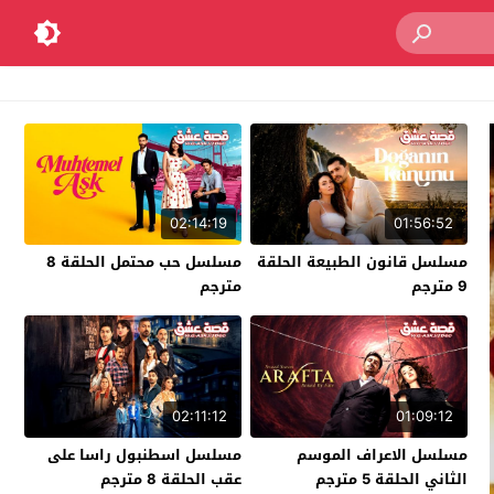
02:14:19
01:56:52
مسلسل قانون الطبيعة الحلقة
مسلسل حب محتمل الحلقة 8
9 مترجم
مترجم
02:11:12
01:09:12
مسلسل الاعراف الموسم
مسلسل اسطنبول راسا على
الثاني الحلقة 5 مترجم
عقب الحلقة 8 مترجم