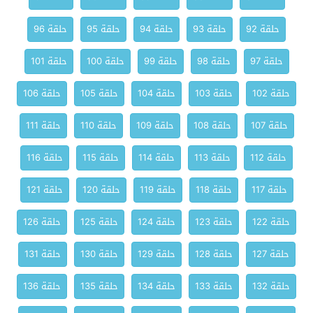
حلقة 92
حلقة 93
حلقة 94
حلقة 95
حلقة 96
حلقة 97
حلقة 98
حلقة 99
حلقة 100
حلقة 101
حلقة 102
حلقة 103
حلقة 104
حلقة 105
حلقة 106
حلقة 107
حلقة 108
حلقة 109
حلقة 110
حلقة 111
حلقة 112
حلقة 113
حلقة 114
حلقة 115
حلقة 116
حلقة 117
حلقة 118
حلقة 119
حلقة 120
حلقة 121
حلقة 122
حلقة 123
حلقة 124
حلقة 125
حلقة 126
حلقة 127
حلقة 128
حلقة 129
حلقة 130
حلقة 131
حلقة 132
حلقة 133
حلقة 134
حلقة 135
حلقة 136