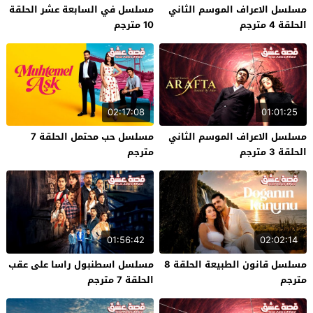
مسلسل الاعراف الموسم الثاني
مسلسل في السابعة عشر الحلقة
الحلقة 4 مترجم
10 مترجم
02:17:08
01:01:25
مسلسل الاعراف الموسم الثاني
مسلسل حب محتمل الحلقة 7
الحلقة 3 مترجم
مترجم
01:56:42
02:02:14
مسلسل قانون الطبيعة الحلقة 8
مسلسل اسطنبول راسا على عقب
مترجم
الحلقة 7 مترجم