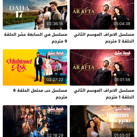
02:36:16
01:04:38
مسلسل الاعراف الموسم الثاني
مسلسل في السابعة عشر الحلقة
الحلقة 2 مترجم
9 مترجم
02:27:22
01:01:56
مسلسل الاعراف الموسم الثاني
مسلسل حب محتمل الحلقة 6
الحلقة 1 مترجم
مترجم
02:18:29
01:55:07