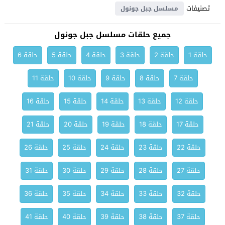
تصنيفات
مسلسل جبل جونول
جميع حلقات مسلسل جبل جونول
حلقة 1
حلقة 2
حلقة 3
حلقة 4
حلقة 5
حلقة 6
حلقة 7
حلقة 8
حلقة 9
حلقة 10
حلقة 11
حلقة 12
حلقة 13
حلقة 14
حلقة 15
حلقة 16
حلقة 17
حلقة 18
حلقة 19
حلقة 20
حلقة 21
حلقة 22
حلقة 23
حلقة 24
حلقة 25
حلقة 26
حلقة 27
حلقة 28
حلقة 29
حلقة 30
حلقة 31
حلقة 32
حلقة 33
حلقة 34
حلقة 35
حلقة 36
حلقة 37
حلقة 38
حلقة 39
حلقة 40
حلقة 41