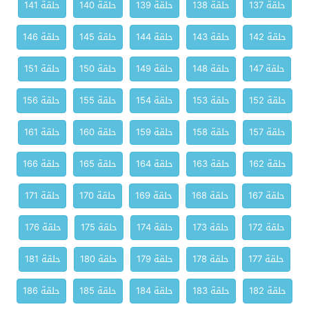
حلقة 137
حلقة 138
حلقة 139
حلقة 140
حلقة 141
حلقة 142
حلقة 143
حلقة 144
حلقة 145
حلقة 146
حلقة 147
حلقة 148
حلقة 149
حلقة 150
حلقة 151
حلقة 152
حلقة 153
حلقة 154
حلقة 155
حلقة 156
حلقة 157
حلقة 158
حلقة 159
حلقة 160
حلقة 161
حلقة 162
حلقة 163
حلقة 164
حلقة 165
حلقة 166
حلقة 167
حلقة 168
حلقة 169
حلقة 170
حلقة 171
حلقة 172
حلقة 173
حلقة 174
حلقة 175
حلقة 176
حلقة 177
حلقة 178
حلقة 179
حلقة 180
حلقة 181
حلقة 182
حلقة 183
حلقة 184
حلقة 185
حلقة 186