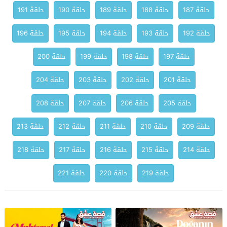
حلقة 187
حلقة 188
حلقة 189
حلقة 190
حلقة 191
حلقة 192
حلقة 193
حلقة 194
حلقة 195
حلقة 196
حلقة 197
حلقة 198
حلقة 199
حلقة 200
حلقة 201
حلقة 202
حلقة 203
حلقة 204
حلقة 205
حلقة 206
حلقة 207
حلقة 208
حلقة 209
حلقة 210
حلقة 211
حلقة 212
حلقة 213
حلقة 214
حلقة 215
حلقة 216
حلقة 217
حلقة 218
حلقة 219
حلقة 220
حلقة 221