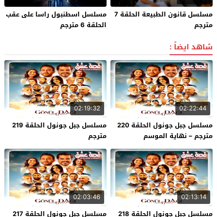
مسلسل قانون الطبيعة الحلقة 7
مسلسل اسطنبول راسا على عقب
مترجم
الحلقة 6 مترجم
شاهد ايضاً :
02:19:32
02:22:44
مسلسل جبل جونول الحلقة 220
مسلسل جبل جونول الحلقة 219
مترجم – نهاية الموسم
مترجم
02:03:46
02:13:14
مسلسل جبل جونول الحلقة 218
مسلسل جبل جونول الحلقة 217