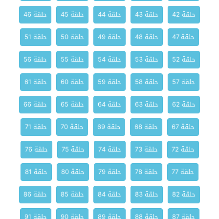
حلقة 42
حلقة 43
حلقة 44
حلقة 45
حلقة 46
حلقة 47
حلقة 48
حلقة 49
حلقة 50
حلقة 51
حلقة 52
حلقة 53
حلقة 54
حلقة 55
حلقة 56
حلقة 57
حلقة 58
حلقة 59
حلقة 60
حلقة 61
حلقة 62
حلقة 63
حلقة 64
حلقة 65
حلقة 66
حلقة 67
حلقة 68
حلقة 69
حلقة 70
حلقة 71
حلقة 72
حلقة 73
حلقة 74
حلقة 75
حلقة 76
حلقة 77
حلقة 78
حلقة 79
حلقة 80
حلقة 81
حلقة 82
حلقة 83
حلقة 84
حلقة 85
حلقة 86
حلقة 87
حلقة 88
حلقة 89
حلقة 90
حلقة 91