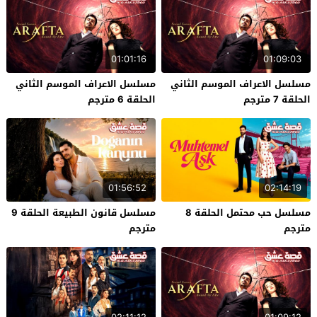
01:01:16
01:09:03
مسلسل الاعراف الموسم الثاني
مسلسل الاعراف الموسم الثاني
الحلقة 7 مترجم
الحلقة 6 مترجم
01:56:52
02:14:19
مسلسل حب محتمل الحلقة 8
مسلسل قانون الطبيعة الحلقة 9
مترجم
مترجم