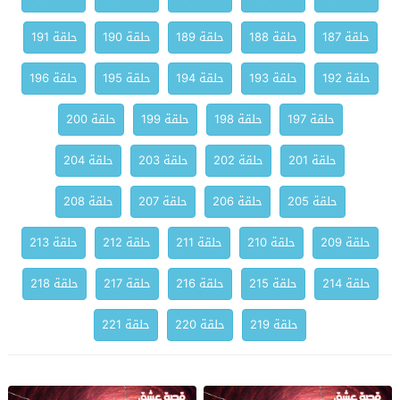
حلقة 187
حلقة 188
حلقة 189
حلقة 190
حلقة 191
حلقة 192
حلقة 193
حلقة 194
حلقة 195
حلقة 196
حلقة 197
حلقة 198
حلقة 199
حلقة 200
حلقة 201
حلقة 202
حلقة 203
حلقة 204
حلقة 205
حلقة 206
حلقة 207
حلقة 208
حلقة 209
حلقة 210
حلقة 211
حلقة 212
حلقة 213
حلقة 214
حلقة 215
حلقة 216
حلقة 217
حلقة 218
حلقة 219
حلقة 220
حلقة 221