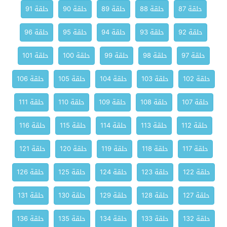
حلقة 87
حلقة 88
حلقة 89
حلقة 90
حلقة 91
حلقة 92
حلقة 93
حلقة 94
حلقة 95
حلقة 96
حلقة 97
حلقة 98
حلقة 99
حلقة 100
حلقة 101
حلقة 102
حلقة 103
حلقة 104
حلقة 105
حلقة 106
حلقة 107
حلقة 108
حلقة 109
حلقة 110
حلقة 111
حلقة 112
حلقة 113
حلقة 114
حلقة 115
حلقة 116
حلقة 117
حلقة 118
حلقة 119
حلقة 120
حلقة 121
حلقة 122
حلقة 123
حلقة 124
حلقة 125
حلقة 126
حلقة 127
حلقة 128
حلقة 129
حلقة 130
حلقة 131
حلقة 132
حلقة 133
حلقة 134
حلقة 135
حلقة 136