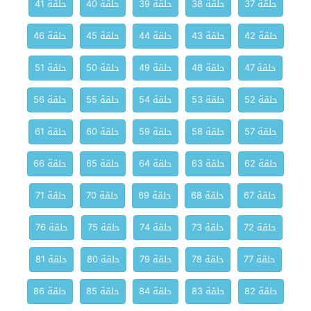
حلقة 37
حلقة 38
حلقة 39
حلقة 40
حلقة 41
حلقة 42
حلقة 43
حلقة 44
حلقة 45
حلقة 46
حلقة 47
حلقة 48
حلقة 49
حلقة 50
حلقة 51
حلقة 52
حلقة 53
حلقة 54
حلقة 55
حلقة 56
حلقة 57
حلقة 58
حلقة 59
حلقة 60
حلقة 61
حلقة 62
حلقة 63
حلقة 64
حلقة 65
حلقة 66
حلقة 67
حلقة 68
حلقة 69
حلقة 70
حلقة 71
حلقة 72
حلقة 73
حلقة 74
حلقة 75
حلقة 76
حلقة 77
حلقة 78
حلقة 79
حلقة 80
حلقة 81
حلقة 82
حلقة 83
حلقة 84
حلقة 85
حلقة 86