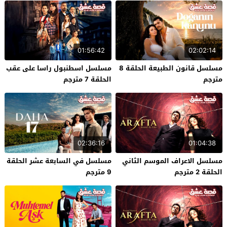
01:56:42
02:02:14
مسلسل قانون الطبيعة الحلقة 8
مسلسل اسطنبول راسا على عقب
مترجم
الحلقة 7 مترجم
02:36:16
01:04:38
مسلسل الاعراف الموسم الثاني
مسلسل في السابعة عشر الحلقة
الحلقة 2 مترجم
9 مترجم