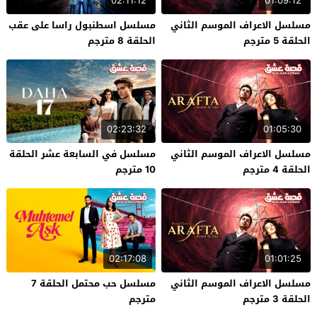
02:11:12
01:09:12
مسلسل الاعراف الموسم الثاني
مسلسل اسطنبول راسا على عقب
الحلقة 5 مترجم
الحلقة 8 مترجم
02:23:32
01:05:30
مسلسل الاعراف الموسم الثاني
مسلسل في السابعة عشر الحلقة
الحلقة 4 مترجم
10 مترجم
02:17:08
01:01:25
مسلسل الاعراف الموسم الثاني
مسلسل حب محتمل الحلقة 7
الحلقة 3 مترجم
مترجم