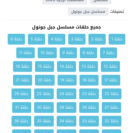
مسلسل
مسلسلات تركية 2020
تصنيفات
مسلسل جبل جونول
جميع حلقات مسلسل جبل جونول
حلقة 1
حلقة 2
حلقة 3
حلقة 4
حلقة 5
حلقة 6
حلقة 7
حلقة 8
حلقة 9
حلقة 10
حلقة 11
حلقة 12
حلقة 13
حلقة 14
حلقة 15
حلقة 16
حلقة 17
حلقة 18
حلقة 19
حلقة 20
حلقة 21
حلقة 22
حلقة 23
حلقة 24
حلقة 25
حلقة 26
حلقة 27
حلقة 28
حلقة 29
حلقة 30
حلقة 31
حلقة 32
حلقة 33
حلقة 34
حلقة 35
حلقة 36