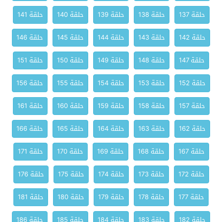
حلقة 137
حلقة 138
حلقة 139
حلقة 140
حلقة 141
حلقة 142
حلقة 143
حلقة 144
حلقة 145
حلقة 146
حلقة 147
حلقة 148
حلقة 149
حلقة 150
حلقة 151
حلقة 152
حلقة 153
حلقة 154
حلقة 155
حلقة 156
حلقة 157
حلقة 158
حلقة 159
حلقة 160
حلقة 161
حلقة 162
حلقة 163
حلقة 164
حلقة 165
حلقة 166
حلقة 167
حلقة 168
حلقة 169
حلقة 170
حلقة 171
حلقة 172
حلقة 173
حلقة 174
حلقة 175
حلقة 176
حلقة 177
حلقة 178
حلقة 179
حلقة 180
حلقة 181
حلقة 182
حلقة 183
حلقة 184
حلقة 185
حلقة 186