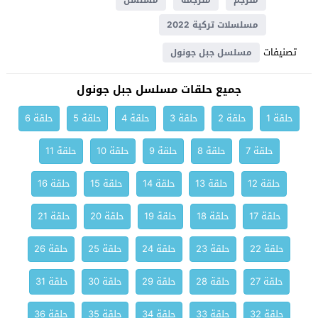
مترجم
مترجمة
مسلسل
مسلسلات تركية 2022
تصنيفات
مسلسل جبل جونول
جميع حلقات مسلسل جبل جونول
حلقة 1
حلقة 2
حلقة 3
حلقة 4
حلقة 5
حلقة 6
حلقة 7
حلقة 8
حلقة 9
حلقة 10
حلقة 11
حلقة 12
حلقة 13
حلقة 14
حلقة 15
حلقة 16
حلقة 17
حلقة 18
حلقة 19
حلقة 20
حلقة 21
حلقة 22
حلقة 23
حلقة 24
حلقة 25
حلقة 26
حلقة 27
حلقة 28
حلقة 29
حلقة 30
حلقة 31
حلقة 32
حلقة 33
حلقة 34
حلقة 35
حلقة 36