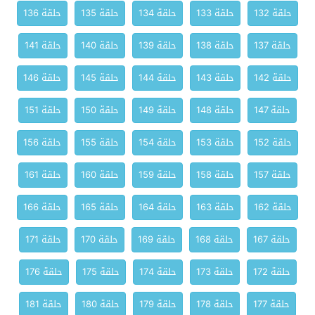
حلقة 132
حلقة 133
حلقة 134
حلقة 135
حلقة 136
حلقة 137
حلقة 138
حلقة 139
حلقة 140
حلقة 141
حلقة 142
حلقة 143
حلقة 144
حلقة 145
حلقة 146
حلقة 147
حلقة 148
حلقة 149
حلقة 150
حلقة 151
حلقة 152
حلقة 153
حلقة 154
حلقة 155
حلقة 156
حلقة 157
حلقة 158
حلقة 159
حلقة 160
حلقة 161
حلقة 162
حلقة 163
حلقة 164
حلقة 165
حلقة 166
حلقة 167
حلقة 168
حلقة 169
حلقة 170
حلقة 171
حلقة 172
حلقة 173
حلقة 174
حلقة 175
حلقة 176
حلقة 177
حلقة 178
حلقة 179
حلقة 180
حلقة 181