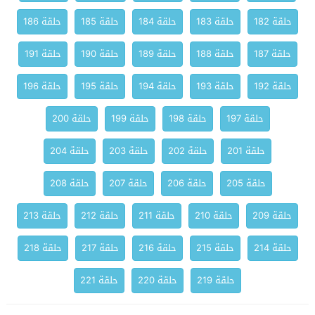
حلقة 182
حلقة 183
حلقة 184
حلقة 185
حلقة 186
حلقة 187
حلقة 188
حلقة 189
حلقة 190
حلقة 191
حلقة 192
حلقة 193
حلقة 194
حلقة 195
حلقة 196
حلقة 197
حلقة 198
حلقة 199
حلقة 200
حلقة 201
حلقة 202
حلقة 203
حلقة 204
حلقة 205
حلقة 206
حلقة 207
حلقة 208
حلقة 209
حلقة 210
حلقة 211
حلقة 212
حلقة 213
حلقة 214
حلقة 215
حلقة 216
حلقة 217
حلقة 218
حلقة 219
حلقة 220
حلقة 221