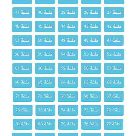
حلقة 37
حلقة 38
حلقة 39
حلقة 40
حلقة 41
حلقة 42
حلقة 43
حلقة 44
حلقة 45
حلقة 46
حلقة 47
حلقة 48
حلقة 49
حلقة 50
حلقة 51
حلقة 52
حلقة 53
حلقة 54
حلقة 55
حلقة 56
حلقة 57
حلقة 58
حلقة 59
حلقة 60
حلقة 61
حلقة 62
حلقة 63
حلقة 64
حلقة 65
حلقة 66
حلقة 67
حلقة 68
حلقة 69
حلقة 70
حلقة 71
حلقة 72
حلقة 73
حلقة 74
حلقة 75
حلقة 76
حلقة 77
حلقة 78
حلقة 79
حلقة 80
حلقة 81