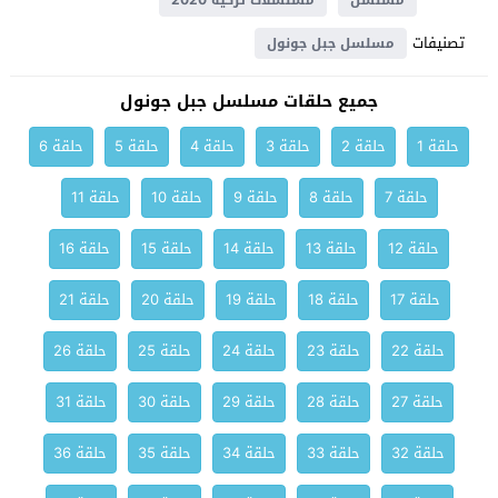
مسلسل
مسلسلات تركية 2020
تصنيفات
مسلسل جبل جونول
جميع حلقات مسلسل جبل جونول
حلقة 1
حلقة 2
حلقة 3
حلقة 4
حلقة 5
حلقة 6
حلقة 7
حلقة 8
حلقة 9
حلقة 10
حلقة 11
حلقة 12
حلقة 13
حلقة 14
حلقة 15
حلقة 16
حلقة 17
حلقة 18
حلقة 19
حلقة 20
حلقة 21
حلقة 22
حلقة 23
حلقة 24
حلقة 25
حلقة 26
حلقة 27
حلقة 28
حلقة 29
حلقة 30
حلقة 31
حلقة 32
حلقة 33
حلقة 34
حلقة 35
حلقة 36