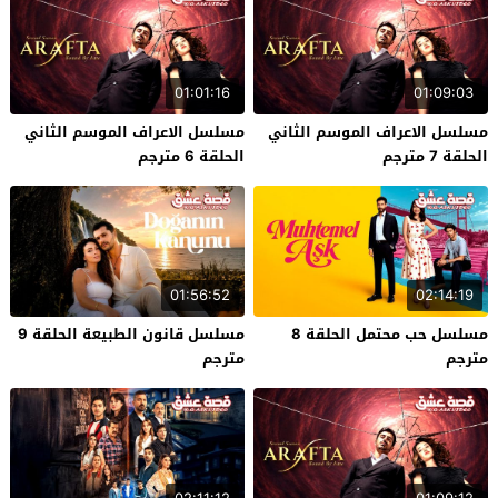
01:01:16
01:09:03
مسلسل الاعراف الموسم الثاني
مسلسل الاعراف الموسم الثاني
الحلقة 7 مترجم
الحلقة 6 مترجم
01:56:52
02:14:19
مسلسل حب محتمل الحلقة 8
مسلسل قانون الطبيعة الحلقة 9
مترجم
مترجم