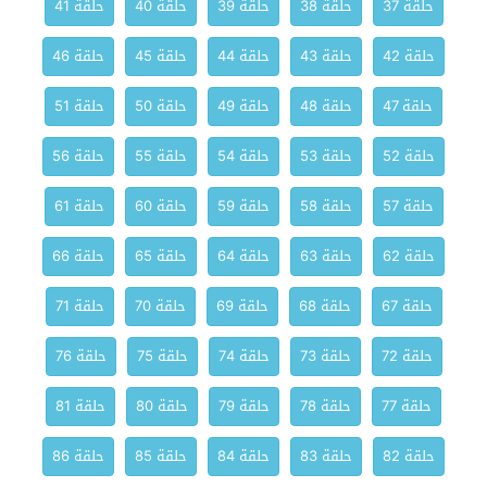
حلقة 37
حلقة 38
حلقة 39
حلقة 40
حلقة 41
حلقة 42
حلقة 43
حلقة 44
حلقة 45
حلقة 46
حلقة 47
حلقة 48
حلقة 49
حلقة 50
حلقة 51
حلقة 52
حلقة 53
حلقة 54
حلقة 55
حلقة 56
حلقة 57
حلقة 58
حلقة 59
حلقة 60
حلقة 61
حلقة 62
حلقة 63
حلقة 64
حلقة 65
حلقة 66
حلقة 67
حلقة 68
حلقة 69
حلقة 70
حلقة 71
حلقة 72
حلقة 73
حلقة 74
حلقة 75
حلقة 76
حلقة 77
حلقة 78
حلقة 79
حلقة 80
حلقة 81
حلقة 82
حلقة 83
حلقة 84
حلقة 85
حلقة 86