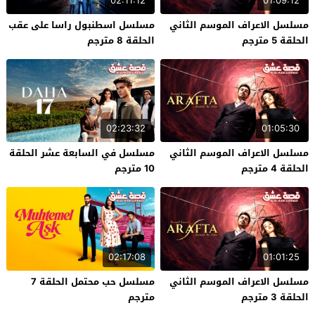
02:11:12
01:09:12
مسلسل الاعراف الموسم الثاني
مسلسل اسطنبول راسا على عقب
الحلقة 5 مترجم
الحلقة 8 مترجم
02:23:32
01:05:30
مسلسل الاعراف الموسم الثاني
مسلسل في السابعة عشر الحلقة
الحلقة 4 مترجم
10 مترجم
02:17:08
01:01:25
مسلسل الاعراف الموسم الثاني
مسلسل حب محتمل الحلقة 7
الحلقة 3 مترجم
مترجم