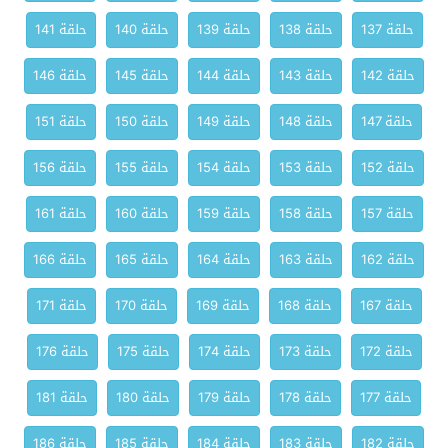
حلقة 137
حلقة 138
حلقة 139
حلقة 140
حلقة 141
حلقة 142
حلقة 143
حلقة 144
حلقة 145
حلقة 146
حلقة 147
حلقة 148
حلقة 149
حلقة 150
حلقة 151
حلقة 152
حلقة 153
حلقة 154
حلقة 155
حلقة 156
حلقة 157
حلقة 158
حلقة 159
حلقة 160
حلقة 161
حلقة 162
حلقة 163
حلقة 164
حلقة 165
حلقة 166
حلقة 167
حلقة 168
حلقة 169
حلقة 170
حلقة 171
حلقة 172
حلقة 173
حلقة 174
حلقة 175
حلقة 176
حلقة 177
حلقة 178
حلقة 179
حلقة 180
حلقة 181
حلقة 182
حلقة 183
حلقة 184
حلقة 185
حلقة 186