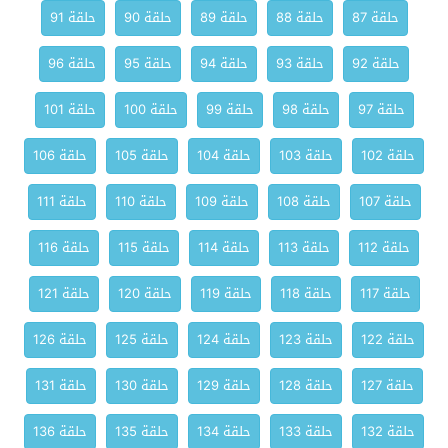
حلقة 87
حلقة 88
حلقة 89
حلقة 90
حلقة 91
حلقة 92
حلقة 93
حلقة 94
حلقة 95
حلقة 96
حلقة 97
حلقة 98
حلقة 99
حلقة 100
حلقة 101
حلقة 102
حلقة 103
حلقة 104
حلقة 105
حلقة 106
حلقة 107
حلقة 108
حلقة 109
حلقة 110
حلقة 111
حلقة 112
حلقة 113
حلقة 114
حلقة 115
حلقة 116
حلقة 117
حلقة 118
حلقة 119
حلقة 120
حلقة 121
حلقة 122
حلقة 123
حلقة 124
حلقة 125
حلقة 126
حلقة 127
حلقة 128
حلقة 129
حلقة 130
حلقة 131
حلقة 132
حلقة 133
حلقة 134
حلقة 135
حلقة 136