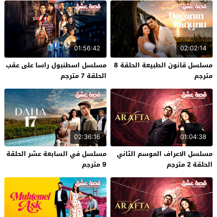
01:56:42
02:02:14
مسلسل قانون الطبيعة الحلقة 8
مسلسل اسطنبول راسا على عقب
مترجم
الحلقة 7 مترجم
02:36:16
01:04:38
مسلسل الاعراف الموسم الثاني
مسلسل في السابعة عشر الحلقة
الحلقة 2 مترجم
9 مترجم