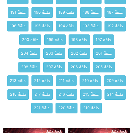
حلقة 187
حلقة 188
حلقة 189
حلقة 190
حلقة 191
حلقة 192
حلقة 193
حلقة 194
حلقة 195
حلقة 196
حلقة 197
حلقة 198
حلقة 199
حلقة 200
حلقة 201
حلقة 202
حلقة 203
حلقة 204
حلقة 205
حلقة 206
حلقة 207
حلقة 208
حلقة 209
حلقة 210
حلقة 211
حلقة 212
حلقة 213
حلقة 214
حلقة 215
حلقة 216
حلقة 217
حلقة 218
حلقة 219
حلقة 220
حلقة 221