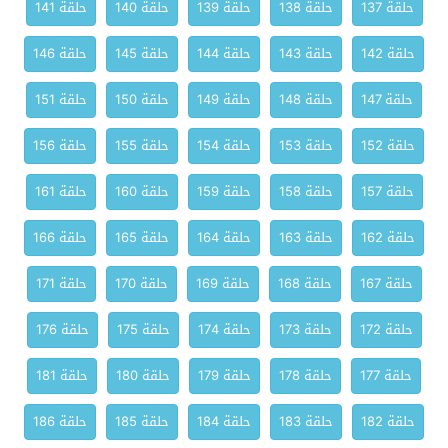
حلقة 137
حلقة 138
حلقة 139
حلقة 140
حلقة 141
حلقة 142
حلقة 143
حلقة 144
حلقة 145
حلقة 146
حلقة 147
حلقة 148
حلقة 149
حلقة 150
حلقة 151
حلقة 152
حلقة 153
حلقة 154
حلقة 155
حلقة 156
حلقة 157
حلقة 158
حلقة 159
حلقة 160
حلقة 161
حلقة 162
حلقة 163
حلقة 164
حلقة 165
حلقة 166
حلقة 167
حلقة 168
حلقة 169
حلقة 170
حلقة 171
حلقة 172
حلقة 173
حلقة 174
حلقة 175
حلقة 176
حلقة 177
حلقة 178
حلقة 179
حلقة 180
حلقة 181
حلقة 182
حلقة 183
حلقة 184
حلقة 185
حلقة 186