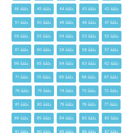
حلقة 42
حلقة 43
حلقة 44
حلقة 45
حلقة 46
حلقة 47
حلقة 48
حلقة 49
حلقة 50
حلقة 51
حلقة 52
حلقة 53
حلقة 54
حلقة 55
حلقة 56
حلقة 57
حلقة 58
حلقة 59
حلقة 60
حلقة 61
حلقة 62
حلقة 63
حلقة 64
حلقة 65
حلقة 66
حلقة 67
حلقة 68
حلقة 69
حلقة 70
حلقة 71
حلقة 72
حلقة 73
حلقة 74
حلقة 75
حلقة 76
حلقة 77
حلقة 78
حلقة 79
حلقة 80
حلقة 81
حلقة 82
حلقة 83
حلقة 84
حلقة 85
حلقة 86
حلقة 87
حلقة 88
حلقة 89
حلقة 90
حلقة 91