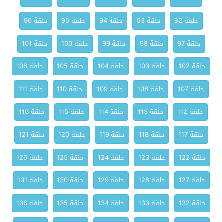
حلقة 92
حلقة 93
حلقة 94
حلقة 95
حلقة 96
حلقة 97
حلقة 98
حلقة 99
حلقة 100
حلقة 101
حلقة 102
حلقة 103
حلقة 104
حلقة 105
حلقة 106
حلقة 107
حلقة 108
حلقة 109
حلقة 110
حلقة 111
حلقة 112
حلقة 113
حلقة 114
حلقة 115
حلقة 116
حلقة 117
حلقة 118
حلقة 119
حلقة 120
حلقة 121
حلقة 122
حلقة 123
حلقة 124
حلقة 125
حلقة 126
حلقة 127
حلقة 128
حلقة 129
حلقة 130
حلقة 131
حلقة 132
حلقة 133
حلقة 134
حلقة 135
حلقة 136