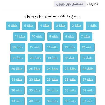
تصنيفات
مسلسل جبل جونول
جميع حلقات مسلسل جبل جونول
حلقة 1
حلقة 2
حلقة 3
حلقة 4
حلقة 5
حلقة 6
حلقة 7
حلقة 8
حلقة 9
حلقة 10
حلقة 11
حلقة 12
حلقة 13
حلقة 14
حلقة 15
حلقة 16
حلقة 17
حلقة 18
حلقة 19
حلقة 20
حلقة 21
حلقة 22
حلقة 23
حلقة 24
حلقة 25
حلقة 26
حلقة 27
حلقة 28
حلقة 29
حلقة 30
حلقة 31
حلقة 32
حلقة 33
حلقة 34
حلقة 35
حلقة 36
حلقة 37
حلقة 38
حلقة 39
حلقة 40
حلقة 41