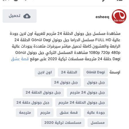
تحميل
esheeq
مشاهدة مسلسل جبل جونول الحلقة 24 مترجم للعربية اون لاين جودة
عالية FULL HD مسلسل الدراما جبل جونول Gönül Dagi الحلقة 24
الرابعة والعشرون كاملة تحميل مباشر سيرفرات متعددة بجودات عالية
1080p 720p 480p مشاهدة المسلسل التركي جبل جونول Gönül
Dagi حلقة 24 مترجمة مسلسلات تركية 2020 على موقع
قصة عشق
اوسمة
Gönül Dagi
الحلقة 24
اون لاين
جبل جونول
جبل جونول 24
جبل جونول 24 مترجم
جبل جونول الحلقة 24
جبل جونول الحلقة 24 مترجم
جبل جونول حلقة 24
جودة عالية
قصة عشق
مترجم
مترجمة
مسلسل
مسلسلات تركية 2020