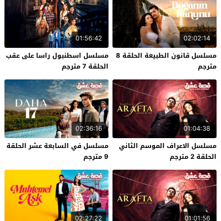
01:56:42
02:02:14
مسلسل قانون الطبيعة الحلقة 8
مسلسل اسطنبول راسا على عقب
مترجم
الحلقة 7 مترجم
02:36:16
01:04:38
مسلسل الاعراف الموسم الثاني
مسلسل في السابعة عشر الحلقة
الحلقة 2 مترجم
9 مترجم
02:27:22
01:01:56