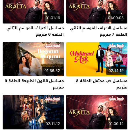
01:01:16
01:09:03
مسلسل الاعراف الموسم الثاني
مسلسل الاعراف الموسم الثاني
الحلقة 7 مترجم
الحلقة 6 مترجم
01:56:52
02:14:19
مسلسل حب محتمل الحلقة 8
مسلسل قانون الطبيعة الحلقة 9
مترجم
مترجم
02:11:12
01:09:12