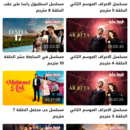
مسلسل الاعراف الموسم الثاني
مسلسل اسطنبول راسا على عقب
الحلقة 5 مترجم
الحلقة 8 مترجم
02:23:32
01:05:30
مسلسل الاعراف الموسم الثاني
مسلسل في السابعة عشر الحلقة
الحلقة 4 مترجم
10 مترجم
02:17:08
01:01:25
مسلسل الاعراف الموسم الثاني
مسلسل حب محتمل الحلقة 7
الحلقة 3 مترجم
مترجم