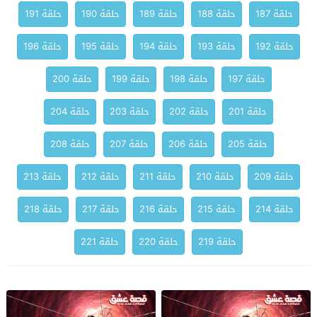
حلقة 187
حلقة 188
حلقة 189
حلقة 190
حلقة 191
حلقة 192
حلقة 193
حلقة 194
حلقة 195
حلقة 196
حلقة 197
حلقة 198
حلقة 199
حلقة 200
حلقة 201
حلقة 202
حلقة 203
حلقة 204
حلقة 205
حلقة 206
حلقة 207
حلقة 208
حلقة 209
حلقة 210
حلقة 211
حلقة 212
حلقة 213
حلقة 214
حلقة 215
حلقة 216
حلقة 217
حلقة 218
حلقة 219
حلقة 220
حلقة 221