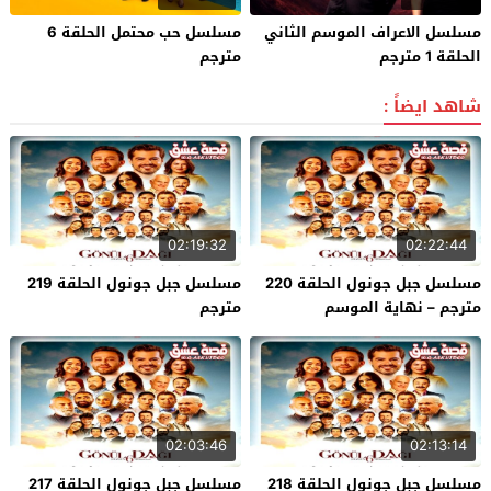
مسلسل الاعراف الموسم الثاني
مسلسل حب محتمل الحلقة 6
الحلقة 1 مترجم
مترجم
شاهد ايضاً :
02:19:32
02:22:44
مسلسل جبل جونول الحلقة 220
مسلسل جبل جونول الحلقة 219
مترجم – نهاية الموسم
مترجم
02:03:46
02:13:14
مسلسل جبل جونول الحلقة 218
مسلسل جبل جونول الحلقة 217