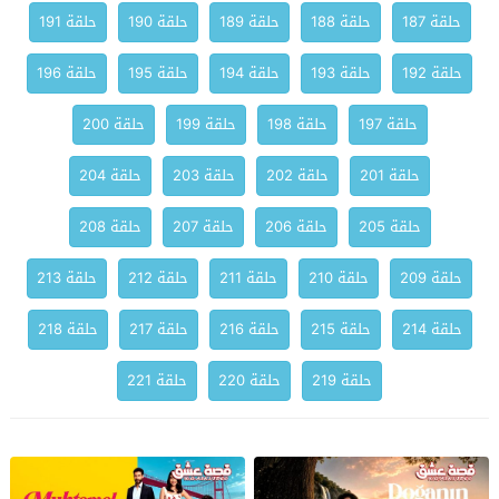
حلقة 187
حلقة 188
حلقة 189
حلقة 190
حلقة 191
حلقة 192
حلقة 193
حلقة 194
حلقة 195
حلقة 196
حلقة 197
حلقة 198
حلقة 199
حلقة 200
حلقة 201
حلقة 202
حلقة 203
حلقة 204
حلقة 205
حلقة 206
حلقة 207
حلقة 208
حلقة 209
حلقة 210
حلقة 211
حلقة 212
حلقة 213
حلقة 214
حلقة 215
حلقة 216
حلقة 217
حلقة 218
حلقة 219
حلقة 220
حلقة 221