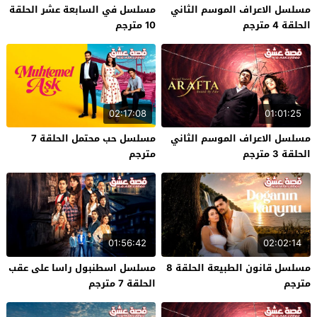
مسلسل الاعراف الموسم الثاني
مسلسل في السابعة عشر الحلقة
الحلقة 4 مترجم
10 مترجم
02:17:08
01:01:25
مسلسل الاعراف الموسم الثاني
مسلسل حب محتمل الحلقة 7
الحلقة 3 مترجم
مترجم
01:56:42
02:02:14
مسلسل قانون الطبيعة الحلقة 8
مسلسل اسطنبول راسا على عقب
مترجم
الحلقة 7 مترجم