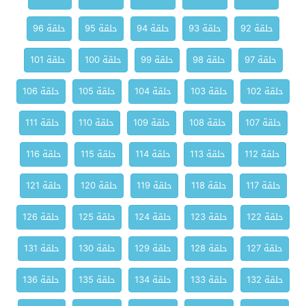
حلقة 92
حلقة 93
حلقة 94
حلقة 95
حلقة 96
حلقة 97
حلقة 98
حلقة 99
حلقة 100
حلقة 101
حلقة 102
حلقة 103
حلقة 104
حلقة 105
حلقة 106
حلقة 107
حلقة 108
حلقة 109
حلقة 110
حلقة 111
حلقة 112
حلقة 113
حلقة 114
حلقة 115
حلقة 116
حلقة 117
حلقة 118
حلقة 119
حلقة 120
حلقة 121
حلقة 122
حلقة 123
حلقة 124
حلقة 125
حلقة 126
حلقة 127
حلقة 128
حلقة 129
حلقة 130
حلقة 131
حلقة 132
حلقة 133
حلقة 134
حلقة 135
حلقة 136