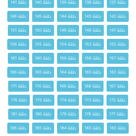
حلقة 137
حلقة 138
حلقة 139
حلقة 140
حلقة 141
حلقة 142
حلقة 143
حلقة 144
حلقة 145
حلقة 146
حلقة 147
حلقة 148
حلقة 149
حلقة 150
حلقة 151
حلقة 152
حلقة 153
حلقة 154
حلقة 155
حلقة 156
حلقة 157
حلقة 158
حلقة 159
حلقة 160
حلقة 161
حلقة 162
حلقة 163
حلقة 164
حلقة 165
حلقة 166
حلقة 167
حلقة 168
حلقة 169
حلقة 170
حلقة 171
حلقة 172
حلقة 173
حلقة 174
حلقة 175
حلقة 176
حلقة 177
حلقة 178
حلقة 179
حلقة 180
حلقة 181
حلقة 182
حلقة 183
حلقة 184
حلقة 185
حلقة 186