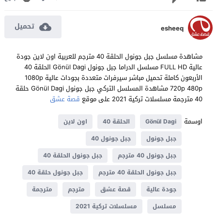
تحميل
esheeq
مشاهدة مسلسل جبل جونول الحلقة 40 مترجم للعربية اون لاين جودة
عالية FULL HD مسلسل الدراما جبل جونول Gönül Dagi الحلقة 40
الأربعون كاملة تحميل مباشر سيرفرات متعددة بجودات عالية 1080p
720p 480p مشاهدة المسلسل التركي جبل جونول Gönül Dagi حلقة
40 مترجمة مسلسلات تركية 2021 على موقع
قصة عشق
اوسمة
Gönül Dagi
الحلقة 40
اون لاين
جبل جونول
جبل جونول 40
جبل جونول 40 مترجم
جبل جونول الحلقة 40
جبل جونول الحلقة 40 مترجم
جبل جونول حلقة 40
جودة عالية
قصة عشق
مترجم
مترجمة
مسلسل
مسلسلات تركية 2021