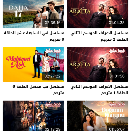
02:36:16
01:04:38
مسلسل الاعراف الموسم الثاني
مسلسل في السابعة عشر الحلقة
الحلقة 2 مترجم
9 مترجم
02:27:22
01:01:56
مسلسل الاعراف الموسم الثاني
مسلسل حب محتمل الحلقة 6
الحلقة 1 مترجم
مترجم
02:18:29
01:55:07