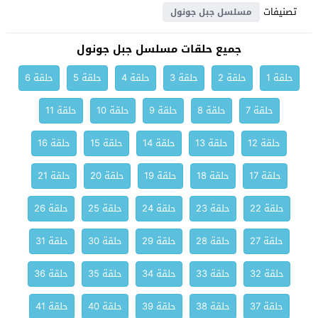
تصنيفات
مسلسل جبل جونول
جميع حلقات مسلسل جبل جونول
حلقة 1
حلقة 2
حلقة 3
حلقة 4
حلقة 5
حلقة 6
حلقة 7
حلقة 8
حلقة 9
حلقة 10
حلقة 11
حلقة 12
حلقة 13
حلقة 14
حلقة 15
حلقة 16
حلقة 17
حلقة 18
حلقة 19
حلقة 20
حلقة 21
حلقة 22
حلقة 23
حلقة 24
حلقة 25
حلقة 26
حلقة 27
حلقة 28
حلقة 29
حلقة 30
حلقة 31
حلقة 32
حلقة 33
حلقة 34
حلقة 35
حلقة 36
حلقة 37
حلقة 38
حلقة 39
حلقة 40
حلقة 41