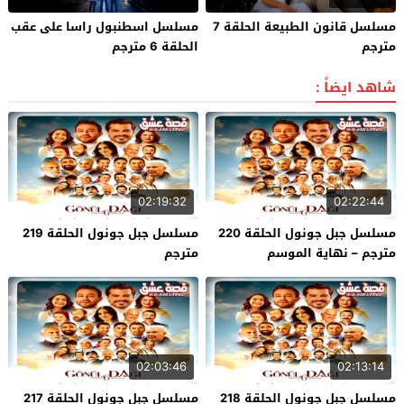
مسلسل قانون الطبيعة الحلقة 7
مسلسل اسطنبول راسا على عقب
مترجم
الحلقة 6 مترجم
شاهد ايضاً :
02:19:32
02:22:44
مسلسل جبل جونول الحلقة 220
مسلسل جبل جونول الحلقة 219
مترجم – نهاية الموسم
مترجم
02:03:46
02:13:14
مسلسل جبل جونول الحلقة 218
مسلسل جبل جونول الحلقة 217