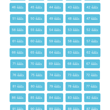
حلقة 42
حلقة 43
حلقة 44
حلقة 45
حلقة 46
حلقة 47
حلقة 48
حلقة 49
حلقة 50
حلقة 51
حلقة 52
حلقة 53
حلقة 54
حلقة 55
حلقة 56
حلقة 57
حلقة 58
حلقة 59
حلقة 60
حلقة 61
حلقة 62
حلقة 63
حلقة 64
حلقة 65
حلقة 66
حلقة 67
حلقة 68
حلقة 69
حلقة 70
حلقة 71
حلقة 72
حلقة 73
حلقة 74
حلقة 75
حلقة 76
حلقة 77
حلقة 78
حلقة 79
حلقة 80
حلقة 81
حلقة 82
حلقة 83
حلقة 84
حلقة 85
حلقة 86
حلقة 87
حلقة 88
حلقة 89
حلقة 90
حلقة 91