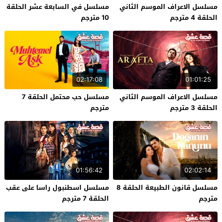
مسلسل الاعراف الموسم الثاني
مسلسل في السابعة عشر الحلقة
الحلقة 4 مترجم
10 مترجم
02:17:08
01:01:25
مسلسل الاعراف الموسم الثاني
مسلسل حب محتمل الحلقة 7
الحلقة 3 مترجم
مترجم
01:56:42
02:02:14
مسلسل قانون الطبيعة الحلقة 8
مسلسل اسطنبول راسا على عقب
مترجم
الحلقة 7 مترجم