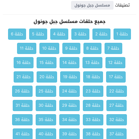
تصنيفات
مسلسل جبل جونول
جميع حلقات مسلسل جبل جونول
حلقة 1
حلقة 2
حلقة 3
حلقة 4
حلقة 5
حلقة 6
حلقة 7
حلقة 8
حلقة 9
حلقة 10
حلقة 11
حلقة 12
حلقة 13
حلقة 14
حلقة 15
حلقة 16
حلقة 17
حلقة 18
حلقة 19
حلقة 20
حلقة 21
حلقة 22
حلقة 23
حلقة 24
حلقة 25
حلقة 26
حلقة 27
حلقة 28
حلقة 29
حلقة 30
حلقة 31
حلقة 32
حلقة 33
حلقة 34
حلقة 35
حلقة 36
حلقة 37
حلقة 38
حلقة 39
حلقة 40
حلقة 41