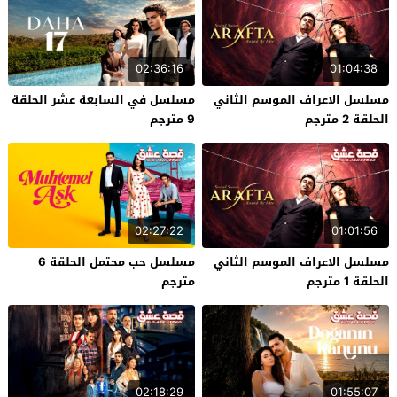
02:36:16
01:04:38
مسلسل الاعراف الموسم الثاني
مسلسل في السابعة عشر الحلقة
الحلقة 2 مترجم
9 مترجم
02:27:22
01:01:56
مسلسل الاعراف الموسم الثاني
مسلسل حب محتمل الحلقة 6
الحلقة 1 مترجم
مترجم
02:18:29
01:55:07