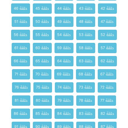
حلقة 42
حلقة 43
حلقة 44
حلقة 45
حلقة 46
حلقة 47
حلقة 48
حلقة 49
حلقة 50
حلقة 51
حلقة 52
حلقة 53
حلقة 54
حلقة 55
حلقة 56
حلقة 57
حلقة 58
حلقة 59
حلقة 60
حلقة 61
حلقة 62
حلقة 63
حلقة 64
حلقة 65
حلقة 66
حلقة 67
حلقة 68
حلقة 69
حلقة 70
حلقة 71
حلقة 72
حلقة 73
حلقة 74
حلقة 75
حلقة 76
حلقة 77
حلقة 78
حلقة 79
حلقة 80
حلقة 81
حلقة 82
حلقة 83
حلقة 84
حلقة 85
حلقة 86
حلقة 87
حلقة 88
حلقة 89
حلقة 90
حلقة 91