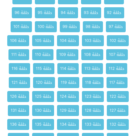
حلقة 92
حلقة 93
حلقة 94
حلقة 95
حلقة 96
حلقة 97
حلقة 98
حلقة 99
حلقة 100
حلقة 101
حلقة 102
حلقة 103
حلقة 104
حلقة 105
حلقة 106
حلقة 107
حلقة 108
حلقة 109
حلقة 110
حلقة 111
حلقة 112
حلقة 113
حلقة 114
حلقة 115
حلقة 116
حلقة 117
حلقة 118
حلقة 119
حلقة 120
حلقة 121
حلقة 122
حلقة 123
حلقة 124
حلقة 125
حلقة 126
حلقة 127
حلقة 128
حلقة 129
حلقة 130
حلقة 131
حلقة 132
حلقة 133
حلقة 134
حلقة 135
حلقة 136