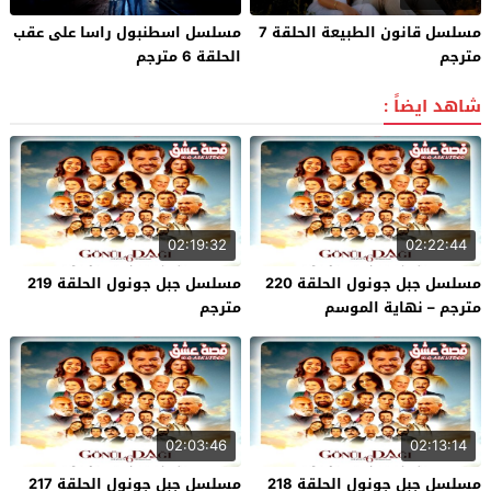
مسلسل قانون الطبيعة الحلقة 7
مسلسل اسطنبول راسا على عقب
مترجم
الحلقة 6 مترجم
شاهد ايضاً :
02:19:32
02:22:44
مسلسل جبل جونول الحلقة 220
مسلسل جبل جونول الحلقة 219
مترجم – نهاية الموسم
مترجم
02:03:46
02:13:14
مسلسل جبل جونول الحلقة 218
مسلسل جبل جونول الحلقة 217