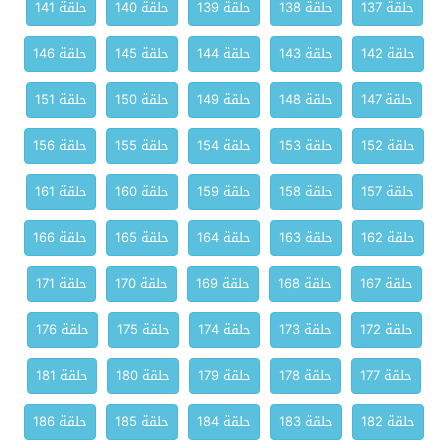
حلقة 137
حلقة 138
حلقة 139
حلقة 140
حلقة 141
حلقة 142
حلقة 143
حلقة 144
حلقة 145
حلقة 146
حلقة 147
حلقة 148
حلقة 149
حلقة 150
حلقة 151
حلقة 152
حلقة 153
حلقة 154
حلقة 155
حلقة 156
حلقة 157
حلقة 158
حلقة 159
حلقة 160
حلقة 161
حلقة 162
حلقة 163
حلقة 164
حلقة 165
حلقة 166
حلقة 167
حلقة 168
حلقة 169
حلقة 170
حلقة 171
حلقة 172
حلقة 173
حلقة 174
حلقة 175
حلقة 176
حلقة 177
حلقة 178
حلقة 179
حلقة 180
حلقة 181
حلقة 182
حلقة 183
حلقة 184
حلقة 185
حلقة 186