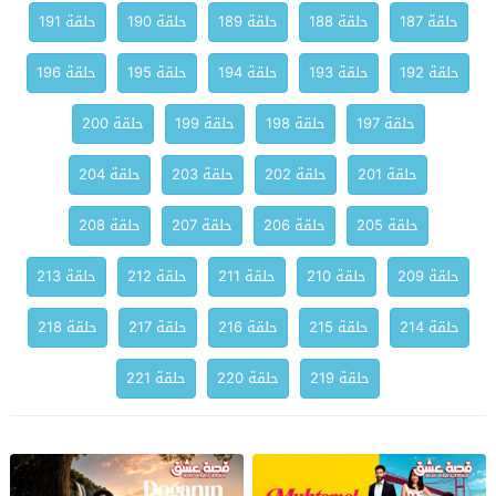
حلقة 187
حلقة 188
حلقة 189
حلقة 190
حلقة 191
حلقة 192
حلقة 193
حلقة 194
حلقة 195
حلقة 196
حلقة 197
حلقة 198
حلقة 199
حلقة 200
حلقة 201
حلقة 202
حلقة 203
حلقة 204
حلقة 205
حلقة 206
حلقة 207
حلقة 208
حلقة 209
حلقة 210
حلقة 211
حلقة 212
حلقة 213
حلقة 214
حلقة 215
حلقة 216
حلقة 217
حلقة 218
حلقة 219
حلقة 220
حلقة 221