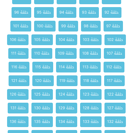
حلقة 92
حلقة 93
حلقة 94
حلقة 95
حلقة 96
حلقة 97
حلقة 98
حلقة 99
حلقة 100
حلقة 101
حلقة 102
حلقة 103
حلقة 104
حلقة 105
حلقة 106
حلقة 107
حلقة 108
حلقة 109
حلقة 110
حلقة 111
حلقة 112
حلقة 113
حلقة 114
حلقة 115
حلقة 116
حلقة 117
حلقة 118
حلقة 119
حلقة 120
حلقة 121
حلقة 122
حلقة 123
حلقة 124
حلقة 125
حلقة 126
حلقة 127
حلقة 128
حلقة 129
حلقة 130
حلقة 131
حلقة 132
حلقة 133
حلقة 134
حلقة 135
حلقة 136