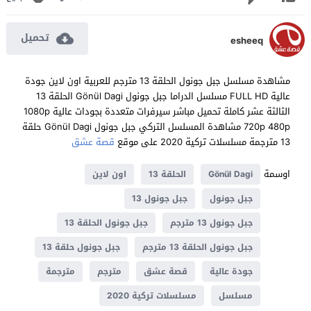
تحميل
esheeq
مشاهدة مسلسل جبل جونول الحلقة 13 مترجم للعربية اون لاين جودة
عالية FULL HD مسلسل الدراما جبل جونول Gönül Dagi الحلقة 13
الثالثة عشر كاملة تحميل مباشر سيرفرات متعددة بجودات عالية 1080p
720p 480p مشاهدة المسلسل التركي جبل جونول Gönül Dagi حلقة
13 مترجمة مسلسلات تركية 2020 على موقع
قصة عشق
اوسمة
Gönül Dagi
الحلقة 13
اون لاين
جبل جونول
جبل جونول 13
جبل جونول 13 مترجم
جبل جونول الحلقة 13
جبل جونول الحلقة 13 مترجم
جبل جونول حلقة 13
جودة عالية
قصة عشق
مترجم
مترجمة
مسلسل
مسلسلات تركية 2020