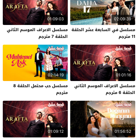
01:09:03
02:09:39
مسلسل في السابعة عشر الحلقة
مسلسل الاعراف الموسم الثاني
11 مترجم
الحلقة 7 مترجم
02:14:19
01:01:16
مسلسل الاعراف الموسم الثاني
مسلسل حب محتمل الحلقة 8
الحلقة 6 مترجم
مترجم
01:09:12
01:56:52