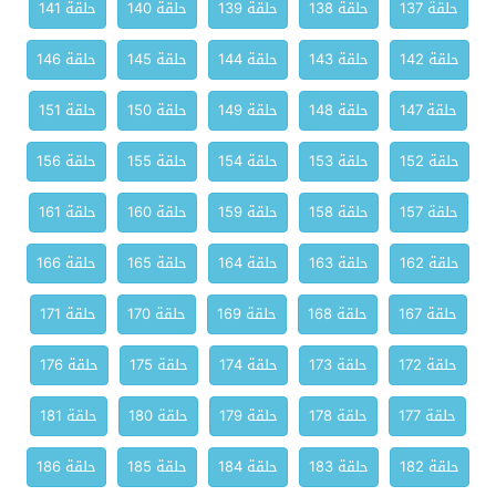
حلقة 137
حلقة 138
حلقة 139
حلقة 140
حلقة 141
حلقة 142
حلقة 143
حلقة 144
حلقة 145
حلقة 146
حلقة 147
حلقة 148
حلقة 149
حلقة 150
حلقة 151
حلقة 152
حلقة 153
حلقة 154
حلقة 155
حلقة 156
حلقة 157
حلقة 158
حلقة 159
حلقة 160
حلقة 161
حلقة 162
حلقة 163
حلقة 164
حلقة 165
حلقة 166
حلقة 167
حلقة 168
حلقة 169
حلقة 170
حلقة 171
حلقة 172
حلقة 173
حلقة 174
حلقة 175
حلقة 176
حلقة 177
حلقة 178
حلقة 179
حلقة 180
حلقة 181
حلقة 182
حلقة 183
حلقة 184
حلقة 185
حلقة 186