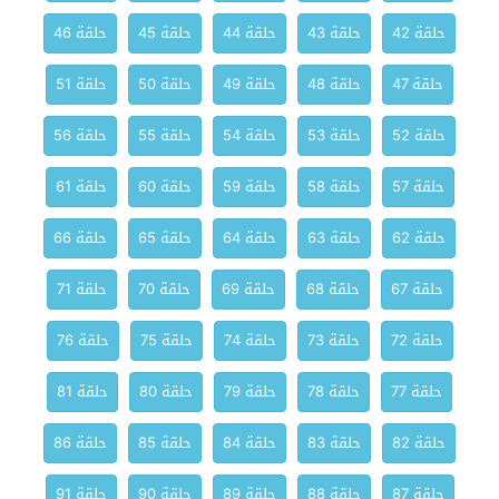
حلقة 42
حلقة 43
حلقة 44
حلقة 45
حلقة 46
حلقة 47
حلقة 48
حلقة 49
حلقة 50
حلقة 51
حلقة 52
حلقة 53
حلقة 54
حلقة 55
حلقة 56
حلقة 57
حلقة 58
حلقة 59
حلقة 60
حلقة 61
حلقة 62
حلقة 63
حلقة 64
حلقة 65
حلقة 66
حلقة 67
حلقة 68
حلقة 69
حلقة 70
حلقة 71
حلقة 72
حلقة 73
حلقة 74
حلقة 75
حلقة 76
حلقة 77
حلقة 78
حلقة 79
حلقة 80
حلقة 81
حلقة 82
حلقة 83
حلقة 84
حلقة 85
حلقة 86
حلقة 87
حلقة 88
حلقة 89
حلقة 90
حلقة 91