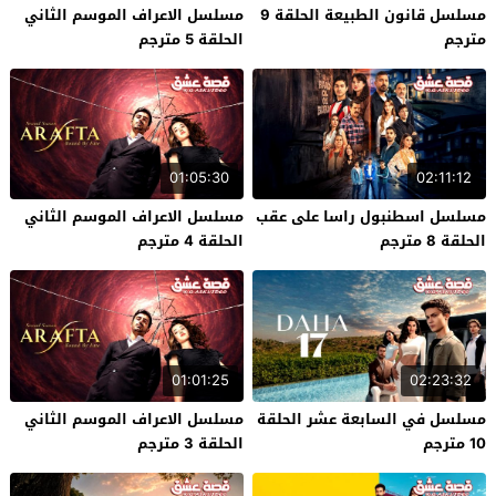
مسلسل قانون الطبيعة الحلقة 9
مسلسل الاعراف الموسم الثاني
مترجم
الحلقة 5 مترجم
01:05:30
02:11:12
مسلسل اسطنبول راسا على عقب
مسلسل الاعراف الموسم الثاني
الحلقة 8 مترجم
الحلقة 4 مترجم
01:01:25
02:23:32
مسلسل في السابعة عشر الحلقة
مسلسل الاعراف الموسم الثاني
10 مترجم
الحلقة 3 مترجم