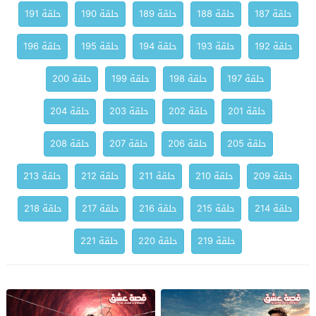
حلقة 187
حلقة 188
حلقة 189
حلقة 190
حلقة 191
حلقة 192
حلقة 193
حلقة 194
حلقة 195
حلقة 196
حلقة 197
حلقة 198
حلقة 199
حلقة 200
حلقة 201
حلقة 202
حلقة 203
حلقة 204
حلقة 205
حلقة 206
حلقة 207
حلقة 208
حلقة 209
حلقة 210
حلقة 211
حلقة 212
حلقة 213
حلقة 214
حلقة 215
حلقة 216
حلقة 217
حلقة 218
حلقة 219
حلقة 220
حلقة 221