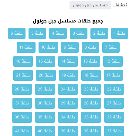
تصنيفات
مسلسل جبل جونول
جميع حلقات مسلسل جبل جونول
حلقة 1
حلقة 2
حلقة 3
حلقة 4
حلقة 5
حلقة 6
حلقة 7
حلقة 8
حلقة 9
حلقة 10
حلقة 11
حلقة 12
حلقة 13
حلقة 14
حلقة 15
حلقة 16
حلقة 17
حلقة 18
حلقة 19
حلقة 20
حلقة 21
حلقة 22
حلقة 23
حلقة 24
حلقة 25
حلقة 26
حلقة 27
حلقة 28
حلقة 29
حلقة 30
حلقة 31
حلقة 32
حلقة 33
حلقة 34
حلقة 35
حلقة 36
حلقة 37
حلقة 38
حلقة 39
حلقة 40
حلقة 41