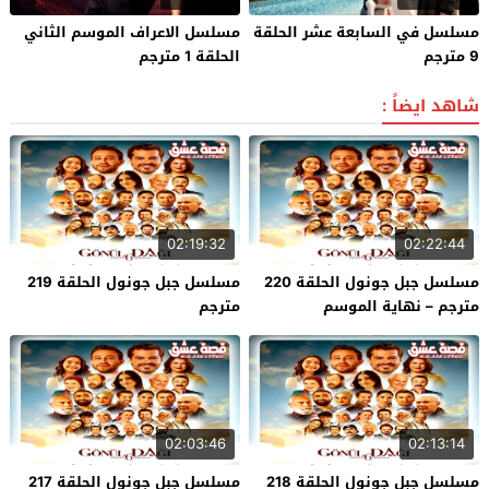
مسلسل في السابعة عشر الحلقة
مسلسل الاعراف الموسم الثاني
9 مترجم
الحلقة 1 مترجم
شاهد ايضاً :
02:19:32
02:22:44
مسلسل جبل جونول الحلقة 220
مسلسل جبل جونول الحلقة 219
مترجم – نهاية الموسم
مترجم
02:03:46
02:13:14
مسلسل جبل جونول الحلقة 218
مسلسل جبل جونول الحلقة 217