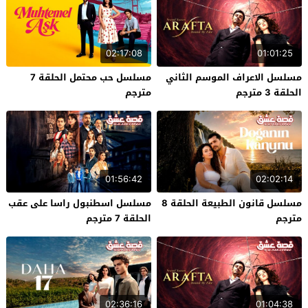
02:17:08
01:01:25
مسلسل الاعراف الموسم الثاني
مسلسل حب محتمل الحلقة 7
الحلقة 3 مترجم
مترجم
01:56:42
02:02:14
مسلسل قانون الطبيعة الحلقة 8
مسلسل اسطنبول راسا على عقب
مترجم
الحلقة 7 مترجم
02:36:16
01:04:38