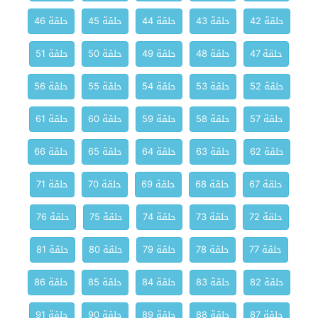
حلقة 42
حلقة 43
حلقة 44
حلقة 45
حلقة 46
حلقة 47
حلقة 48
حلقة 49
حلقة 50
حلقة 51
حلقة 52
حلقة 53
حلقة 54
حلقة 55
حلقة 56
حلقة 57
حلقة 58
حلقة 59
حلقة 60
حلقة 61
حلقة 62
حلقة 63
حلقة 64
حلقة 65
حلقة 66
حلقة 67
حلقة 68
حلقة 69
حلقة 70
حلقة 71
حلقة 72
حلقة 73
حلقة 74
حلقة 75
حلقة 76
حلقة 77
حلقة 78
حلقة 79
حلقة 80
حلقة 81
حلقة 82
حلقة 83
حلقة 84
حلقة 85
حلقة 86
حلقة 87
حلقة 88
حلقة 89
حلقة 90
حلقة 91