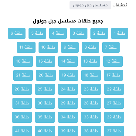
تصنيفات
مسلسل جبل جونول
جميع حلقات مسلسل جبل جونول
حلقة 1
حلقة 2
حلقة 3
حلقة 4
حلقة 5
حلقة 6
حلقة 7
حلقة 8
حلقة 9
حلقة 10
حلقة 11
حلقة 12
حلقة 13
حلقة 14
حلقة 15
حلقة 16
حلقة 17
حلقة 18
حلقة 19
حلقة 20
حلقة 21
حلقة 22
حلقة 23
حلقة 24
حلقة 25
حلقة 26
حلقة 27
حلقة 28
حلقة 29
حلقة 30
حلقة 31
حلقة 32
حلقة 33
حلقة 34
حلقة 35
حلقة 36
حلقة 37
حلقة 38
حلقة 39
حلقة 40
حلقة 41