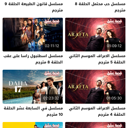
مسلسل حب محتمل الحلقة 8
مسلسل قانون الطبيعة الحلقة 9
مترجم
مترجم
02:11:12
01:09:12
مسلسل الاعراف الموسم الثاني
مسلسل اسطنبول راسا على عقب
الحلقة 5 مترجم
الحلقة 8 مترجم
02:23:32
01:05:30
مسلسل الاعراف الموسم الثاني
مسلسل في السابعة عشر الحلقة
الحلقة 4 مترجم
10 مترجم