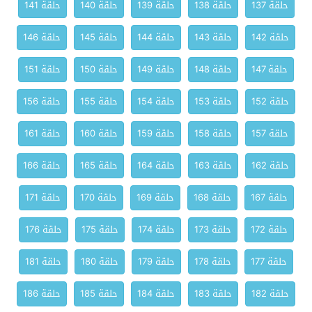
حلقة 137
حلقة 138
حلقة 139
حلقة 140
حلقة 141
حلقة 142
حلقة 143
حلقة 144
حلقة 145
حلقة 146
حلقة 147
حلقة 148
حلقة 149
حلقة 150
حلقة 151
حلقة 152
حلقة 153
حلقة 154
حلقة 155
حلقة 156
حلقة 157
حلقة 158
حلقة 159
حلقة 160
حلقة 161
حلقة 162
حلقة 163
حلقة 164
حلقة 165
حلقة 166
حلقة 167
حلقة 168
حلقة 169
حلقة 170
حلقة 171
حلقة 172
حلقة 173
حلقة 174
حلقة 175
حلقة 176
حلقة 177
حلقة 178
حلقة 179
حلقة 180
حلقة 181
حلقة 182
حلقة 183
حلقة 184
حلقة 185
حلقة 186