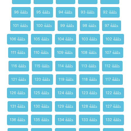
حلقة 92
حلقة 93
حلقة 94
حلقة 95
حلقة 96
حلقة 97
حلقة 98
حلقة 99
حلقة 100
حلقة 101
حلقة 102
حلقة 103
حلقة 104
حلقة 105
حلقة 106
حلقة 107
حلقة 108
حلقة 109
حلقة 110
حلقة 111
حلقة 112
حلقة 113
حلقة 114
حلقة 115
حلقة 116
حلقة 117
حلقة 118
حلقة 119
حلقة 120
حلقة 121
حلقة 122
حلقة 123
حلقة 124
حلقة 125
حلقة 126
حلقة 127
حلقة 128
حلقة 129
حلقة 130
حلقة 131
حلقة 132
حلقة 133
حلقة 134
حلقة 135
حلقة 136