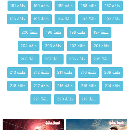
حلقة 187
حلقة 188
حلقة 189
حلقة 190
حلقة 191
حلقة 192
حلقة 193
حلقة 194
حلقة 195
حلقة 196
حلقة 197
حلقة 198
حلقة 199
حلقة 200
حلقة 201
حلقة 202
حلقة 203
حلقة 204
حلقة 205
حلقة 206
حلقة 207
حلقة 208
حلقة 209
حلقة 210
حلقة 211
حلقة 212
حلقة 213
حلقة 214
حلقة 215
حلقة 216
حلقة 217
حلقة 218
حلقة 219
حلقة 220
حلقة 221