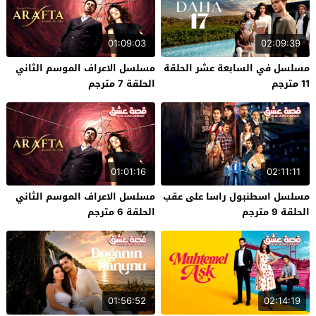
01:09:03
02:09:39
مسلسل في السابعة عشر الحلقة
مسلسل الاعراف الموسم الثاني
11 مترجم
الحلقة 7 مترجم
01:01:16
02:11:11
مسلسل اسطنبول راسا على عقب
مسلسل الاعراف الموسم الثاني
الحلقة 9 مترجم
الحلقة 6 مترجم
01:56:52
02:14:19