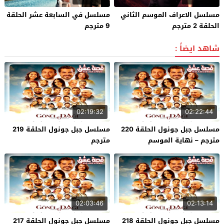
مسلسل الاعراف الموسم الثاني
مسلسل في السابعة عشر الحلقة
الحلقة 2 مترجم
9 مترجم
شاهد ايضاً :
02:19:32
02:22:44
مسلسل جبل جونول الحلقة 220
مسلسل جبل جونول الحلقة 219
مترجم – نهاية الموسم
مترجم
02:03:46
02:13:14
مسلسل جبل جونول الحلقة 218
مسلسل جبل جونول الحلقة 217