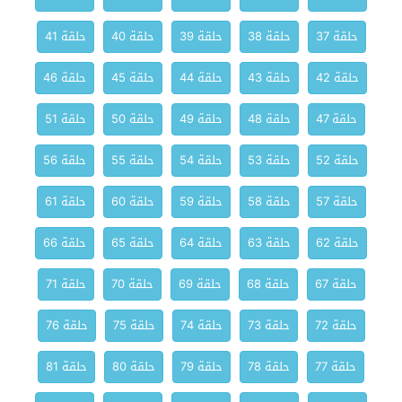
حلقة 37
حلقة 38
حلقة 39
حلقة 40
حلقة 41
حلقة 42
حلقة 43
حلقة 44
حلقة 45
حلقة 46
حلقة 47
حلقة 48
حلقة 49
حلقة 50
حلقة 51
حلقة 52
حلقة 53
حلقة 54
حلقة 55
حلقة 56
حلقة 57
حلقة 58
حلقة 59
حلقة 60
حلقة 61
حلقة 62
حلقة 63
حلقة 64
حلقة 65
حلقة 66
حلقة 67
حلقة 68
حلقة 69
حلقة 70
حلقة 71
حلقة 72
حلقة 73
حلقة 74
حلقة 75
حلقة 76
حلقة 77
حلقة 78
حلقة 79
حلقة 80
حلقة 81