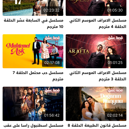
02:23:32
01:05:30
مسلسل الاعراف الموسم الثاني
مسلسل في السابعة عشر الحلقة
الحلقة 4 مترجم
10 مترجم
02:17:08
01:01:25
مسلسل الاعراف الموسم الثاني
مسلسل حب محتمل الحلقة 7
الحلقة 3 مترجم
مترجم
01:56:42
02:02:14
مسلسل قانون الطبيعة الحلقة 8
مسلسل اسطنبول راسا على عقب