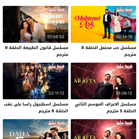
01:56:52
02:14:19
مسلسل حب محتمل الحلقة 8
مسلسل قانون الطبيعة الحلقة 9
مترجم
مترجم
02:11:12
01:09:12
مسلسل الاعراف الموسم الثاني
مسلسل اسطنبول راسا على عقب
الحلقة 5 مترجم
الحلقة 8 مترجم