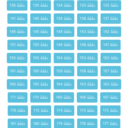
حلقة 132
حلقة 133
حلقة 134
حلقة 135
حلقة 136
حلقة 137
حلقة 138
حلقة 139
حلقة 140
حلقة 141
حلقة 142
حلقة 143
حلقة 144
حلقة 145
حلقة 146
حلقة 147
حلقة 148
حلقة 149
حلقة 150
حلقة 151
حلقة 152
حلقة 153
حلقة 154
حلقة 155
حلقة 156
حلقة 157
حلقة 158
حلقة 159
حلقة 160
حلقة 161
حلقة 162
حلقة 163
حلقة 164
حلقة 165
حلقة 166
حلقة 167
حلقة 168
حلقة 169
حلقة 170
حلقة 171
حلقة 172
حلقة 173
حلقة 174
حلقة 175
حلقة 176
حلقة 177
حلقة 178
حلقة 179
حلقة 180
حلقة 181