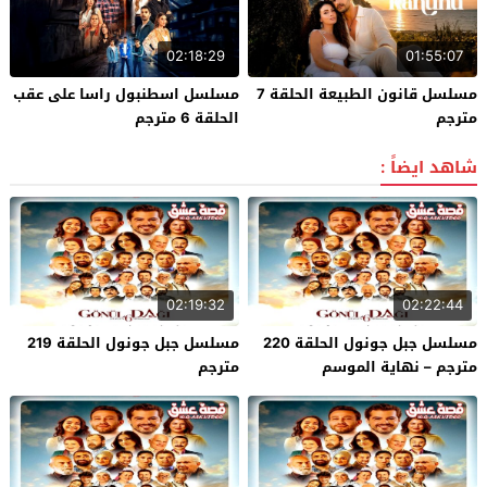
02:18:29
01:55:07
مسلسل قانون الطبيعة الحلقة 7
مسلسل اسطنبول راسا على عقب
مترجم
الحلقة 6 مترجم
شاهد ايضاً :
02:19:32
02:22:44
مسلسل جبل جونول الحلقة 220
مسلسل جبل جونول الحلقة 219
مترجم – نهاية الموسم
مترجم