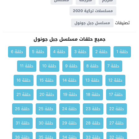
مترجم
مترجمة
مسلسل
مسلسلات تركية 2020
تصنيفات
مسلسل جبل جونول
جميع حلقات مسلسل جبل جونول
حلقة 1
حلقة 2
حلقة 3
حلقة 4
حلقة 5
حلقة 6
حلقة 7
حلقة 8
حلقة 9
حلقة 10
حلقة 11
حلقة 12
حلقة 13
حلقة 14
حلقة 15
حلقة 16
حلقة 17
حلقة 18
حلقة 19
حلقة 20
حلقة 21
حلقة 22
حلقة 23
حلقة 24
حلقة 25
حلقة 26
حلقة 27
حلقة 28
حلقة 29
حلقة 30
حلقة 31
حلقة 32
حلقة 33
حلقة 34
حلقة 35
حلقة 36