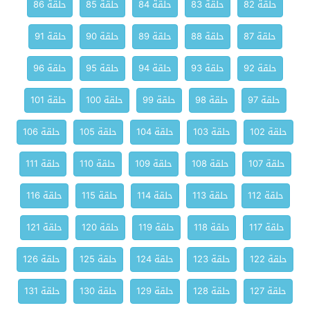
حلقة 82
حلقة 83
حلقة 84
حلقة 85
حلقة 86
حلقة 87
حلقة 88
حلقة 89
حلقة 90
حلقة 91
حلقة 92
حلقة 93
حلقة 94
حلقة 95
حلقة 96
حلقة 97
حلقة 98
حلقة 99
حلقة 100
حلقة 101
حلقة 102
حلقة 103
حلقة 104
حلقة 105
حلقة 106
حلقة 107
حلقة 108
حلقة 109
حلقة 110
حلقة 111
حلقة 112
حلقة 113
حلقة 114
حلقة 115
حلقة 116
حلقة 117
حلقة 118
حلقة 119
حلقة 120
حلقة 121
حلقة 122
حلقة 123
حلقة 124
حلقة 125
حلقة 126
حلقة 127
حلقة 128
حلقة 129
حلقة 130
حلقة 131