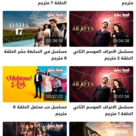
مترجم
الحلقة 7 مترجم
02:36:16
01:04:38
مسلسل الاعراف الموسم الثاني
مسلسل في السابعة عشر الحلقة
الحلقة 2 مترجم
9 مترجم
02:27:22
01:01:56
مسلسل الاعراف الموسم الثاني
مسلسل حب محتمل الحلقة 6
الحلقة 1 مترجم
مترجم