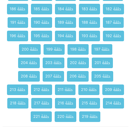
حلقة 182
حلقة 183
حلقة 184
حلقة 185
حلقة 186
حلقة 187
حلقة 188
حلقة 189
حلقة 190
حلقة 191
حلقة 192
حلقة 193
حلقة 194
حلقة 195
حلقة 196
حلقة 197
حلقة 198
حلقة 199
حلقة 200
حلقة 201
حلقة 202
حلقة 203
حلقة 204
حلقة 205
حلقة 206
حلقة 207
حلقة 208
حلقة 209
حلقة 210
حلقة 211
حلقة 212
حلقة 213
حلقة 214
حلقة 215
حلقة 216
حلقة 217
حلقة 218
حلقة 219
حلقة 220
حلقة 221