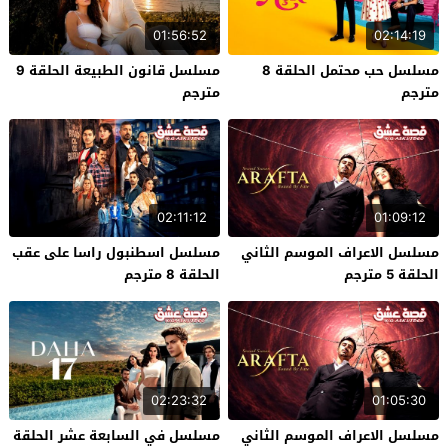
01:56:52
02:14:19
مسلسل حب محتمل الحلقة 8
مسلسل قانون الطبيعة الحلقة 9
مترجم
مترجم
02:11:12
01:09:12
مسلسل الاعراف الموسم الثاني
مسلسل اسطنبول راسا على عقب
الحلقة 5 مترجم
الحلقة 8 مترجم
02:23:32
01:05:30
مسلسل الاعراف الموسم الثاني
مسلسل في السابعة عشر الحلقة