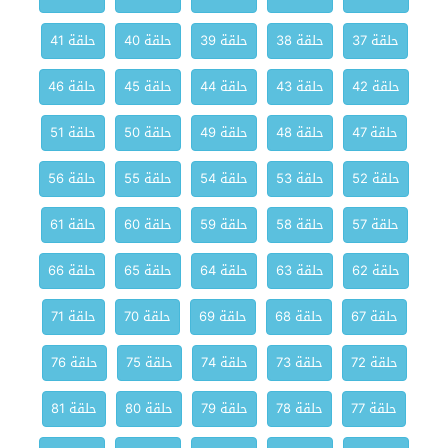
حلقة 37
حلقة 38
حلقة 39
حلقة 40
حلقة 41
حلقة 42
حلقة 43
حلقة 44
حلقة 45
حلقة 46
حلقة 47
حلقة 48
حلقة 49
حلقة 50
حلقة 51
حلقة 52
حلقة 53
حلقة 54
حلقة 55
حلقة 56
حلقة 57
حلقة 58
حلقة 59
حلقة 60
حلقة 61
حلقة 62
حلقة 63
حلقة 64
حلقة 65
حلقة 66
حلقة 67
حلقة 68
حلقة 69
حلقة 70
حلقة 71
حلقة 72
حلقة 73
حلقة 74
حلقة 75
حلقة 76
حلقة 77
حلقة 78
حلقة 79
حلقة 80
حلقة 81