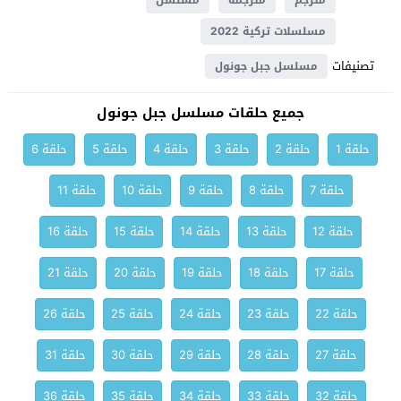
مترجم
مترجمة
مسلسل
مسلسلات تركية 2022
تصنيفات
مسلسل جبل جونول
جميع حلقات مسلسل جبل جونول
حلقة 1
حلقة 2
حلقة 3
حلقة 4
حلقة 5
حلقة 6
حلقة 7
حلقة 8
حلقة 9
حلقة 10
حلقة 11
حلقة 12
حلقة 13
حلقة 14
حلقة 15
حلقة 16
حلقة 17
حلقة 18
حلقة 19
حلقة 20
حلقة 21
حلقة 22
حلقة 23
حلقة 24
حلقة 25
حلقة 26
حلقة 27
حلقة 28
حلقة 29
حلقة 30
حلقة 31
حلقة 32
حلقة 33
حلقة 34
حلقة 35
حلقة 36