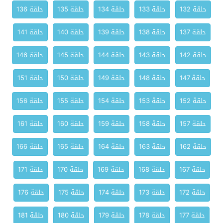
حلقة 132
حلقة 133
حلقة 134
حلقة 135
حلقة 136
حلقة 137
حلقة 138
حلقة 139
حلقة 140
حلقة 141
حلقة 142
حلقة 143
حلقة 144
حلقة 145
حلقة 146
حلقة 147
حلقة 148
حلقة 149
حلقة 150
حلقة 151
حلقة 152
حلقة 153
حلقة 154
حلقة 155
حلقة 156
حلقة 157
حلقة 158
حلقة 159
حلقة 160
حلقة 161
حلقة 162
حلقة 163
حلقة 164
حلقة 165
حلقة 166
حلقة 167
حلقة 168
حلقة 169
حلقة 170
حلقة 171
حلقة 172
حلقة 173
حلقة 174
حلقة 175
حلقة 176
حلقة 177
حلقة 178
حلقة 179
حلقة 180
حلقة 181