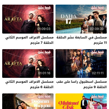
01:09:03
02:09:39
مسلسل في السابعة عشر الحلقة
مسلسل الاعراف الموسم الثاني
11 مترجم
الحلقة 7 مترجم
01:01:16
02:11:11
مسلسل اسطنبول راسا على عقب
مسلسل الاعراف الموسم الثاني
الحلقة 9 مترجم
الحلقة 6 مترجم