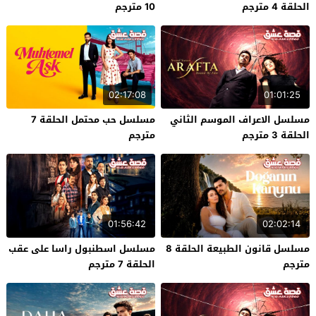
الحلقة 4 مترجم
10 مترجم
02:17:08
01:01:25
مسلسل الاعراف الموسم الثاني
مسلسل حب محتمل الحلقة 7
الحلقة 3 مترجم
مترجم
01:56:42
02:02:14
مسلسل قانون الطبيعة الحلقة 8
مسلسل اسطنبول راسا على عقب
مترجم
الحلقة 7 مترجم