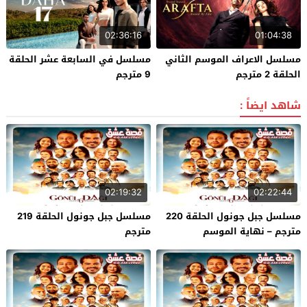
02:36:16
01:04:38
مسلسل الاعراف الموسم الثاني
مسلسل في السابعة عشر الحلقة
الحلقة 2 مترجم
9 مترجم
شاهد ايضاً :
02:19:32
02:22:44
مسلسل جبل جونول الحلقة 220
مسلسل جبل جونول الحلقة 219
مترجم – نهاية الموسم
مترجم