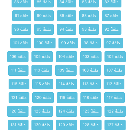
حلقة 82
حلقة 83
حلقة 84
حلقة 85
حلقة 86
حلقة 87
حلقة 88
حلقة 89
حلقة 90
حلقة 91
حلقة 92
حلقة 93
حلقة 94
حلقة 95
حلقة 96
حلقة 97
حلقة 98
حلقة 99
حلقة 100
حلقة 101
حلقة 102
حلقة 103
حلقة 104
حلقة 105
حلقة 106
حلقة 107
حلقة 108
حلقة 109
حلقة 110
حلقة 111
حلقة 112
حلقة 113
حلقة 114
حلقة 115
حلقة 116
حلقة 117
حلقة 118
حلقة 119
حلقة 120
حلقة 121
حلقة 122
حلقة 123
حلقة 124
حلقة 125
حلقة 126
حلقة 127
حلقة 128
حلقة 129
حلقة 130
حلقة 131