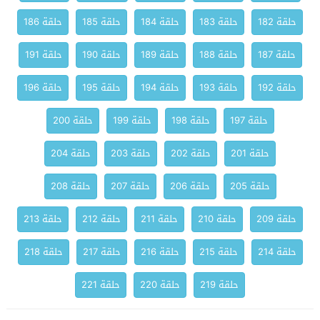
حلقة 182
حلقة 183
حلقة 184
حلقة 185
حلقة 186
حلقة 187
حلقة 188
حلقة 189
حلقة 190
حلقة 191
حلقة 192
حلقة 193
حلقة 194
حلقة 195
حلقة 196
حلقة 197
حلقة 198
حلقة 199
حلقة 200
حلقة 201
حلقة 202
حلقة 203
حلقة 204
حلقة 205
حلقة 206
حلقة 207
حلقة 208
حلقة 209
حلقة 210
حلقة 211
حلقة 212
حلقة 213
حلقة 214
حلقة 215
حلقة 216
حلقة 217
حلقة 218
حلقة 219
حلقة 220
حلقة 221