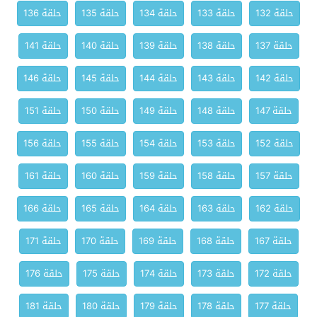
حلقة 132
حلقة 133
حلقة 134
حلقة 135
حلقة 136
حلقة 137
حلقة 138
حلقة 139
حلقة 140
حلقة 141
حلقة 142
حلقة 143
حلقة 144
حلقة 145
حلقة 146
حلقة 147
حلقة 148
حلقة 149
حلقة 150
حلقة 151
حلقة 152
حلقة 153
حلقة 154
حلقة 155
حلقة 156
حلقة 157
حلقة 158
حلقة 159
حلقة 160
حلقة 161
حلقة 162
حلقة 163
حلقة 164
حلقة 165
حلقة 166
حلقة 167
حلقة 168
حلقة 169
حلقة 170
حلقة 171
حلقة 172
حلقة 173
حلقة 174
حلقة 175
حلقة 176
حلقة 177
حلقة 178
حلقة 179
حلقة 180
حلقة 181