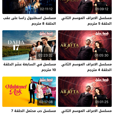
02:11:12
01:09:12
مسلسل الاعراف الموسم الثاني
مسلسل اسطنبول راسا على عقب
الحلقة 5 مترجم
الحلقة 8 مترجم
02:23:32
01:05:30
مسلسل الاعراف الموسم الثاني
مسلسل في السابعة عشر الحلقة
الحلقة 4 مترجم
10 مترجم
02:17:08
01:01:25
مسلسل الاعراف الموسم الثاني
مسلسل حب محتمل الحلقة 7