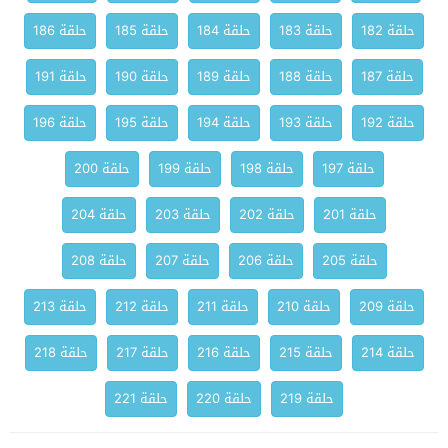
حلقة 182
حلقة 183
حلقة 184
حلقة 185
حلقة 186
حلقة 187
حلقة 188
حلقة 189
حلقة 190
حلقة 191
حلقة 192
حلقة 193
حلقة 194
حلقة 195
حلقة 196
حلقة 197
حلقة 198
حلقة 199
حلقة 200
حلقة 201
حلقة 202
حلقة 203
حلقة 204
حلقة 205
حلقة 206
حلقة 207
حلقة 208
حلقة 209
حلقة 210
حلقة 211
حلقة 212
حلقة 213
حلقة 214
حلقة 215
حلقة 216
حلقة 217
حلقة 218
حلقة 219
حلقة 220
حلقة 221