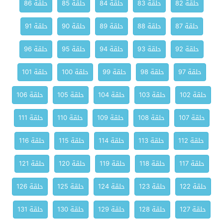
حلقة 82
حلقة 83
حلقة 84
حلقة 85
حلقة 86
حلقة 87
حلقة 88
حلقة 89
حلقة 90
حلقة 91
حلقة 92
حلقة 93
حلقة 94
حلقة 95
حلقة 96
حلقة 97
حلقة 98
حلقة 99
حلقة 100
حلقة 101
حلقة 102
حلقة 103
حلقة 104
حلقة 105
حلقة 106
حلقة 107
حلقة 108
حلقة 109
حلقة 110
حلقة 111
حلقة 112
حلقة 113
حلقة 114
حلقة 115
حلقة 116
حلقة 117
حلقة 118
حلقة 119
حلقة 120
حلقة 121
حلقة 122
حلقة 123
حلقة 124
حلقة 125
حلقة 126
حلقة 127
حلقة 128
حلقة 129
حلقة 130
حلقة 131