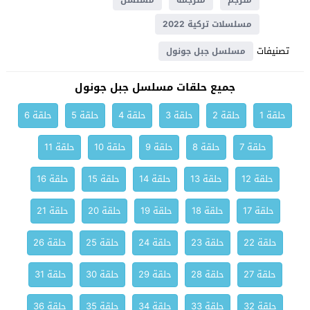
مترجم
مترجمة
مسلسل
مسلسلات تركية 2022
تصنيفات
مسلسل جبل جونول
جميع حلقات مسلسل جبل جونول
حلقة 1
حلقة 2
حلقة 3
حلقة 4
حلقة 5
حلقة 6
حلقة 7
حلقة 8
حلقة 9
حلقة 10
حلقة 11
حلقة 12
حلقة 13
حلقة 14
حلقة 15
حلقة 16
حلقة 17
حلقة 18
حلقة 19
حلقة 20
حلقة 21
حلقة 22
حلقة 23
حلقة 24
حلقة 25
حلقة 26
حلقة 27
حلقة 28
حلقة 29
حلقة 30
حلقة 31
حلقة 32
حلقة 33
حلقة 34
حلقة 35
حلقة 36