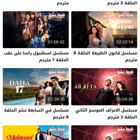
الحلقة 3 مترجم
مترجم
01:56:42
02:02:14
مسلسل قانون الطبيعة الحلقة 8
مسلسل اسطنبول راسا على عقب
مترجم
الحلقة 7 مترجم
02:36:16
01:04:38
مسلسل الاعراف الموسم الثاني
مسلسل في السابعة عشر الحلقة
الحلقة 2 مترجم
9 مترجم