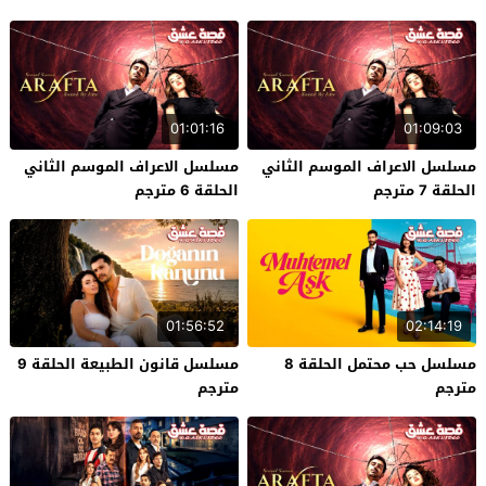
01:01:16
01:09:03
مسلسل الاعراف الموسم الثاني
مسلسل الاعراف الموسم الثاني
الحلقة 7 مترجم
الحلقة 6 مترجم
01:56:52
02:14:19
مسلسل حب محتمل الحلقة 8
مسلسل قانون الطبيعة الحلقة 9
مترجم
مترجم