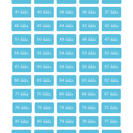
حلقة 37
حلقة 38
حلقة 39
حلقة 40
حلقة 41
حلقة 42
حلقة 43
حلقة 44
حلقة 45
حلقة 46
حلقة 47
حلقة 48
حلقة 49
حلقة 50
حلقة 51
حلقة 52
حلقة 53
حلقة 54
حلقة 55
حلقة 56
حلقة 57
حلقة 58
حلقة 59
حلقة 60
حلقة 61
حلقة 62
حلقة 63
حلقة 64
حلقة 65
حلقة 66
حلقة 67
حلقة 68
حلقة 69
حلقة 70
حلقة 71
حلقة 72
حلقة 73
حلقة 74
حلقة 75
حلقة 76
حلقة 77
حلقة 78
حلقة 79
حلقة 80
حلقة 81