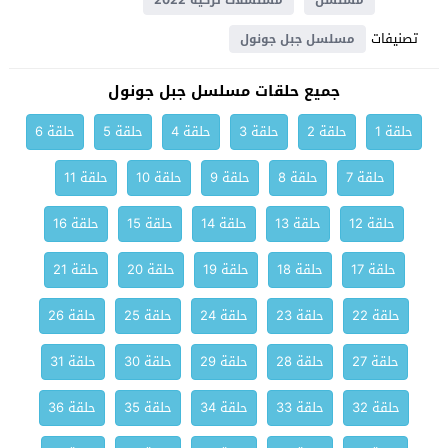
مسلسل
مسلسلات تركية 2022
تصنيفات
مسلسل جبل جونول
جميع حلقات مسلسل جبل جونول
حلقة 1
حلقة 2
حلقة 3
حلقة 4
حلقة 5
حلقة 6
حلقة 7
حلقة 8
حلقة 9
حلقة 10
حلقة 11
حلقة 12
حلقة 13
حلقة 14
حلقة 15
حلقة 16
حلقة 17
حلقة 18
حلقة 19
حلقة 20
حلقة 21
حلقة 22
حلقة 23
حلقة 24
حلقة 25
حلقة 26
حلقة 27
حلقة 28
حلقة 29
حلقة 30
حلقة 31
حلقة 32
حلقة 33
حلقة 34
حلقة 35
حلقة 36