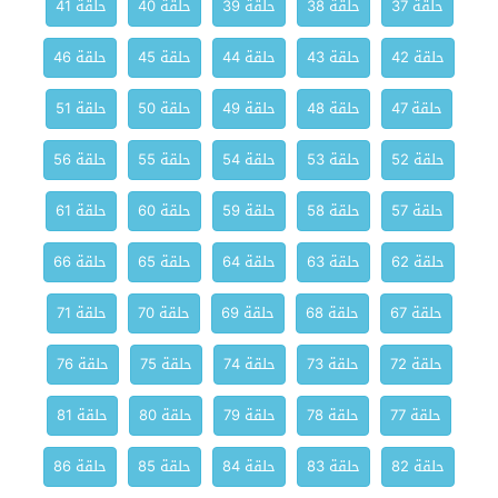
حلقة 37
حلقة 38
حلقة 39
حلقة 40
حلقة 41
حلقة 42
حلقة 43
حلقة 44
حلقة 45
حلقة 46
حلقة 47
حلقة 48
حلقة 49
حلقة 50
حلقة 51
حلقة 52
حلقة 53
حلقة 54
حلقة 55
حلقة 56
حلقة 57
حلقة 58
حلقة 59
حلقة 60
حلقة 61
حلقة 62
حلقة 63
حلقة 64
حلقة 65
حلقة 66
حلقة 67
حلقة 68
حلقة 69
حلقة 70
حلقة 71
حلقة 72
حلقة 73
حلقة 74
حلقة 75
حلقة 76
حلقة 77
حلقة 78
حلقة 79
حلقة 80
حلقة 81
حلقة 82
حلقة 83
حلقة 84
حلقة 85
حلقة 86