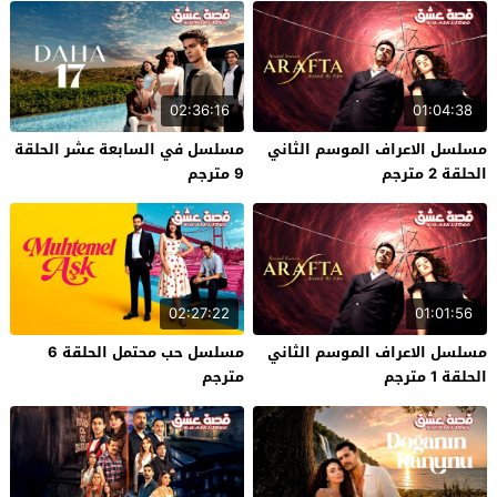
02:36:16
01:04:38
مسلسل الاعراف الموسم الثاني
مسلسل في السابعة عشر الحلقة
الحلقة 2 مترجم
9 مترجم
02:27:22
01:01:56
مسلسل الاعراف الموسم الثاني
مسلسل حب محتمل الحلقة 6
الحلقة 1 مترجم
مترجم