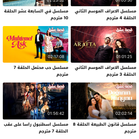
02:23:32
01:05:30
مسلسل الاعراف الموسم الثاني
مسلسل في السابعة عشر الحلقة
الحلقة 4 مترجم
10 مترجم
02:17:08
01:01:25
مسلسل الاعراف الموسم الثاني
مسلسل حب محتمل الحلقة 7
الحلقة 3 مترجم
مترجم
01:56:42
02:02:14
مسلسل قانون الطبيعة الحلقة 8
مسلسل اسطنبول راسا على عقب
مترجم
الحلقة 7 مترجم