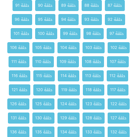
حلقة 87
حلقة 88
حلقة 89
حلقة 90
حلقة 91
حلقة 92
حلقة 93
حلقة 94
حلقة 95
حلقة 96
حلقة 97
حلقة 98
حلقة 99
حلقة 100
حلقة 101
حلقة 102
حلقة 103
حلقة 104
حلقة 105
حلقة 106
حلقة 107
حلقة 108
حلقة 109
حلقة 110
حلقة 111
حلقة 112
حلقة 113
حلقة 114
حلقة 115
حلقة 116
حلقة 117
حلقة 118
حلقة 119
حلقة 120
حلقة 121
حلقة 122
حلقة 123
حلقة 124
حلقة 125
حلقة 126
حلقة 127
حلقة 128
حلقة 129
حلقة 130
حلقة 131
حلقة 132
حلقة 133
حلقة 134
حلقة 135
حلقة 136