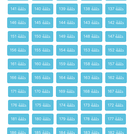
حلقة 137
حلقة 138
حلقة 139
حلقة 140
حلقة 141
حلقة 142
حلقة 143
حلقة 144
حلقة 145
حلقة 146
حلقة 147
حلقة 148
حلقة 149
حلقة 150
حلقة 151
حلقة 152
حلقة 153
حلقة 154
حلقة 155
حلقة 156
حلقة 157
حلقة 158
حلقة 159
حلقة 160
حلقة 161
حلقة 162
حلقة 163
حلقة 164
حلقة 165
حلقة 166
حلقة 167
حلقة 168
حلقة 169
حلقة 170
حلقة 171
حلقة 172
حلقة 173
حلقة 174
حلقة 175
حلقة 176
حلقة 177
حلقة 178
حلقة 179
حلقة 180
حلقة 181
حلقة 182
حلقة 183
حلقة 184
حلقة 185
حلقة 186