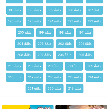
حلقة 187
حلقة 188
حلقة 189
حلقة 190
حلقة 191
حلقة 192
حلقة 193
حلقة 194
حلقة 195
حلقة 196
حلقة 197
حلقة 198
حلقة 199
حلقة 200
حلقة 201
حلقة 202
حلقة 203
حلقة 204
حلقة 205
حلقة 206
حلقة 207
حلقة 208
حلقة 209
حلقة 210
حلقة 211
حلقة 212
حلقة 213
حلقة 214
حلقة 215
حلقة 216
حلقة 217
حلقة 218
حلقة 219
حلقة 220
حلقة 221