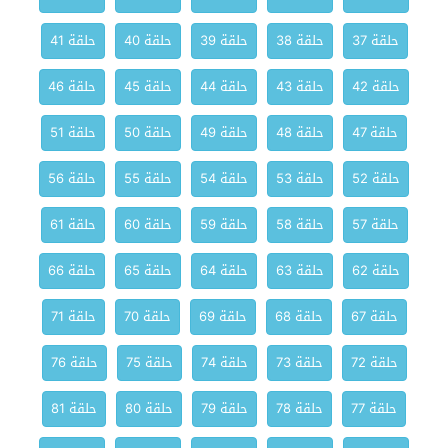
حلقة 37
حلقة 38
حلقة 39
حلقة 40
حلقة 41
حلقة 42
حلقة 43
حلقة 44
حلقة 45
حلقة 46
حلقة 47
حلقة 48
حلقة 49
حلقة 50
حلقة 51
حلقة 52
حلقة 53
حلقة 54
حلقة 55
حلقة 56
حلقة 57
حلقة 58
حلقة 59
حلقة 60
حلقة 61
حلقة 62
حلقة 63
حلقة 64
حلقة 65
حلقة 66
حلقة 67
حلقة 68
حلقة 69
حلقة 70
حلقة 71
حلقة 72
حلقة 73
حلقة 74
حلقة 75
حلقة 76
حلقة 77
حلقة 78
حلقة 79
حلقة 80
حلقة 81