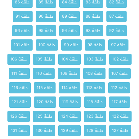
حلقة 82
حلقة 83
حلقة 84
حلقة 85
حلقة 86
حلقة 87
حلقة 88
حلقة 89
حلقة 90
حلقة 91
حلقة 92
حلقة 93
حلقة 94
حلقة 95
حلقة 96
حلقة 97
حلقة 98
حلقة 99
حلقة 100
حلقة 101
حلقة 102
حلقة 103
حلقة 104
حلقة 105
حلقة 106
حلقة 107
حلقة 108
حلقة 109
حلقة 110
حلقة 111
حلقة 112
حلقة 113
حلقة 114
حلقة 115
حلقة 116
حلقة 117
حلقة 118
حلقة 119
حلقة 120
حلقة 121
حلقة 122
حلقة 123
حلقة 124
حلقة 125
حلقة 126
حلقة 127
حلقة 128
حلقة 129
حلقة 130
حلقة 131