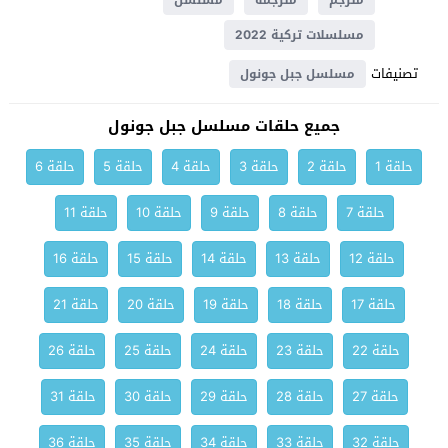
مترجم
مترجمة
مسلسل
مسلسلات تركية 2022
تصنيفات
مسلسل جبل جونول
جميع حلقات مسلسل جبل جونول
حلقة 1
حلقة 2
حلقة 3
حلقة 4
حلقة 5
حلقة 6
حلقة 7
حلقة 8
حلقة 9
حلقة 10
حلقة 11
حلقة 12
حلقة 13
حلقة 14
حلقة 15
حلقة 16
حلقة 17
حلقة 18
حلقة 19
حلقة 20
حلقة 21
حلقة 22
حلقة 23
حلقة 24
حلقة 25
حلقة 26
حلقة 27
حلقة 28
حلقة 29
حلقة 30
حلقة 31
حلقة 32
حلقة 33
حلقة 34
حلقة 35
حلقة 36