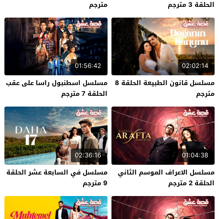
الحلقة 3 مترجم
مترجم
01:56:42
02:02:14
مسلسل قانون الطبيعة الحلقة 8
مسلسل اسطنبول راسا على عقب
مترجم
الحلقة 7 مترجم
02:36:16
01:04:38
مسلسل الاعراف الموسم الثاني
مسلسل في السابعة عشر الحلقة
الحلقة 2 مترجم
9 مترجم