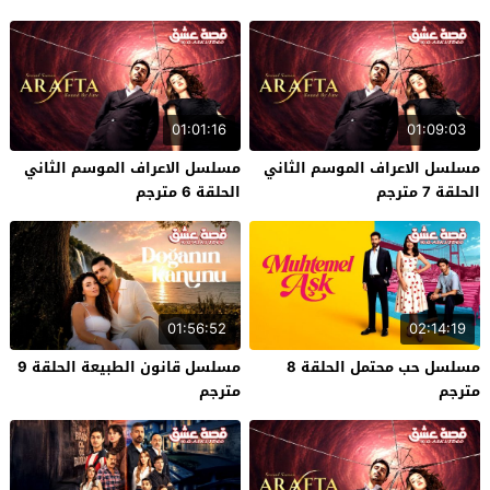
01:01:16
01:09:03
مسلسل الاعراف الموسم الثاني
مسلسل الاعراف الموسم الثاني
الحلقة 7 مترجم
الحلقة 6 مترجم
01:56:52
02:14:19
مسلسل حب محتمل الحلقة 8
مسلسل قانون الطبيعة الحلقة 9
مترجم
مترجم