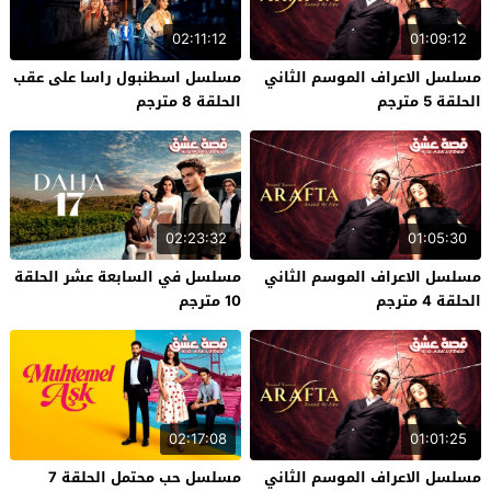
02:11:12
01:09:12
مسلسل الاعراف الموسم الثاني
مسلسل اسطنبول راسا على عقب
الحلقة 5 مترجم
الحلقة 8 مترجم
02:23:32
01:05:30
مسلسل الاعراف الموسم الثاني
مسلسل في السابعة عشر الحلقة
الحلقة 4 مترجم
10 مترجم
02:17:08
01:01:25
مسلسل الاعراف الموسم الثاني
مسلسل حب محتمل الحلقة 7