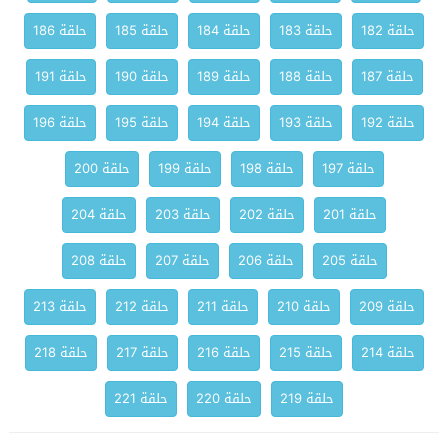
حلقة 182
حلقة 183
حلقة 184
حلقة 185
حلقة 186
حلقة 187
حلقة 188
حلقة 189
حلقة 190
حلقة 191
حلقة 192
حلقة 193
حلقة 194
حلقة 195
حلقة 196
حلقة 197
حلقة 198
حلقة 199
حلقة 200
حلقة 201
حلقة 202
حلقة 203
حلقة 204
حلقة 205
حلقة 206
حلقة 207
حلقة 208
حلقة 209
حلقة 210
حلقة 211
حلقة 212
حلقة 213
حلقة 214
حلقة 215
حلقة 216
حلقة 217
حلقة 218
حلقة 219
حلقة 220
حلقة 221