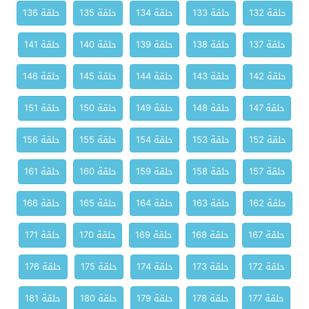
حلقة 132
حلقة 133
حلقة 134
حلقة 135
حلقة 136
حلقة 137
حلقة 138
حلقة 139
حلقة 140
حلقة 141
حلقة 142
حلقة 143
حلقة 144
حلقة 145
حلقة 146
حلقة 147
حلقة 148
حلقة 149
حلقة 150
حلقة 151
حلقة 152
حلقة 153
حلقة 154
حلقة 155
حلقة 156
حلقة 157
حلقة 158
حلقة 159
حلقة 160
حلقة 161
حلقة 162
حلقة 163
حلقة 164
حلقة 165
حلقة 166
حلقة 167
حلقة 168
حلقة 169
حلقة 170
حلقة 171
حلقة 172
حلقة 173
حلقة 174
حلقة 175
حلقة 176
حلقة 177
حلقة 178
حلقة 179
حلقة 180
حلقة 181