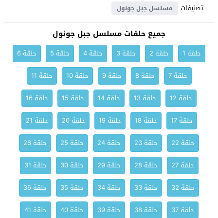
تصنيفات
مسلسل جبل جونول
جميع حلقات مسلسل جبل جونول
حلقة 1
حلقة 2
حلقة 3
حلقة 4
حلقة 5
حلقة 6
حلقة 7
حلقة 8
حلقة 9
حلقة 10
حلقة 11
حلقة 12
حلقة 13
حلقة 14
حلقة 15
حلقة 16
حلقة 17
حلقة 18
حلقة 19
حلقة 20
حلقة 21
حلقة 22
حلقة 23
حلقة 24
حلقة 25
حلقة 26
حلقة 27
حلقة 28
حلقة 29
حلقة 30
حلقة 31
حلقة 32
حلقة 33
حلقة 34
حلقة 35
حلقة 36
حلقة 37
حلقة 38
حلقة 39
حلقة 40
حلقة 41