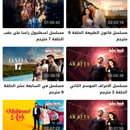
01:56:42
02:02:14
مسلسل قانون الطبيعة الحلقة 8
مسلسل اسطنبول راسا على عقب
مترجم
الحلقة 7 مترجم
02:36:16
01:04:38
مسلسل الاعراف الموسم الثاني
مسلسل في السابعة عشر الحلقة
الحلقة 2 مترجم
9 مترجم
02:27:22
01:01:56