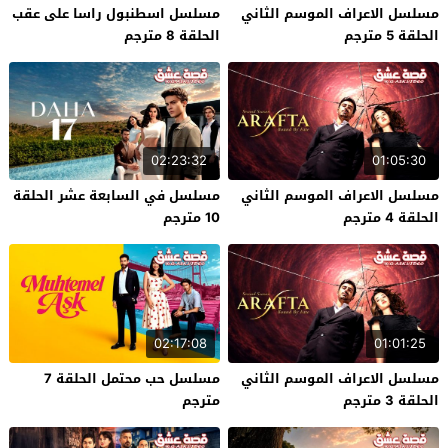
مسلسل الاعراف الموسم الثاني
مسلسل اسطنبول راسا على عقب
الحلقة 5 مترجم
الحلقة 8 مترجم
02:23:32
01:05:30
مسلسل الاعراف الموسم الثاني
مسلسل في السابعة عشر الحلقة
الحلقة 4 مترجم
10 مترجم
02:17:08
01:01:25
مسلسل الاعراف الموسم الثاني
مسلسل حب محتمل الحلقة 7
الحلقة 3 مترجم
مترجم