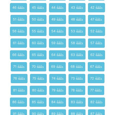
حلقة 42
حلقة 43
حلقة 44
حلقة 45
حلقة 46
حلقة 47
حلقة 48
حلقة 49
حلقة 50
حلقة 51
حلقة 52
حلقة 53
حلقة 54
حلقة 55
حلقة 56
حلقة 57
حلقة 58
حلقة 59
حلقة 60
حلقة 61
حلقة 62
حلقة 63
حلقة 64
حلقة 65
حلقة 66
حلقة 67
حلقة 68
حلقة 69
حلقة 70
حلقة 71
حلقة 72
حلقة 73
حلقة 74
حلقة 75
حلقة 76
حلقة 77
حلقة 78
حلقة 79
حلقة 80
حلقة 81
حلقة 82
حلقة 83
حلقة 84
حلقة 85
حلقة 86
حلقة 87
حلقة 88
حلقة 89
حلقة 90
حلقة 91