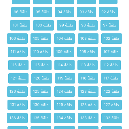
حلقة 92
حلقة 93
حلقة 94
حلقة 95
حلقة 96
حلقة 97
حلقة 98
حلقة 99
حلقة 100
حلقة 101
حلقة 102
حلقة 103
حلقة 104
حلقة 105
حلقة 106
حلقة 107
حلقة 108
حلقة 109
حلقة 110
حلقة 111
حلقة 112
حلقة 113
حلقة 114
حلقة 115
حلقة 116
حلقة 117
حلقة 118
حلقة 119
حلقة 120
حلقة 121
حلقة 122
حلقة 123
حلقة 124
حلقة 125
حلقة 126
حلقة 127
حلقة 128
حلقة 129
حلقة 130
حلقة 131
حلقة 132
حلقة 133
حلقة 134
حلقة 135
حلقة 136