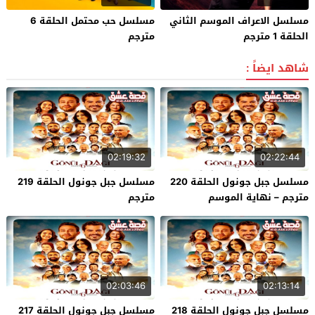
مسلسل الاعراف الموسم الثاني
مسلسل حب محتمل الحلقة 6
الحلقة 1 مترجم
مترجم
شاهد ايضاً :
02:19:32
02:22:44
مسلسل جبل جونول الحلقة 220
مسلسل جبل جونول الحلقة 219
مترجم – نهاية الموسم
مترجم
02:03:46
02:13:14
مسلسل جبل جونول الحلقة 218
مسلسل جبل جونول الحلقة 217