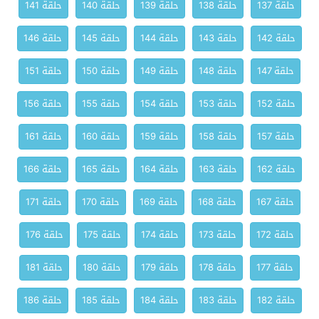
حلقة 137
حلقة 138
حلقة 139
حلقة 140
حلقة 141
حلقة 142
حلقة 143
حلقة 144
حلقة 145
حلقة 146
حلقة 147
حلقة 148
حلقة 149
حلقة 150
حلقة 151
حلقة 152
حلقة 153
حلقة 154
حلقة 155
حلقة 156
حلقة 157
حلقة 158
حلقة 159
حلقة 160
حلقة 161
حلقة 162
حلقة 163
حلقة 164
حلقة 165
حلقة 166
حلقة 167
حلقة 168
حلقة 169
حلقة 170
حلقة 171
حلقة 172
حلقة 173
حلقة 174
حلقة 175
حلقة 176
حلقة 177
حلقة 178
حلقة 179
حلقة 180
حلقة 181
حلقة 182
حلقة 183
حلقة 184
حلقة 185
حلقة 186