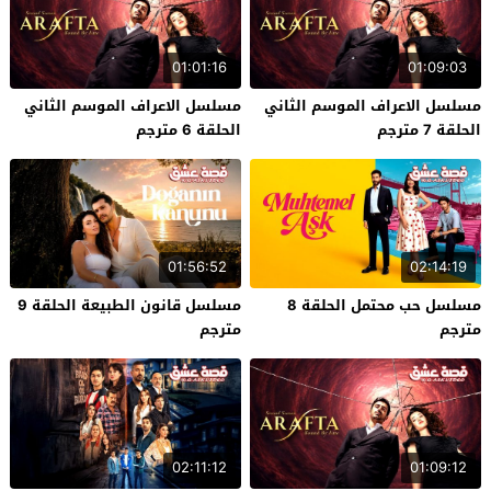
01:01:16
01:09:03
مسلسل الاعراف الموسم الثاني
مسلسل الاعراف الموسم الثاني
الحلقة 7 مترجم
الحلقة 6 مترجم
01:56:52
02:14:19
مسلسل حب محتمل الحلقة 8
مسلسل قانون الطبيعة الحلقة 9
مترجم
مترجم
02:11:12
01:09:12