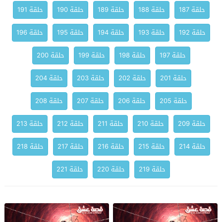
حلقة 187
حلقة 188
حلقة 189
حلقة 190
حلقة 191
حلقة 192
حلقة 193
حلقة 194
حلقة 195
حلقة 196
حلقة 197
حلقة 198
حلقة 199
حلقة 200
حلقة 201
حلقة 202
حلقة 203
حلقة 204
حلقة 205
حلقة 206
حلقة 207
حلقة 208
حلقة 209
حلقة 210
حلقة 211
حلقة 212
حلقة 213
حلقة 214
حلقة 215
حلقة 216
حلقة 217
حلقة 218
حلقة 219
حلقة 220
حلقة 221