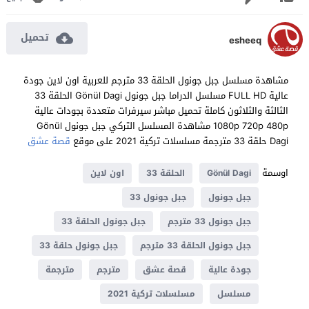
تحميل
esheeq
مشاهدة مسلسل جبل جونول الحلقة 33 مترجم للعربية اون لاين جودة
عالية FULL HD مسلسل الدراما جبل جونول Gönül Dagi الحلقة 33
الثالثة والثلاثون كاملة تحميل مباشر سيرفرات متعددة بجودات عالية
1080p 720p 480p مشاهدة المسلسل التركي جبل جونول Gönül
Dagi حلقة 33 مترجمة مسلسلات تركية 2021 على موقع
قصة عشق
اوسمة
Gönül Dagi
الحلقة 33
اون لاين
جبل جونول
جبل جونول 33
جبل جونول 33 مترجم
جبل جونول الحلقة 33
جبل جونول الحلقة 33 مترجم
جبل جونول حلقة 33
جودة عالية
قصة عشق
مترجم
مترجمة
مسلسل
مسلسلات تركية 2021