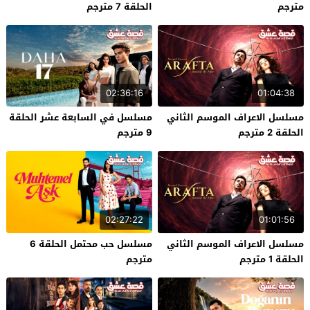
مترجم
الحلقة 7 مترجم
02:36:16
01:04:38
مسلسل الاعراف الموسم الثاني
مسلسل في السابعة عشر الحلقة
الحلقة 2 مترجم
9 مترجم
02:27:22
01:01:56
مسلسل الاعراف الموسم الثاني
مسلسل حب محتمل الحلقة 6
الحلقة 1 مترجم
مترجم