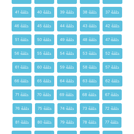
حلقة 37
حلقة 38
حلقة 39
حلقة 40
حلقة 41
حلقة 42
حلقة 43
حلقة 44
حلقة 45
حلقة 46
حلقة 47
حلقة 48
حلقة 49
حلقة 50
حلقة 51
حلقة 52
حلقة 53
حلقة 54
حلقة 55
حلقة 56
حلقة 57
حلقة 58
حلقة 59
حلقة 60
حلقة 61
حلقة 62
حلقة 63
حلقة 64
حلقة 65
حلقة 66
حلقة 67
حلقة 68
حلقة 69
حلقة 70
حلقة 71
حلقة 72
حلقة 73
حلقة 74
حلقة 75
حلقة 76
حلقة 77
حلقة 78
حلقة 79
حلقة 80
حلقة 81