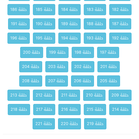
حلقة 182
حلقة 183
حلقة 184
حلقة 185
حلقة 186
حلقة 187
حلقة 188
حلقة 189
حلقة 190
حلقة 191
حلقة 192
حلقة 193
حلقة 194
حلقة 195
حلقة 196
حلقة 197
حلقة 198
حلقة 199
حلقة 200
حلقة 201
حلقة 202
حلقة 203
حلقة 204
حلقة 205
حلقة 206
حلقة 207
حلقة 208
حلقة 209
حلقة 210
حلقة 211
حلقة 212
حلقة 213
حلقة 214
حلقة 215
حلقة 216
حلقة 217
حلقة 218
حلقة 219
حلقة 220
حلقة 221