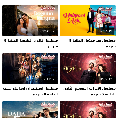
01:56:52
02:14:19
مسلسل حب محتمل الحلقة 8
مسلسل قانون الطبيعة الحلقة 9
مترجم
مترجم
02:11:12
01:09:12
مسلسل الاعراف الموسم الثاني
مسلسل اسطنبول راسا على عقب
الحلقة 5 مترجم
الحلقة 8 مترجم