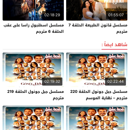
02:18:29
01:55:07
مسلسل قانون الطبيعة الحلقة 7
مسلسل اسطنبول راسا على عقب
مترجم
الحلقة 6 مترجم
شاهد ايضاً :
02:19:32
02:22:44
مسلسل جبل جونول الحلقة 220
مسلسل جبل جونول الحلقة 219
مترجم – نهاية الموسم
مترجم