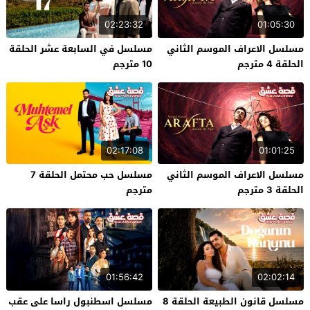
02:23:32
01:05:30
مسلسل الاعراف الموسم الثاني
مسلسل في السابعة عشر الحلقة
الحلقة 4 مترجم
10 مترجم
02:17:08
01:01:25
مسلسل الاعراف الموسم الثاني
مسلسل حب محتمل الحلقة 7
الحلقة 3 مترجم
مترجم
01:56:42
02:02:14
مسلسل قانون الطبيعة الحلقة 8
مسلسل اسطنبول راسا على عقب