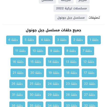
مترجم
مترجمة
مسلسل
مسلسلات تركية 2022
تصنيفات
مسلسل جبل جونول
جميع حلقات مسلسل جبل جونول
حلقة 1
حلقة 2
حلقة 3
حلقة 4
حلقة 5
حلقة 6
حلقة 7
حلقة 8
حلقة 9
حلقة 10
حلقة 11
حلقة 12
حلقة 13
حلقة 14
حلقة 15
حلقة 16
حلقة 17
حلقة 18
حلقة 19
حلقة 20
حلقة 21
حلقة 22
حلقة 23
حلقة 24
حلقة 25
حلقة 26
حلقة 27
حلقة 28
حلقة 29
حلقة 30
حلقة 31
حلقة 32
حلقة 33
حلقة 34
حلقة 35
حلقة 36