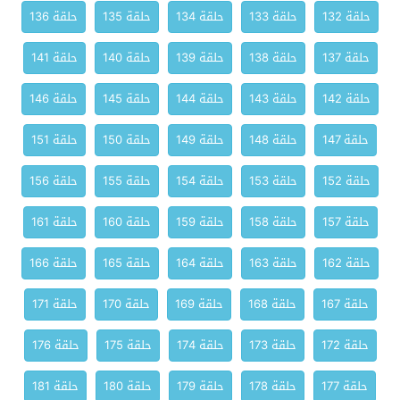
حلقة 132
حلقة 133
حلقة 134
حلقة 135
حلقة 136
حلقة 137
حلقة 138
حلقة 139
حلقة 140
حلقة 141
حلقة 142
حلقة 143
حلقة 144
حلقة 145
حلقة 146
حلقة 147
حلقة 148
حلقة 149
حلقة 150
حلقة 151
حلقة 152
حلقة 153
حلقة 154
حلقة 155
حلقة 156
حلقة 157
حلقة 158
حلقة 159
حلقة 160
حلقة 161
حلقة 162
حلقة 163
حلقة 164
حلقة 165
حلقة 166
حلقة 167
حلقة 168
حلقة 169
حلقة 170
حلقة 171
حلقة 172
حلقة 173
حلقة 174
حلقة 175
حلقة 176
حلقة 177
حلقة 178
حلقة 179
حلقة 180
حلقة 181