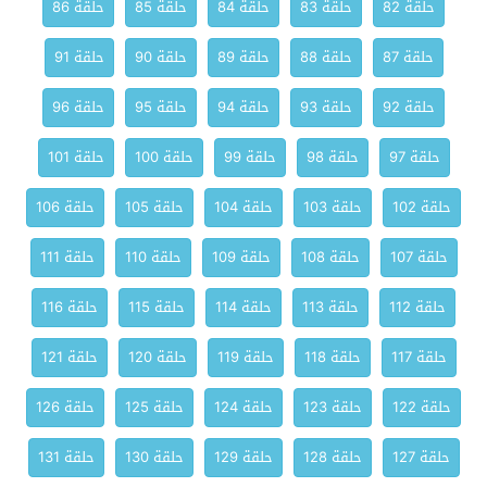
حلقة 82
حلقة 83
حلقة 84
حلقة 85
حلقة 86
حلقة 87
حلقة 88
حلقة 89
حلقة 90
حلقة 91
حلقة 92
حلقة 93
حلقة 94
حلقة 95
حلقة 96
حلقة 97
حلقة 98
حلقة 99
حلقة 100
حلقة 101
حلقة 102
حلقة 103
حلقة 104
حلقة 105
حلقة 106
حلقة 107
حلقة 108
حلقة 109
حلقة 110
حلقة 111
حلقة 112
حلقة 113
حلقة 114
حلقة 115
حلقة 116
حلقة 117
حلقة 118
حلقة 119
حلقة 120
حلقة 121
حلقة 122
حلقة 123
حلقة 124
حلقة 125
حلقة 126
حلقة 127
حلقة 128
حلقة 129
حلقة 130
حلقة 131