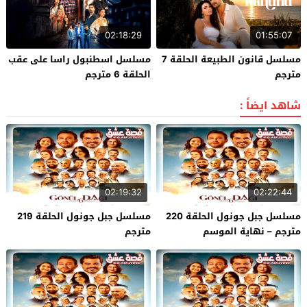
02:18:29
01:55:07
مسلسل قانون الطبيعة الحلقة 7
مسلسل اسطنبول راسا على عقب
مترجم
الحلقة 6 مترجم
شاهد ايضاً :
02:19:32
02:22:44
مسلسل جبل جونول الحلقة 220
مسلسل جبل جونول الحلقة 219
مترجم – نهاية الموسم
مترجم