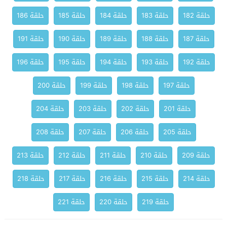
حلقة 182
حلقة 183
حلقة 184
حلقة 185
حلقة 186
حلقة 187
حلقة 188
حلقة 189
حلقة 190
حلقة 191
حلقة 192
حلقة 193
حلقة 194
حلقة 195
حلقة 196
حلقة 197
حلقة 198
حلقة 199
حلقة 200
حلقة 201
حلقة 202
حلقة 203
حلقة 204
حلقة 205
حلقة 206
حلقة 207
حلقة 208
حلقة 209
حلقة 210
حلقة 211
حلقة 212
حلقة 213
حلقة 214
حلقة 215
حلقة 216
حلقة 217
حلقة 218
حلقة 219
حلقة 220
حلقة 221