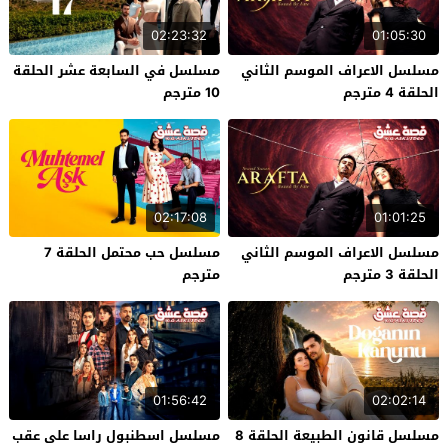
02:23:32
01:05:30
مسلسل الاعراف الموسم الثاني
مسلسل في السابعة عشر الحلقة
الحلقة 4 مترجم
10 مترجم
02:17:08
01:01:25
مسلسل الاعراف الموسم الثاني
مسلسل حب محتمل الحلقة 7
الحلقة 3 مترجم
مترجم
01:56:42
02:02:14
مسلسل قانون الطبيعة الحلقة 8
مسلسل اسطنبول راسا على عقب