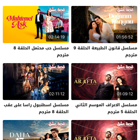
02:14:19
01:56:52
مسلسل قانون الطبيعة الحلقة 9
مسلسل حب محتمل الحلقة 8
مترجم
مترجم
02:11:12
01:09:12
مسلسل الاعراف الموسم الثاني
مسلسل اسطنبول راسا على عقب
الحلقة 5 مترجم
الحلقة 8 مترجم