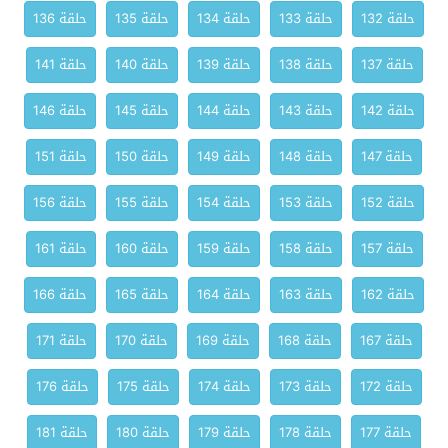
حلقة 132
حلقة 133
حلقة 134
حلقة 135
حلقة 136
حلقة 137
حلقة 138
حلقة 139
حلقة 140
حلقة 141
حلقة 142
حلقة 143
حلقة 144
حلقة 145
حلقة 146
حلقة 147
حلقة 148
حلقة 149
حلقة 150
حلقة 151
حلقة 152
حلقة 153
حلقة 154
حلقة 155
حلقة 156
حلقة 157
حلقة 158
حلقة 159
حلقة 160
حلقة 161
حلقة 162
حلقة 163
حلقة 164
حلقة 165
حلقة 166
حلقة 167
حلقة 168
حلقة 169
حلقة 170
حلقة 171
حلقة 172
حلقة 173
حلقة 174
حلقة 175
حلقة 176
حلقة 177
حلقة 178
حلقة 179
حلقة 180
حلقة 181