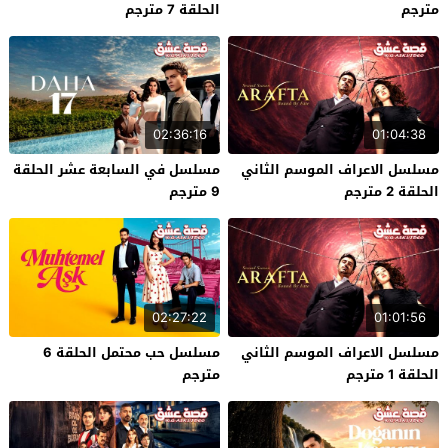
مترجم
الحلقة 7 مترجم
02:36:16
01:04:38
مسلسل الاعراف الموسم الثاني
مسلسل في السابعة عشر الحلقة
الحلقة 2 مترجم
9 مترجم
02:27:22
01:01:56
مسلسل الاعراف الموسم الثاني
مسلسل حب محتمل الحلقة 6
الحلقة 1 مترجم
مترجم