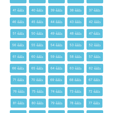
حلقة 37
حلقة 38
حلقة 39
حلقة 40
حلقة 41
حلقة 42
حلقة 43
حلقة 44
حلقة 45
حلقة 46
حلقة 47
حلقة 48
حلقة 49
حلقة 50
حلقة 51
حلقة 52
حلقة 53
حلقة 54
حلقة 55
حلقة 56
حلقة 57
حلقة 58
حلقة 59
حلقة 60
حلقة 61
حلقة 62
حلقة 63
حلقة 64
حلقة 65
حلقة 66
حلقة 67
حلقة 68
حلقة 69
حلقة 70
حلقة 71
حلقة 72
حلقة 73
حلقة 74
حلقة 75
حلقة 76
حلقة 77
حلقة 78
حلقة 79
حلقة 80
حلقة 81