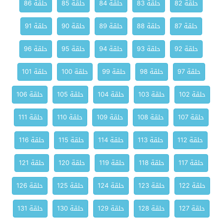
حلقة 82
حلقة 83
حلقة 84
حلقة 85
حلقة 86
حلقة 87
حلقة 88
حلقة 89
حلقة 90
حلقة 91
حلقة 92
حلقة 93
حلقة 94
حلقة 95
حلقة 96
حلقة 97
حلقة 98
حلقة 99
حلقة 100
حلقة 101
حلقة 102
حلقة 103
حلقة 104
حلقة 105
حلقة 106
حلقة 107
حلقة 108
حلقة 109
حلقة 110
حلقة 111
حلقة 112
حلقة 113
حلقة 114
حلقة 115
حلقة 116
حلقة 117
حلقة 118
حلقة 119
حلقة 120
حلقة 121
حلقة 122
حلقة 123
حلقة 124
حلقة 125
حلقة 126
حلقة 127
حلقة 128
حلقة 129
حلقة 130
حلقة 131