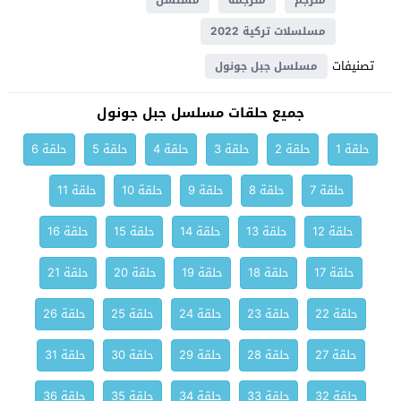
مترجم
مترجمة
مسلسل
مسلسلات تركية 2022
تصنيفات
مسلسل جبل جونول
جميع حلقات مسلسل جبل جونول
حلقة 1
حلقة 2
حلقة 3
حلقة 4
حلقة 5
حلقة 6
حلقة 7
حلقة 8
حلقة 9
حلقة 10
حلقة 11
حلقة 12
حلقة 13
حلقة 14
حلقة 15
حلقة 16
حلقة 17
حلقة 18
حلقة 19
حلقة 20
حلقة 21
حلقة 22
حلقة 23
حلقة 24
حلقة 25
حلقة 26
حلقة 27
حلقة 28
حلقة 29
حلقة 30
حلقة 31
حلقة 32
حلقة 33
حلقة 34
حلقة 35
حلقة 36