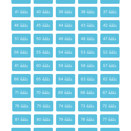
حلقة 37
حلقة 38
حلقة 39
حلقة 40
حلقة 41
حلقة 42
حلقة 43
حلقة 44
حلقة 45
حلقة 46
حلقة 47
حلقة 48
حلقة 49
حلقة 50
حلقة 51
حلقة 52
حلقة 53
حلقة 54
حلقة 55
حلقة 56
حلقة 57
حلقة 58
حلقة 59
حلقة 60
حلقة 61
حلقة 62
حلقة 63
حلقة 64
حلقة 65
حلقة 66
حلقة 67
حلقة 68
حلقة 69
حلقة 70
حلقة 71
حلقة 72
حلقة 73
حلقة 74
حلقة 75
حلقة 76
حلقة 77
حلقة 78
حلقة 79
حلقة 80
حلقة 81