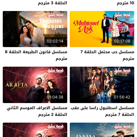
10 مترجم
الحلقة 3 مترجم
02:02:14
02:17:08
مسلسل حب محتمل الحلقة 7
مسلسل قانون الطبيعة الحلقة 8
مترجم
مترجم
01:04:38
01:56:42
مسلسل اسطنبول راسا على عقب
مسلسل الاعراف الموسم الثاني
الحلقة 7 مترجم
الحلقة 2 مترجم