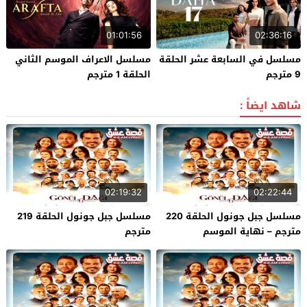
01:01:56
02:36:16
مسلسل في السابعة عشر الحلقة
مسلسل الاعراف الموسم الثاني
9 مترجم
الحلقة 1 مترجم
شاهد ايضاً :
02:19:32
02:22:44
مسلسل جبل جونول الحلقة 220
مسلسل جبل جونول الحلقة 219
مترجم – نهاية الموسم
مترجم