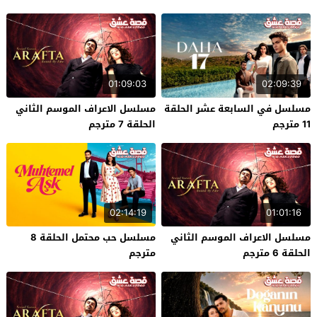
01:09:03
02:09:39
مسلسل في السابعة عشر الحلقة
مسلسل الاعراف الموسم الثاني
11 مترجم
الحلقة 7 مترجم
02:14:19
01:01:16
مسلسل الاعراف الموسم الثاني
مسلسل حب محتمل الحلقة 8
الحلقة 6 مترجم
مترجم