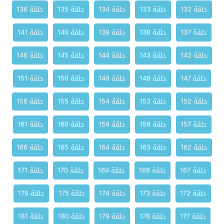
حلقة 132
حلقة 133
حلقة 134
حلقة 135
حلقة 136
حلقة 137
حلقة 138
حلقة 139
حلقة 140
حلقة 141
حلقة 142
حلقة 143
حلقة 144
حلقة 145
حلقة 146
حلقة 147
حلقة 148
حلقة 149
حلقة 150
حلقة 151
حلقة 152
حلقة 153
حلقة 154
حلقة 155
حلقة 156
حلقة 157
حلقة 158
حلقة 159
حلقة 160
حلقة 161
حلقة 162
حلقة 163
حلقة 164
حلقة 165
حلقة 166
حلقة 167
حلقة 168
حلقة 169
حلقة 170
حلقة 171
حلقة 172
حلقة 173
حلقة 174
حلقة 175
حلقة 176
حلقة 177
حلقة 178
حلقة 179
حلقة 180
حلقة 181