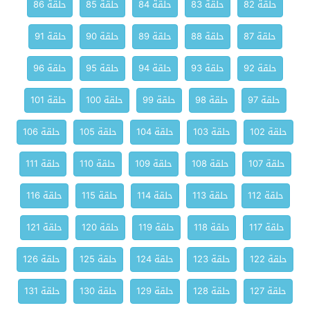
حلقة 82
حلقة 83
حلقة 84
حلقة 85
حلقة 86
حلقة 87
حلقة 88
حلقة 89
حلقة 90
حلقة 91
حلقة 92
حلقة 93
حلقة 94
حلقة 95
حلقة 96
حلقة 97
حلقة 98
حلقة 99
حلقة 100
حلقة 101
حلقة 102
حلقة 103
حلقة 104
حلقة 105
حلقة 106
حلقة 107
حلقة 108
حلقة 109
حلقة 110
حلقة 111
حلقة 112
حلقة 113
حلقة 114
حلقة 115
حلقة 116
حلقة 117
حلقة 118
حلقة 119
حلقة 120
حلقة 121
حلقة 122
حلقة 123
حلقة 124
حلقة 125
حلقة 126
حلقة 127
حلقة 128
حلقة 129
حلقة 130
حلقة 131