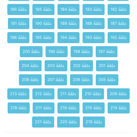
حلقة 182
حلقة 183
حلقة 184
حلقة 185
حلقة 186
حلقة 187
حلقة 188
حلقة 189
حلقة 190
حلقة 191
حلقة 192
حلقة 193
حلقة 194
حلقة 195
حلقة 196
حلقة 197
حلقة 198
حلقة 199
حلقة 200
حلقة 201
حلقة 202
حلقة 203
حلقة 204
حلقة 205
حلقة 206
حلقة 207
حلقة 208
حلقة 209
حلقة 210
حلقة 211
حلقة 212
حلقة 213
حلقة 214
حلقة 215
حلقة 216
حلقة 217
حلقة 218
حلقة 219
حلقة 220
حلقة 221