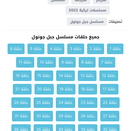
مترجم
مترجمة
مسلسل
مسلسلات تركية 2022
تصنيفات
مسلسل جبل جونول
جميع حلقات مسلسل جبل جونول
حلقة 1
حلقة 2
حلقة 3
حلقة 4
حلقة 5
حلقة 6
حلقة 7
حلقة 8
حلقة 9
حلقة 10
حلقة 11
حلقة 12
حلقة 13
حلقة 14
حلقة 15
حلقة 16
حلقة 17
حلقة 18
حلقة 19
حلقة 20
حلقة 21
حلقة 22
حلقة 23
حلقة 24
حلقة 25
حلقة 26
حلقة 27
حلقة 28
حلقة 29
حلقة 30
حلقة 31
حلقة 32
حلقة 33
حلقة 34
حلقة 35
حلقة 36