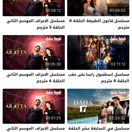
01:09:12
01:56:52
مسلسل قانون الطبيعة الحلقة 9
مسلسل الاعراف الموسم الثاني
مترجم
الحلقة 5 مترجم
01:05:30
02:11:12
مسلسل اسطنبول راسا على عقب
مسلسل الاعراف الموسم الثاني
الحلقة 8 مترجم
الحلقة 4 مترجم
01:01:25
02:23:32
مسلسل في السابعة عشر الحلقة
مسلسل الاعراف الموسم الثاني