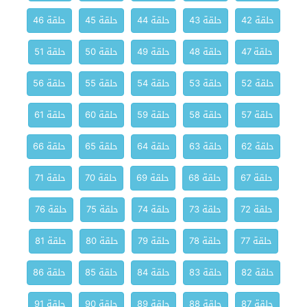
حلقة 42
حلقة 43
حلقة 44
حلقة 45
حلقة 46
حلقة 47
حلقة 48
حلقة 49
حلقة 50
حلقة 51
حلقة 52
حلقة 53
حلقة 54
حلقة 55
حلقة 56
حلقة 57
حلقة 58
حلقة 59
حلقة 60
حلقة 61
حلقة 62
حلقة 63
حلقة 64
حلقة 65
حلقة 66
حلقة 67
حلقة 68
حلقة 69
حلقة 70
حلقة 71
حلقة 72
حلقة 73
حلقة 74
حلقة 75
حلقة 76
حلقة 77
حلقة 78
حلقة 79
حلقة 80
حلقة 81
حلقة 82
حلقة 83
حلقة 84
حلقة 85
حلقة 86
حلقة 87
حلقة 88
حلقة 89
حلقة 90
حلقة 91