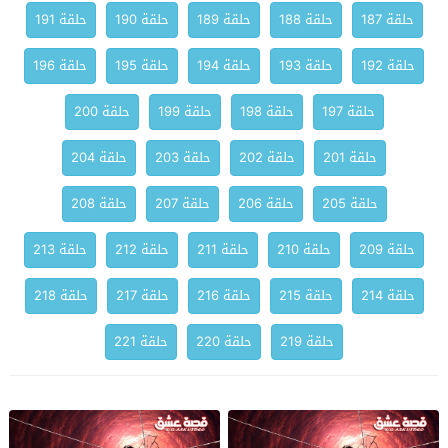
حلقة 187
حلقة 188
حلقة 189
حلقة 190
حلقة 191
حلقة 192
حلقة 193
حلقة 194
حلقة 195
حلقة 196
حلقة 197
حلقة 198
حلقة 199
حلقة 200
حلقة 201
حلقة 202
حلقة 203
حلقة 204
حلقة 205
حلقة 206
حلقة 207
حلقة 208
حلقة 209
حلقة 210
حلقة 211
حلقة 212
حلقة 213
حلقة 214
حلقة 215
حلقة 216
حلقة 217
حلقة 218
حلقة 219
حلقة 220
حلقة 221