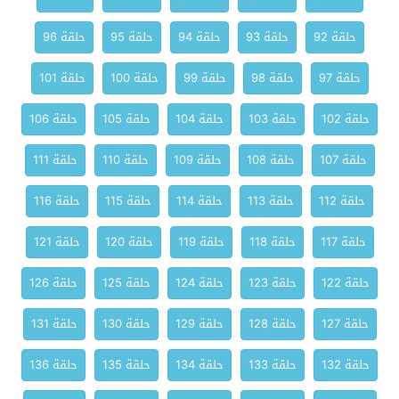
حلقة 92
حلقة 93
حلقة 94
حلقة 95
حلقة 96
حلقة 97
حلقة 98
حلقة 99
حلقة 100
حلقة 101
حلقة 102
حلقة 103
حلقة 104
حلقة 105
حلقة 106
حلقة 107
حلقة 108
حلقة 109
حلقة 110
حلقة 111
حلقة 112
حلقة 113
حلقة 114
حلقة 115
حلقة 116
حلقة 117
حلقة 118
حلقة 119
حلقة 120
حلقة 121
حلقة 122
حلقة 123
حلقة 124
حلقة 125
حلقة 126
حلقة 127
حلقة 128
حلقة 129
حلقة 130
حلقة 131
حلقة 132
حلقة 133
حلقة 134
حلقة 135
حلقة 136