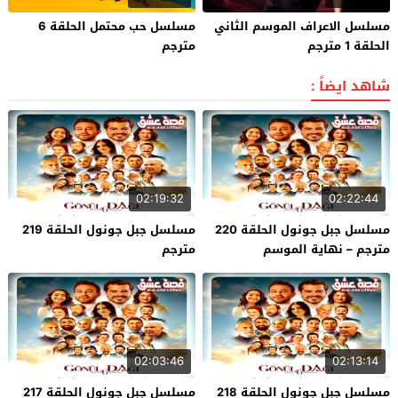
مسلسل الاعراف الموسم الثاني
مسلسل حب محتمل الحلقة 6
الحلقة 1 مترجم
مترجم
شاهد ايضاً :
02:19:32
02:22:44
مسلسل جبل جونول الحلقة 220
مسلسل جبل جونول الحلقة 219
مترجم – نهاية الموسم
مترجم
02:03:46
02:13:14
مسلسل جبل جونول الحلقة 218
مسلسل جبل جونول الحلقة 217