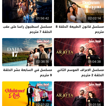
01:56:42
02:02:14
مسلسل قانون الطبيعة الحلقة 8
مسلسل اسطنبول راسا على عقب
مترجم
الحلقة 7 مترجم
02:36:16
01:04:38
مسلسل الاعراف الموسم الثاني
مسلسل في السابعة عشر الحلقة
الحلقة 2 مترجم
9 مترجم
02:27:22
01:01:56