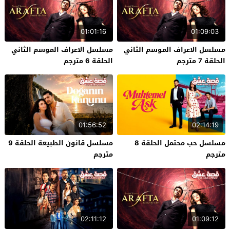
01:01:16
01:09:03
مسلسل الاعراف الموسم الثاني
مسلسل الاعراف الموسم الثاني
الحلقة 7 مترجم
الحلقة 6 مترجم
01:56:52
02:14:19
مسلسل حب محتمل الحلقة 8
مسلسل قانون الطبيعة الحلقة 9
مترجم
مترجم
02:11:12
01:09:12