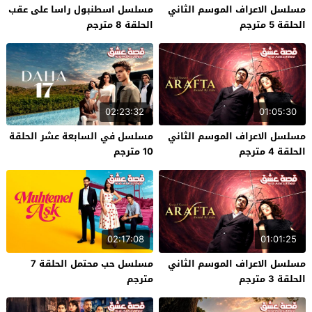
مسلسل الاعراف الموسم الثاني
مسلسل اسطنبول راسا على عقب
الحلقة 5 مترجم
الحلقة 8 مترجم
02:23:32
01:05:30
مسلسل الاعراف الموسم الثاني
مسلسل في السابعة عشر الحلقة
الحلقة 4 مترجم
10 مترجم
02:17:08
01:01:25
مسلسل الاعراف الموسم الثاني
مسلسل حب محتمل الحلقة 7
الحلقة 3 مترجم
مترجم