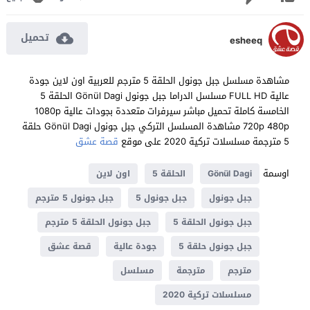
تحميل
esheeq
مشاهدة مسلسل جبل جونول الحلقة 5 مترجم للعربية اون لاين جودة
عالية FULL HD مسلسل الدراما جبل جونول Gönül Dagi الحلقة 5
الخامسة كاملة تحميل مباشر سيرفرات متعددة بجودات عالية 1080p
720p 480p مشاهدة المسلسل التركي جبل جونول Gönül Dagi حلقة
5 مترجمة مسلسلات تركية 2020 على موقع
قصة عشق
اوسمة
Gönül Dagi
الحلقة 5
اون لاين
جبل جونول
جبل جونول 5
جبل جونول 5 مترجم
جبل جونول الحلقة 5
جبل جونول الحلقة 5 مترجم
جبل جونول حلقة 5
جودة عالية
قصة عشق
مترجم
مترجمة
مسلسل
مسلسلات تركية 2020