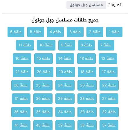
تصنيفات
مسلسل جبل جونول
جميع حلقات مسلسل جبل جونول
حلقة 1
حلقة 2
حلقة 3
حلقة 4
حلقة 5
حلقة 6
حلقة 7
حلقة 8
حلقة 9
حلقة 10
حلقة 11
حلقة 12
حلقة 13
حلقة 14
حلقة 15
حلقة 16
حلقة 17
حلقة 18
حلقة 19
حلقة 20
حلقة 21
حلقة 22
حلقة 23
حلقة 24
حلقة 25
حلقة 26
حلقة 27
حلقة 28
حلقة 29
حلقة 30
حلقة 31
حلقة 32
حلقة 33
حلقة 34
حلقة 35
حلقة 36
حلقة 37
حلقة 38
حلقة 39
حلقة 40
حلقة 41