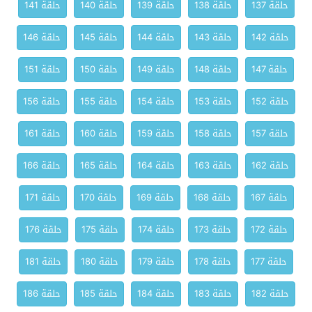
حلقة 137
حلقة 138
حلقة 139
حلقة 140
حلقة 141
حلقة 142
حلقة 143
حلقة 144
حلقة 145
حلقة 146
حلقة 147
حلقة 148
حلقة 149
حلقة 150
حلقة 151
حلقة 152
حلقة 153
حلقة 154
حلقة 155
حلقة 156
حلقة 157
حلقة 158
حلقة 159
حلقة 160
حلقة 161
حلقة 162
حلقة 163
حلقة 164
حلقة 165
حلقة 166
حلقة 167
حلقة 168
حلقة 169
حلقة 170
حلقة 171
حلقة 172
حلقة 173
حلقة 174
حلقة 175
حلقة 176
حلقة 177
حلقة 178
حلقة 179
حلقة 180
حلقة 181
حلقة 182
حلقة 183
حلقة 184
حلقة 185
حلقة 186