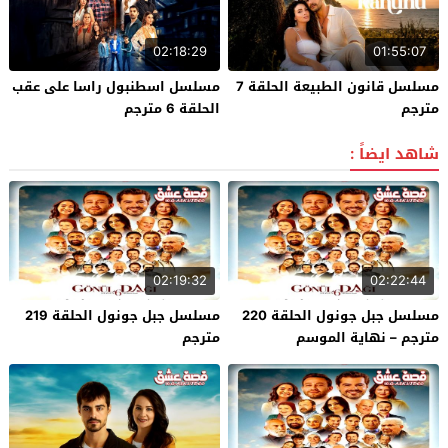
02:18:29
01:55:07
مسلسل قانون الطبيعة الحلقة 7
مسلسل اسطنبول راسا على عقب
مترجم
الحلقة 6 مترجم
شاهد ايضاً :
02:19:32
02:22:44
مسلسل جبل جونول الحلقة 220
مسلسل جبل جونول الحلقة 219
مترجم – نهاية الموسم
مترجم