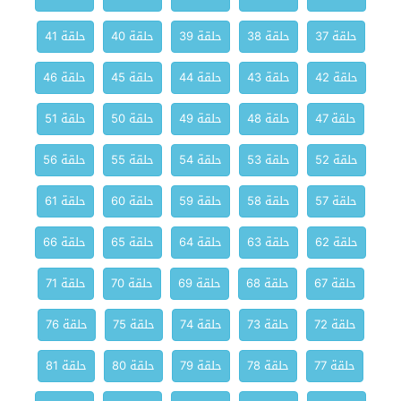
حلقة 37
حلقة 38
حلقة 39
حلقة 40
حلقة 41
حلقة 42
حلقة 43
حلقة 44
حلقة 45
حلقة 46
حلقة 47
حلقة 48
حلقة 49
حلقة 50
حلقة 51
حلقة 52
حلقة 53
حلقة 54
حلقة 55
حلقة 56
حلقة 57
حلقة 58
حلقة 59
حلقة 60
حلقة 61
حلقة 62
حلقة 63
حلقة 64
حلقة 65
حلقة 66
حلقة 67
حلقة 68
حلقة 69
حلقة 70
حلقة 71
حلقة 72
حلقة 73
حلقة 74
حلقة 75
حلقة 76
حلقة 77
حلقة 78
حلقة 79
حلقة 80
حلقة 81