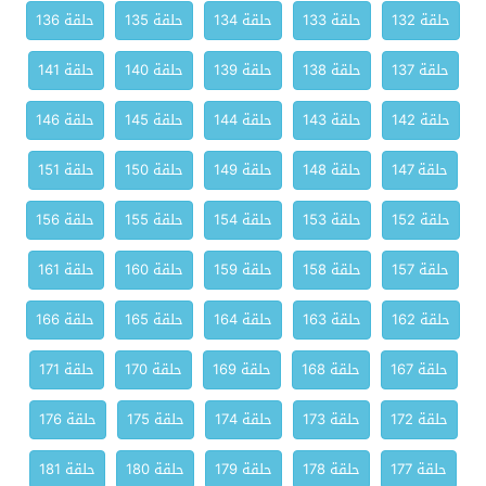
حلقة 132
حلقة 133
حلقة 134
حلقة 135
حلقة 136
حلقة 137
حلقة 138
حلقة 139
حلقة 140
حلقة 141
حلقة 142
حلقة 143
حلقة 144
حلقة 145
حلقة 146
حلقة 147
حلقة 148
حلقة 149
حلقة 150
حلقة 151
حلقة 152
حلقة 153
حلقة 154
حلقة 155
حلقة 156
حلقة 157
حلقة 158
حلقة 159
حلقة 160
حلقة 161
حلقة 162
حلقة 163
حلقة 164
حلقة 165
حلقة 166
حلقة 167
حلقة 168
حلقة 169
حلقة 170
حلقة 171
حلقة 172
حلقة 173
حلقة 174
حلقة 175
حلقة 176
حلقة 177
حلقة 178
حلقة 179
حلقة 180
حلقة 181