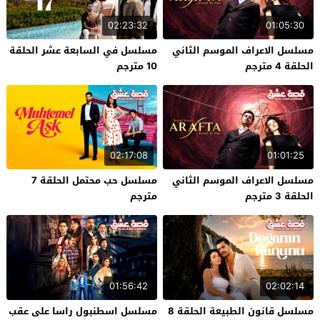
02:23:32
01:05:30
مسلسل الاعراف الموسم الثاني
مسلسل في السابعة عشر الحلقة
الحلقة 4 مترجم
10 مترجم
02:17:08
01:01:25
مسلسل الاعراف الموسم الثاني
مسلسل حب محتمل الحلقة 7
الحلقة 3 مترجم
مترجم
01:56:42
02:02:14
مسلسل قانون الطبيعة الحلقة 8
مسلسل اسطنبول راسا على عقب