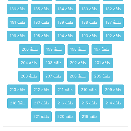
حلقة 182
حلقة 183
حلقة 184
حلقة 185
حلقة 186
حلقة 187
حلقة 188
حلقة 189
حلقة 190
حلقة 191
حلقة 192
حلقة 193
حلقة 194
حلقة 195
حلقة 196
حلقة 197
حلقة 198
حلقة 199
حلقة 200
حلقة 201
حلقة 202
حلقة 203
حلقة 204
حلقة 205
حلقة 206
حلقة 207
حلقة 208
حلقة 209
حلقة 210
حلقة 211
حلقة 212
حلقة 213
حلقة 214
حلقة 215
حلقة 216
حلقة 217
حلقة 218
حلقة 219
حلقة 220
حلقة 221