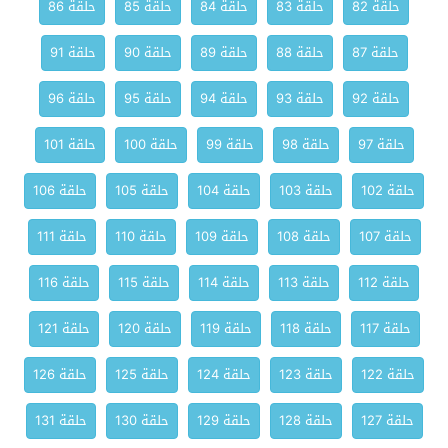
حلقة 82
حلقة 83
حلقة 84
حلقة 85
حلقة 86
حلقة 87
حلقة 88
حلقة 89
حلقة 90
حلقة 91
حلقة 92
حلقة 93
حلقة 94
حلقة 95
حلقة 96
حلقة 97
حلقة 98
حلقة 99
حلقة 100
حلقة 101
حلقة 102
حلقة 103
حلقة 104
حلقة 105
حلقة 106
حلقة 107
حلقة 108
حلقة 109
حلقة 110
حلقة 111
حلقة 112
حلقة 113
حلقة 114
حلقة 115
حلقة 116
حلقة 117
حلقة 118
حلقة 119
حلقة 120
حلقة 121
حلقة 122
حلقة 123
حلقة 124
حلقة 125
حلقة 126
حلقة 127
حلقة 128
حلقة 129
حلقة 130
حلقة 131