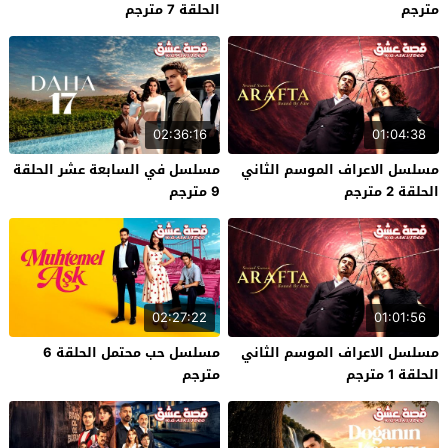
مترجم
الحلقة 7 مترجم
02:36:16
01:04:38
مسلسل الاعراف الموسم الثاني
مسلسل في السابعة عشر الحلقة
الحلقة 2 مترجم
9 مترجم
02:27:22
01:01:56
مسلسل الاعراف الموسم الثاني
مسلسل حب محتمل الحلقة 6
الحلقة 1 مترجم
مترجم