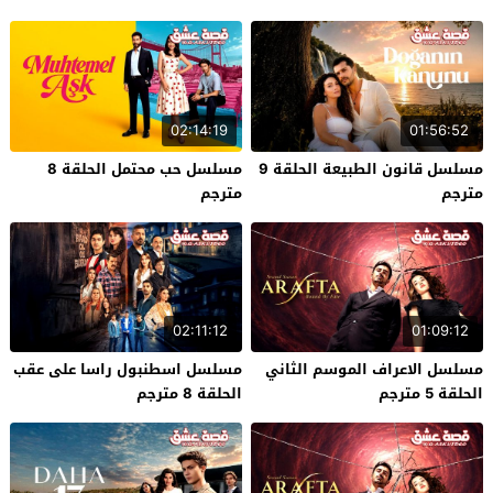
02:14:19
01:56:52
مسلسل قانون الطبيعة الحلقة 9
مسلسل حب محتمل الحلقة 8
مترجم
مترجم
02:11:12
01:09:12
مسلسل الاعراف الموسم الثاني
مسلسل اسطنبول راسا على عقب
الحلقة 5 مترجم
الحلقة 8 مترجم