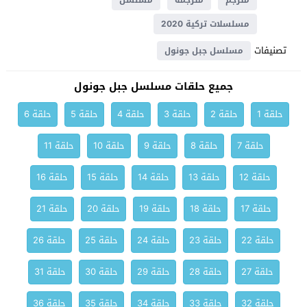
مترجم
مترجمة
مسلسل
مسلسلات تركية 2020
تصنيفات
مسلسل جبل جونول
جميع حلقات مسلسل جبل جونول
حلقة 1
حلقة 2
حلقة 3
حلقة 4
حلقة 5
حلقة 6
حلقة 7
حلقة 8
حلقة 9
حلقة 10
حلقة 11
حلقة 12
حلقة 13
حلقة 14
حلقة 15
حلقة 16
حلقة 17
حلقة 18
حلقة 19
حلقة 20
حلقة 21
حلقة 22
حلقة 23
حلقة 24
حلقة 25
حلقة 26
حلقة 27
حلقة 28
حلقة 29
حلقة 30
حلقة 31
حلقة 32
حلقة 33
حلقة 34
حلقة 35
حلقة 36