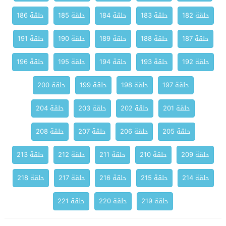
حلقة 182
حلقة 183
حلقة 184
حلقة 185
حلقة 186
حلقة 187
حلقة 188
حلقة 189
حلقة 190
حلقة 191
حلقة 192
حلقة 193
حلقة 194
حلقة 195
حلقة 196
حلقة 197
حلقة 198
حلقة 199
حلقة 200
حلقة 201
حلقة 202
حلقة 203
حلقة 204
حلقة 205
حلقة 206
حلقة 207
حلقة 208
حلقة 209
حلقة 210
حلقة 211
حلقة 212
حلقة 213
حلقة 214
حلقة 215
حلقة 216
حلقة 217
حلقة 218
حلقة 219
حلقة 220
حلقة 221