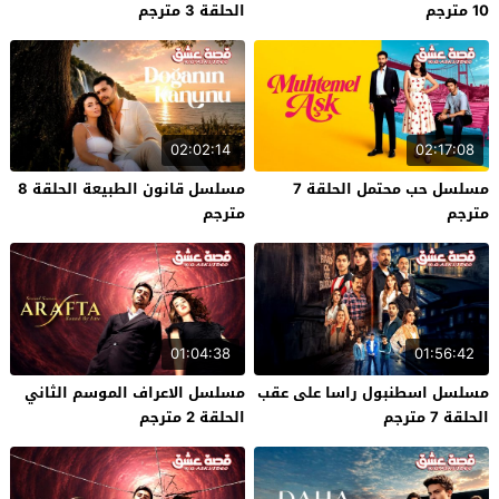
10 مترجم
الحلقة 3 مترجم
02:02:14
02:17:08
مسلسل حب محتمل الحلقة 7
مسلسل قانون الطبيعة الحلقة 8
مترجم
مترجم
01:04:38
01:56:42
مسلسل اسطنبول راسا على عقب
مسلسل الاعراف الموسم الثاني
الحلقة 7 مترجم
الحلقة 2 مترجم