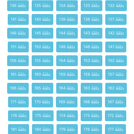
حلقة 132
حلقة 133
حلقة 134
حلقة 135
حلقة 136
حلقة 137
حلقة 138
حلقة 139
حلقة 140
حلقة 141
حلقة 142
حلقة 143
حلقة 144
حلقة 145
حلقة 146
حلقة 147
حلقة 148
حلقة 149
حلقة 150
حلقة 151
حلقة 152
حلقة 153
حلقة 154
حلقة 155
حلقة 156
حلقة 157
حلقة 158
حلقة 159
حلقة 160
حلقة 161
حلقة 162
حلقة 163
حلقة 164
حلقة 165
حلقة 166
حلقة 167
حلقة 168
حلقة 169
حلقة 170
حلقة 171
حلقة 172
حلقة 173
حلقة 174
حلقة 175
حلقة 176
حلقة 177
حلقة 178
حلقة 179
حلقة 180
حلقة 181