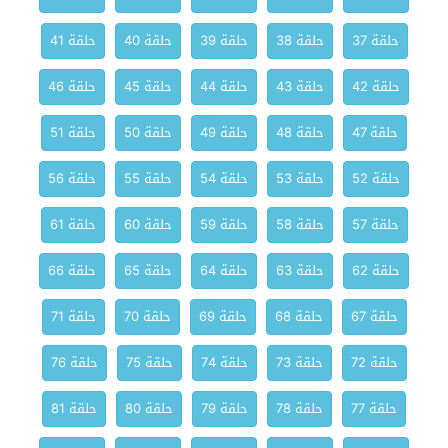
حلقة 37
حلقة 38
حلقة 39
حلقة 40
حلقة 41
حلقة 42
حلقة 43
حلقة 44
حلقة 45
حلقة 46
حلقة 47
حلقة 48
حلقة 49
حلقة 50
حلقة 51
حلقة 52
حلقة 53
حلقة 54
حلقة 55
حلقة 56
حلقة 57
حلقة 58
حلقة 59
حلقة 60
حلقة 61
حلقة 62
حلقة 63
حلقة 64
حلقة 65
حلقة 66
حلقة 67
حلقة 68
حلقة 69
حلقة 70
حلقة 71
حلقة 72
حلقة 73
حلقة 74
حلقة 75
حلقة 76
حلقة 77
حلقة 78
حلقة 79
حلقة 80
حلقة 81