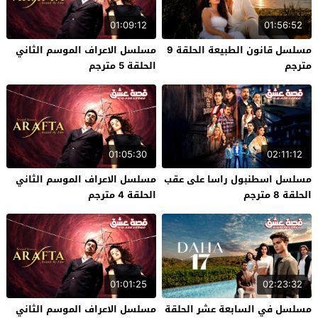
01:09:12
01:56:52
مسلسل قانون الطبيعة الحلقة 9
مسلسل الاعراف الموسم الثاني
مترجم
الحلقة 5 مترجم
01:05:30
02:11:12
مسلسل اسطنبول راسا على عقب
مسلسل الاعراف الموسم الثاني
الحلقة 8 مترجم
الحلقة 4 مترجم
01:01:25
02:23:32
مسلسل في السابعة عشر الحلقة
مسلسل الاعراف الموسم الثاني