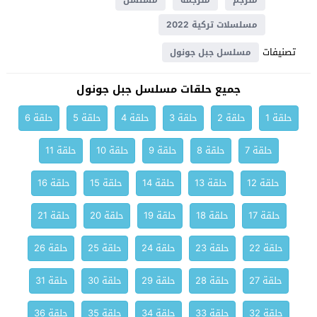
مترجم
مترجمة
مسلسل
مسلسلات تركية 2022
تصنيفات
مسلسل جبل جونول
جميع حلقات مسلسل جبل جونول
حلقة 1
حلقة 2
حلقة 3
حلقة 4
حلقة 5
حلقة 6
حلقة 7
حلقة 8
حلقة 9
حلقة 10
حلقة 11
حلقة 12
حلقة 13
حلقة 14
حلقة 15
حلقة 16
حلقة 17
حلقة 18
حلقة 19
حلقة 20
حلقة 21
حلقة 22
حلقة 23
حلقة 24
حلقة 25
حلقة 26
حلقة 27
حلقة 28
حلقة 29
حلقة 30
حلقة 31
حلقة 32
حلقة 33
حلقة 34
حلقة 35
حلقة 36