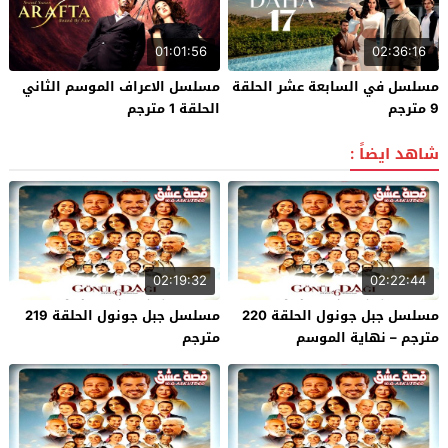
01:01:56
02:36:16
مسلسل في السابعة عشر الحلقة
مسلسل الاعراف الموسم الثاني
9 مترجم
الحلقة 1 مترجم
شاهد ايضاً :
02:19:32
02:22:44
مسلسل جبل جونول الحلقة 220
مسلسل جبل جونول الحلقة 219
مترجم – نهاية الموسم
مترجم