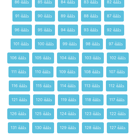
حلقة 82
حلقة 83
حلقة 84
حلقة 85
حلقة 86
حلقة 87
حلقة 88
حلقة 89
حلقة 90
حلقة 91
حلقة 92
حلقة 93
حلقة 94
حلقة 95
حلقة 96
حلقة 97
حلقة 98
حلقة 99
حلقة 100
حلقة 101
حلقة 102
حلقة 103
حلقة 104
حلقة 105
حلقة 106
حلقة 107
حلقة 108
حلقة 109
حلقة 110
حلقة 111
حلقة 112
حلقة 113
حلقة 114
حلقة 115
حلقة 116
حلقة 117
حلقة 118
حلقة 119
حلقة 120
حلقة 121
حلقة 122
حلقة 123
حلقة 124
حلقة 125
حلقة 126
حلقة 127
حلقة 128
حلقة 129
حلقة 130
حلقة 131