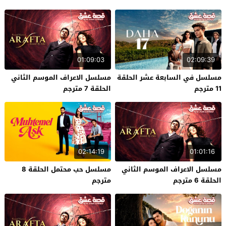
01:09:03
02:09:39
مسلسل في السابعة عشر الحلقة
مسلسل الاعراف الموسم الثاني
11 مترجم
الحلقة 7 مترجم
02:14:19
01:01:16
مسلسل الاعراف الموسم الثاني
مسلسل حب محتمل الحلقة 8
الحلقة 6 مترجم
مترجم