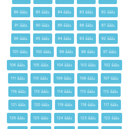
حلقة 82
حلقة 83
حلقة 84
حلقة 85
حلقة 86
حلقة 87
حلقة 88
حلقة 89
حلقة 90
حلقة 91
حلقة 92
حلقة 93
حلقة 94
حلقة 95
حلقة 96
حلقة 97
حلقة 98
حلقة 99
حلقة 100
حلقة 101
حلقة 102
حلقة 103
حلقة 104
حلقة 105
حلقة 106
حلقة 107
حلقة 108
حلقة 109
حلقة 110
حلقة 111
حلقة 112
حلقة 113
حلقة 114
حلقة 115
حلقة 116
حلقة 117
حلقة 118
حلقة 119
حلقة 120
حلقة 121
حلقة 122
حلقة 123
حلقة 124
حلقة 125
حلقة 126