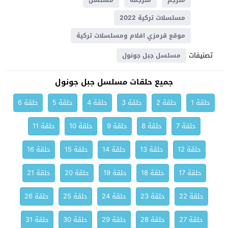
مترجم
مترجمة
مسلسل
مسلسلات تركية 2022
موقع قرمزي افلام ومسلسلات تركية
تصنيفات
مسلسل جبل جونول
جميع حلقات مسلسل جبل جونول
حلقة 1
حلقة 2
حلقة 3
حلقة 4
حلقة 5
حلقة 6
حلقة 7
حلقة 8
حلقة 9
حلقة 10
حلقة 11
حلقة 12
حلقة 13
حلقة 14
حلقة 15
حلقة 16
حلقة 17
حلقة 18
حلقة 19
حلقة 20
حلقة 21
حلقة 22
حلقة 23
حلقة 24
حلقة 25
حلقة 26
حلقة 27
حلقة 28
حلقة 29
حلقة 30
حلقة 31