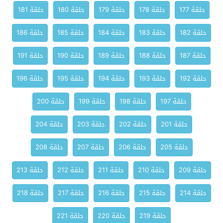
حلقة 177
حلقة 178
حلقة 179
حلقة 180
حلقة 181
حلقة 182
حلقة 183
حلقة 184
حلقة 185
حلقة 186
حلقة 187
حلقة 188
حلقة 189
حلقة 190
حلقة 191
حلقة 192
حلقة 193
حلقة 194
حلقة 195
حلقة 196
حلقة 197
حلقة 198
حلقة 199
حلقة 200
حلقة 201
حلقة 202
حلقة 203
حلقة 204
حلقة 205
حلقة 206
حلقة 207
حلقة 208
حلقة 209
حلقة 210
حلقة 211
حلقة 212
حلقة 213
حلقة 214
حلقة 215
حلقة 216
حلقة 217
حلقة 218
حلقة 219
حلقة 220
حلقة 221