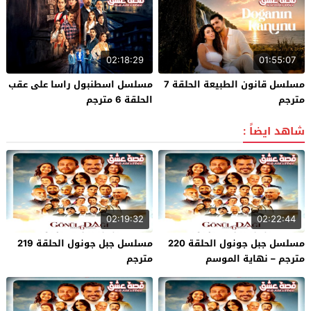
02:18:29
01:55:07
مسلسل قانون الطبيعة الحلقة 7
مسلسل اسطنبول راسا على عقب
مترجم
الحلقة 6 مترجم
شاهد ايضاً :
02:19:32
02:22:44
مسلسل جبل جونول الحلقة 220
مسلسل جبل جونول الحلقة 219
مترجم – نهاية الموسم
مترجم