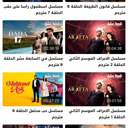
مسلسل قانون الطبيعة الحلقة 8
مسلسل اسطنبول راسا على عقب
مترجم
الحلقة 7 مترجم
02:36:16
01:04:38
مسلسل الاعراف الموسم الثاني
مسلسل في السابعة عشر الحلقة
الحلقة 2 مترجم
9 مترجم
02:27:22
01:01:56
مسلسل الاعراف الموسم الثاني
مسلسل حب محتمل الحلقة 6
الحلقة 1 مترجم
مترجم