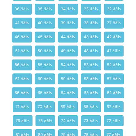
حلقة 32
حلقة 33
حلقة 34
حلقة 35
حلقة 36
حلقة 37
حلقة 38
حلقة 39
حلقة 40
حلقة 41
حلقة 42
حلقة 43
حلقة 44
حلقة 45
حلقة 46
حلقة 47
حلقة 48
حلقة 49
حلقة 50
حلقة 51
حلقة 52
حلقة 53
حلقة 54
حلقة 55
حلقة 56
حلقة 57
حلقة 58
حلقة 59
حلقة 60
حلقة 61
حلقة 62
حلقة 63
حلقة 64
حلقة 65
حلقة 66
حلقة 67
حلقة 68
حلقة 69
حلقة 70
حلقة 71
حلقة 72
حلقة 73
حلقة 74
حلقة 75
حلقة 76
حلقة 77
حلقة 78
حلقة 79
حلقة 80
حلقة 81