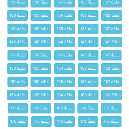
حلقة 127
حلقة 128
حلقة 129
حلقة 130
حلقة 131
حلقة 132
حلقة 133
حلقة 134
حلقة 135
حلقة 136
حلقة 137
حلقة 138
حلقة 139
حلقة 140
حلقة 141
حلقة 142
حلقة 143
حلقة 144
حلقة 145
حلقة 146
حلقة 147
حلقة 148
حلقة 149
حلقة 150
حلقة 151
حلقة 152
حلقة 153
حلقة 154
حلقة 155
حلقة 156
حلقة 157
حلقة 158
حلقة 159
حلقة 160
حلقة 161
حلقة 162
حلقة 163
حلقة 164
حلقة 165
حلقة 166
حلقة 167
حلقة 168
حلقة 169
حلقة 170
حلقة 171
حلقة 172
حلقة 173
حلقة 174
حلقة 175
حلقة 176