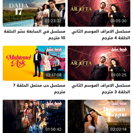
02:23:32
01:05:30
مسلسل الاعراف الموسم الثاني
مسلسل في السابعة عشر الحلقة
الحلقة 4 مترجم
10 مترجم
02:17:08
01:01:25
مسلسل الاعراف الموسم الثاني
مسلسل حب محتمل الحلقة 7
الحلقة 3 مترجم
مترجم
01:56:42
02:02:14