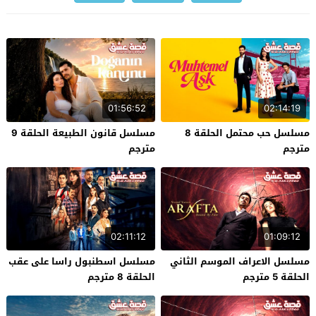
01:56:52
02:14:19
مسلسل حب محتمل الحلقة 8
مسلسل قانون الطبيعة الحلقة 9
مترجم
مترجم
02:11:12
01:09:12
مسلسل الاعراف الموسم الثاني
مسلسل اسطنبول راسا على عقب
الحلقة 5 مترجم
الحلقة 8 مترجم