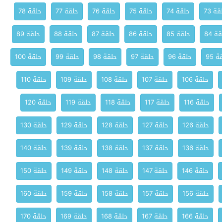
ة 73
حلقة 74
حلقة 75
حلقة 76
حلقة 77
حلقة 78
ة 84
حلقة 85
حلقة 86
حلقة 87
حلقة 88
حلقة 89
 95
حلقة 96
حلقة 97
حلقة 98
حلقة 99
حلقة 100
حلقة 106
حلقة 107
حلقة 108
حلقة 109
حلقة 110
حلقة 116
حلقة 117
حلقة 118
حلقة 119
حلقة 120
حلقة 126
حلقة 127
حلقة 128
حلقة 129
حلقة 130
حلقة 136
حلقة 137
حلقة 138
حلقة 139
حلقة 140
حلقة 146
حلقة 147
حلقة 148
حلقة 149
حلقة 150
حلقة 156
حلقة 157
حلقة 158
حلقة 159
حلقة 160
حلقة 166
حلقة 167
حلقة 168
حلقة 169
حلقة 170