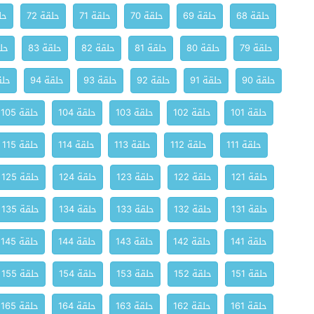
حلقة 68
حلقة 69
حلقة 70
حلقة 71
حلقة 72
حلق
حلقة 79
حلقة 80
حلقة 81
حلقة 82
حلقة 83
حلق
حلقة 90
حلقة 91
حلقة 92
حلقة 93
حلقة 94
حلقة
حلقة 101
حلقة 102
حلقة 103
حلقة 104
حلقة 105
حلقة 111
حلقة 112
حلقة 113
حلقة 114
حلقة 115
حلقة 121
حلقة 122
حلقة 123
حلقة 124
حلقة 125
حلقة 131
حلقة 132
حلقة 133
حلقة 134
حلقة 135
حلقة 141
حلقة 142
حلقة 143
حلقة 144
حلقة 145
حلقة 151
حلقة 152
حلقة 153
حلقة 154
حلقة 155
حلقة 161
حلقة 162
حلقة 163
حلقة 164
حلقة 165