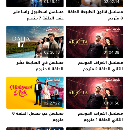
01:56:42
02:02:14
مسلسل قانون الطبيعة الحلقة
مسلسل اسطنبول راسا على
8 مترجم
عقب الحلقة 7 مترجم
02:36:16
01:04:38
مسلسل الاعراف الموسم
مسلسل في السابعة عشر
الثاني الحلقة 2 مترجم
الحلقة 9 مترجم
02:27:22
01:01:56
مسلسل الاعراف الموسم
مسلسل حب محتمل الحلقة 6
الثاني الحلقة 1 مترجم
مترجم