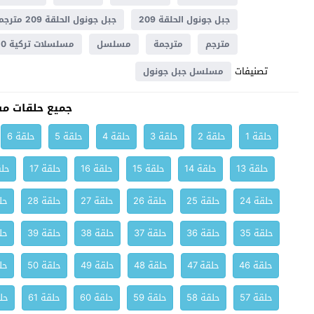
جبل جونول الحلقة 209
جبل جونول الحلقة 209 مترجم
مترجم
مترجمة
مسلسل
مسلسلات تركية 2020
تصنيفات
مسلسل جبل جونول
جميع حلقات م
حلقة 1
حلقة 2
حلقة 3
حلقة 4
حلقة 5
حلقة 6
حلقة 13
حلقة 14
حلقة 15
حلقة 16
حلقة 17
حلق
حلقة 24
حلقة 25
حلقة 26
حلقة 27
حلقة 28
حلق
حلقة 35
حلقة 36
حلقة 37
حلقة 38
حلقة 39
حلق
حلقة 46
حلقة 47
حلقة 48
حلقة 49
حلقة 50
حلق
حلقة 57
حلقة 58
حلقة 59
حلقة 60
حلقة 61
حلق