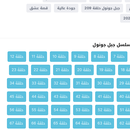
جبل جونول حلقة 209
جودة عالية
قصة عشق
سلسل جبل جونول
حلقة 7
حلقة 8
حلقة 9
حلقة 10
حلقة 11
حلقة 12
ة 18
حلقة 19
حلقة 20
حلقة 21
حلقة 22
حلقة 23
ة 29
حلقة 30
حلقة 31
حلقة 32
حلقة 33
حلقة 34
ة 40
حلقة 41
حلقة 42
حلقة 43
حلقة 44
حلقة 45
ة 51
حلقة 52
حلقة 53
حلقة 54
حلقة 55
حلقة 56
ة 62
حلقة 63
حلقة 64
حلقة 65
حلقة 66
حلقة 67