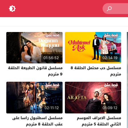
01:56:52
02:14:19
مسلسل حب محتمل الحلقة 8
مسلسل قانون الطبيعة الحلقة
مترجم
9 مترجم
02:11:12
01:09:12
مسلسل الاعراف الموسم
مسلسل اسطنبول راسا على
الثاني الحلقة 5 مترجم
عقب الحلقة 8 مترجم