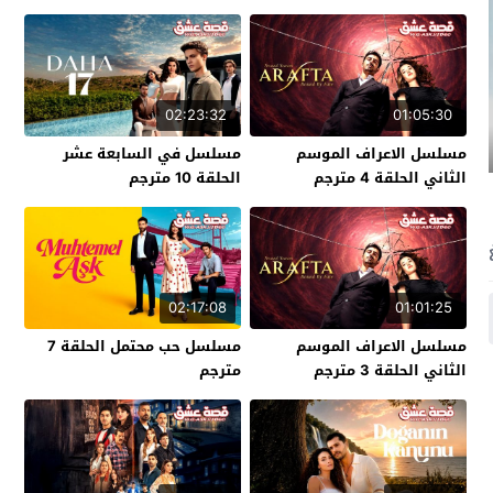
02:23:32
01:05:30
مسلسل الاعراف الموسم
مسلسل في السابعة عشر
الثاني الحلقة 4 مترجم
الحلقة 10 مترجم
02:17:08
01:01:25
مسلسل الاعراف الموسم
مسلسل حب محتمل الحلقة 7
الثاني الحلقة 3 مترجم
مترجم