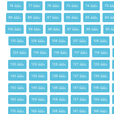
ة 73
حلقة 74
حلقة 75
حلقة 76
حلقة 77
حلقة 78
ة 84
حلقة 85
حلقة 86
حلقة 87
حلقة 88
حلقة 89
 95
حلقة 96
حلقة 97
حلقة 98
حلقة 99
حلقة 100
حلقة 106
حلقة 107
حلقة 108
حلقة 109
حلقة 110
حلقة 116
حلقة 117
حلقة 118
حلقة 119
حلقة 120
حلقة 126
حلقة 127
حلقة 128
حلقة 129
حلقة 130
حلقة 136
حلقة 137
حلقة 138
حلقة 139
حلقة 140
حلقة 146
حلقة 147
حلقة 148
حلقة 149
حلقة 150
حلقة 156
حلقة 157
حلقة 158
حلقة 159
حلقة 160
حلقة 166
حلقة 167
حلقة 168
حلقة 169
حلقة 170