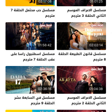
02:17:08
01:01:25
مسلسل الاعراف الموسم
مسلسل حب محتمل الحلقة 7
الثاني الحلقة 3 مترجم
مترجم
01:56:42
02:02:14
مسلسل قانون الطبيعة الحلقة
مسلسل اسطنبول راسا على
8 مترجم
عقب الحلقة 7 مترجم
02:36:16
01:04:38
مسلسل الاعراف الموسم
مسلسل في السابعة عشر
الثاني الحلقة 2 مترجم
الحلقة 9 مترجم