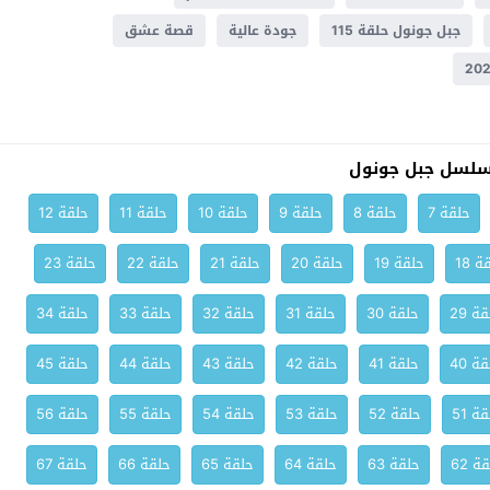
جبل جونول حلقة 115
جودة عالية
قصة عشق
سلسل جبل جونول
حلقة 7
حلقة 8
حلقة 9
حلقة 10
حلقة 11
حلقة 12
ة 18
حلقة 19
حلقة 20
حلقة 21
حلقة 22
حلقة 23
ة 29
حلقة 30
حلقة 31
حلقة 32
حلقة 33
حلقة 34
ة 40
حلقة 41
حلقة 42
حلقة 43
حلقة 44
حلقة 45
ة 51
حلقة 52
حلقة 53
حلقة 54
حلقة 55
حلقة 56
ة 62
حلقة 63
حلقة 64
حلقة 65
حلقة 66
حلقة 67