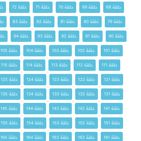
حلقة 68
حلقة 69
حلقة 70
حلقة 71
حلقة 72
حلق
حلقة 79
حلقة 80
حلقة 81
حلقة 82
حلقة 83
حلق
حلقة 90
حلقة 91
حلقة 92
حلقة 93
حلقة 94
حلقة
حلقة 101
حلقة 102
حلقة 103
حلقة 104
حلقة 105
حلقة 111
حلقة 112
حلقة 113
حلقة 114
حلقة 115
حلقة 121
حلقة 122
حلقة 123
حلقة 124
حلقة 125
حلقة 131
حلقة 132
حلقة 133
حلقة 134
حلقة 135
حلقة 141
حلقة 142
حلقة 143
حلقة 144
حلقة 145
حلقة 151
حلقة 152
حلقة 153
حلقة 154
حلقة 155
حلقة 161
حلقة 162
حلقة 163
حلقة 164
حلقة 165