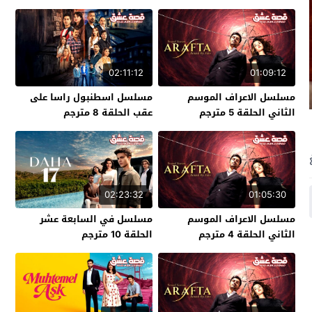
02:11:12
01:09:12
مسلسل الاعراف الموسم
مسلسل اسطنبول راسا على
الثاني الحلقة 5 مترجم
عقب الحلقة 8 مترجم
02:23:32
01:05:30
مسلسل الاعراف الموسم
مسلسل في السابعة عشر
الثاني الحلقة 4 مترجم
الحلقة 10 مترجم