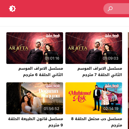
01:01:16
01:09:03
مسلسل الاعراف الموسم
مسلسل الاعراف الموسم
الثاني الحلقة 7 مترجم
الثاني الحلقة 6 مترجم
01:56:52
02:14:19
مسلسل حب محتمل الحلقة 8
مسلسل قانون الطبيعة الحلقة
مترجم
9 مترجم