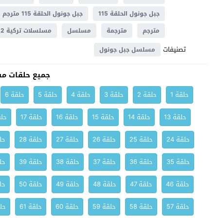
جبل جونول الحلقة 115
جبل جونول الحلقة 115 مترجم
مترجم
مترجمة
مسلسل
مسلسلات تركية 2022
تصنيفات
مسلسل جبل جونول
جميع حلقات م
حلقة 1
حلقة 2
حلقة 3
حلقة 4
حلقة 5
حلقة 6
حلقة 13
حلقة 14
حلقة 15
حلقة 16
حلقة 17
حلق
حلقة 24
حلقة 25
حلقة 26
حلقة 27
حلقة 28
حلق
حلقة 35
حلقة 36
حلقة 37
حلقة 38
حلقة 39
حلق
حلقة 46
حلقة 47
حلقة 48
حلقة 49
حلقة 50
حلق
حلقة 57
حلقة 58
حلقة 59
حلقة 60
حلقة 61
حلق