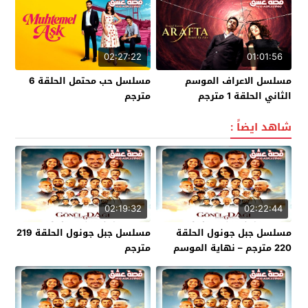
02:27:22
01:01:56
مسلسل الاعراف الموسم
مسلسل حب محتمل الحلقة 6
الثاني الحلقة 1 مترجم
مترجم
شاهد ايضاً :
02:19:32
02:22:44
مسلسل جبل جونول الحلقة
مسلسل جبل جونول الحلقة 219
220 مترجم – نهاية الموسم
مترجم