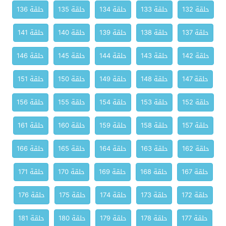
حلقة 132
حلقة 133
حلقة 134
حلقة 135
حلقة 136
حلقة 137
حلقة 138
حلقة 139
حلقة 140
حلقة 141
حلقة 142
حلقة 143
حلقة 144
حلقة 145
حلقة 146
حلقة 147
حلقة 148
حلقة 149
حلقة 150
حلقة 151
حلقة 152
حلقة 153
حلقة 154
حلقة 155
حلقة 156
حلقة 157
حلقة 158
حلقة 159
حلقة 160
حلقة 161
حلقة 162
حلقة 163
حلقة 164
حلقة 165
حلقة 166
حلقة 167
حلقة 168
حلقة 169
حلقة 170
حلقة 171
حلقة 172
حلقة 173
حلقة 174
حلقة 175
حلقة 176
حلقة 177
حلقة 178
حلقة 179
حلقة 180
حلقة 181