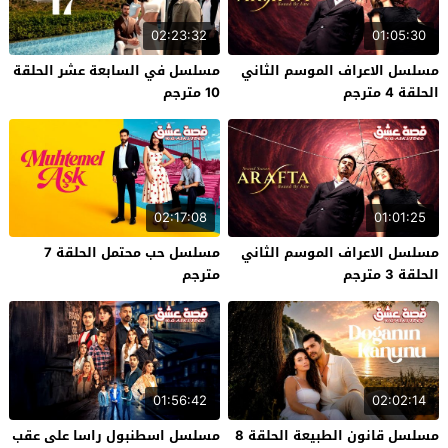
02:23:32
01:05:30
مسلسل الاعراف الموسم الثاني
مسلسل في السابعة عشر الحلقة
الحلقة 4 مترجم
10 مترجم
02:17:08
01:01:25
مسلسل الاعراف الموسم الثاني
مسلسل حب محتمل الحلقة 7
الحلقة 3 مترجم
مترجم
01:56:42
02:02:14
مسلسل قانون الطبيعة الحلقة 8
مسلسل اسطنبول راسا على عقب