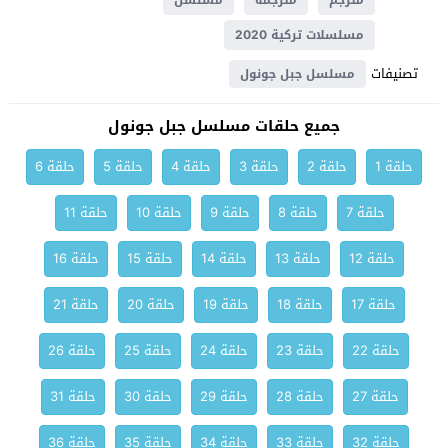
مترجم
مترجمة
مسلسل
مسلسلات تركية 2020
تصنيفات
مسلسل جبل جونول
جميع حلقات مسلسل جبل جونول
حلقة 1
حلقة 2
حلقة 3
حلقة 4
حلقة 5
حلقة 6
حلقة 7
حلقة 8
حلقة 9
حلقة 10
حلقة 11
حلقة 12
حلقة 13
حلقة 14
حلقة 15
حلقة 16
حلقة 17
حلقة 18
حلقة 19
حلقة 20
حلقة 21
حلقة 22
حلقة 23
حلقة 24
حلقة 25
حلقة 26
حلقة 27
حلقة 28
حلقة 29
حلقة 30
حلقة 31
حلقة 32
حلقة 33
حلقة 34
حلقة 35
حلقة 36