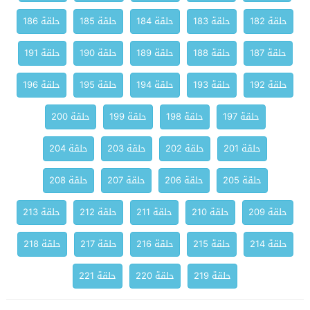
حلقة 182
حلقة 183
حلقة 184
حلقة 185
حلقة 186
حلقة 187
حلقة 188
حلقة 189
حلقة 190
حلقة 191
حلقة 192
حلقة 193
حلقة 194
حلقة 195
حلقة 196
حلقة 197
حلقة 198
حلقة 199
حلقة 200
حلقة 201
حلقة 202
حلقة 203
حلقة 204
حلقة 205
حلقة 206
حلقة 207
حلقة 208
حلقة 209
حلقة 210
حلقة 211
حلقة 212
حلقة 213
حلقة 214
حلقة 215
حلقة 216
حلقة 217
حلقة 218
حلقة 219
حلقة 220
حلقة 221