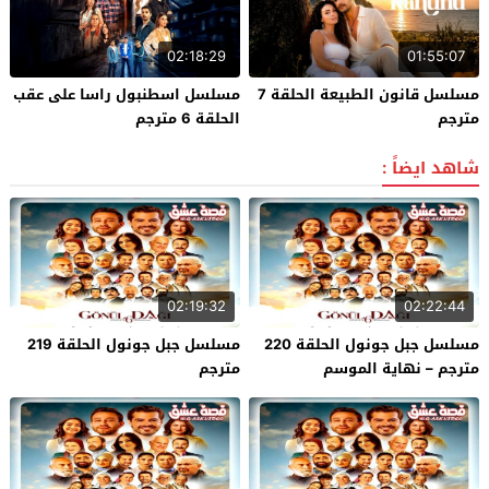
02:18:29
01:55:07
مسلسل قانون الطبيعة الحلقة 7
مسلسل اسطنبول راسا على عقب
مترجم
الحلقة 6 مترجم
شاهد ايضاً :
02:19:32
02:22:44
مسلسل جبل جونول الحلقة 220
مسلسل جبل جونول الحلقة 219
مترجم – نهاية الموسم
مترجم