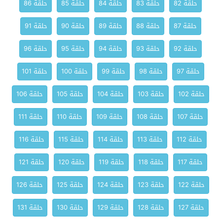
حلقة 82
حلقة 83
حلقة 84
حلقة 85
حلقة 86
حلقة 87
حلقة 88
حلقة 89
حلقة 90
حلقة 91
حلقة 92
حلقة 93
حلقة 94
حلقة 95
حلقة 96
حلقة 97
حلقة 98
حلقة 99
حلقة 100
حلقة 101
حلقة 102
حلقة 103
حلقة 104
حلقة 105
حلقة 106
حلقة 107
حلقة 108
حلقة 109
حلقة 110
حلقة 111
حلقة 112
حلقة 113
حلقة 114
حلقة 115
حلقة 116
حلقة 117
حلقة 118
حلقة 119
حلقة 120
حلقة 121
حلقة 122
حلقة 123
حلقة 124
حلقة 125
حلقة 126
حلقة 127
حلقة 128
حلقة 129
حلقة 130
حلقة 131