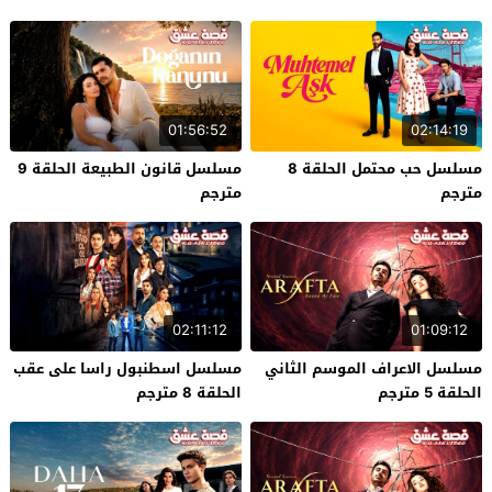
01:56:52
02:14:19
مسلسل حب محتمل الحلقة 8
مسلسل قانون الطبيعة الحلقة 9
مترجم
مترجم
02:11:12
01:09:12
مسلسل الاعراف الموسم الثاني
مسلسل اسطنبول راسا على عقب
الحلقة 5 مترجم
الحلقة 8 مترجم