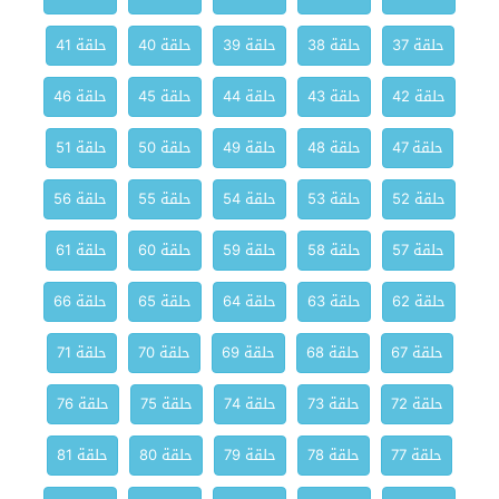
حلقة 37
حلقة 38
حلقة 39
حلقة 40
حلقة 41
حلقة 42
حلقة 43
حلقة 44
حلقة 45
حلقة 46
حلقة 47
حلقة 48
حلقة 49
حلقة 50
حلقة 51
حلقة 52
حلقة 53
حلقة 54
حلقة 55
حلقة 56
حلقة 57
حلقة 58
حلقة 59
حلقة 60
حلقة 61
حلقة 62
حلقة 63
حلقة 64
حلقة 65
حلقة 66
حلقة 67
حلقة 68
حلقة 69
حلقة 70
حلقة 71
حلقة 72
حلقة 73
حلقة 74
حلقة 75
حلقة 76
حلقة 77
حلقة 78
حلقة 79
حلقة 80
حلقة 81