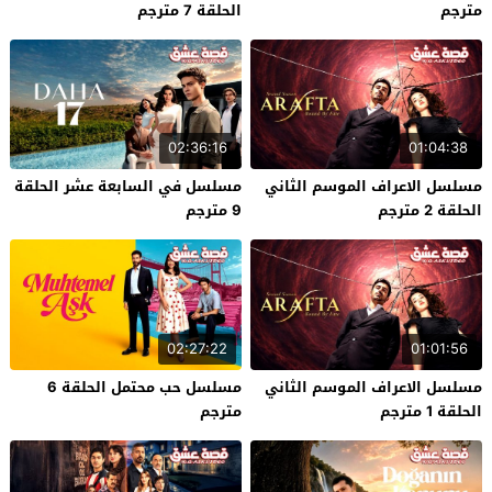
مترجم
الحلقة 7 مترجم
02:36:16
01:04:38
مسلسل الاعراف الموسم الثاني
مسلسل في السابعة عشر الحلقة
الحلقة 2 مترجم
9 مترجم
02:27:22
01:01:56
مسلسل الاعراف الموسم الثاني
مسلسل حب محتمل الحلقة 6
الحلقة 1 مترجم
مترجم