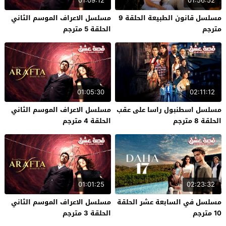
01:09:12
01:56:52
مسلسل قانون الطبيعة الحلقة 9
مسلسل الاعراف الموسم الثاني
مترجم
الحلقة 5 مترجم
01:05:30
02:11:12
مسلسل اسطنبول راسا على عقب
مسلسل الاعراف الموسم الثاني
الحلقة 8 مترجم
الحلقة 4 مترجم
01:01:25
02:23:32
مسلسل في السابعة عشر الحلقة
مسلسل الاعراف الموسم الثاني
10 مترجم
الحلقة 3 مترجم