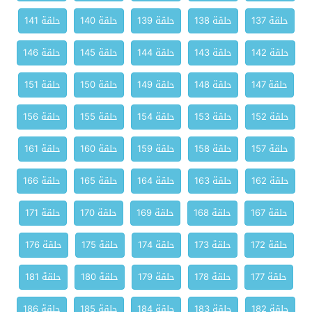
حلقة 137
حلقة 138
حلقة 139
حلقة 140
حلقة 141
حلقة 142
حلقة 143
حلقة 144
حلقة 145
حلقة 146
حلقة 147
حلقة 148
حلقة 149
حلقة 150
حلقة 151
حلقة 152
حلقة 153
حلقة 154
حلقة 155
حلقة 156
حلقة 157
حلقة 158
حلقة 159
حلقة 160
حلقة 161
حلقة 162
حلقة 163
حلقة 164
حلقة 165
حلقة 166
حلقة 167
حلقة 168
حلقة 169
حلقة 170
حلقة 171
حلقة 172
حلقة 173
حلقة 174
حلقة 175
حلقة 176
حلقة 177
حلقة 178
حلقة 179
حلقة 180
حلقة 181
حلقة 182
حلقة 183
حلقة 184
حلقة 185
حلقة 186