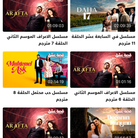
01:09:03
02:09:39
مسلسل في السابعة عشر الحلقة
مسلسل الاعراف الموسم الثاني
11 مترجم
الحلقة 7 مترجم
02:14:19
01:01:16
مسلسل الاعراف الموسم الثاني
مسلسل حب محتمل الحلقة 8
الحلقة 6 مترجم
مترجم