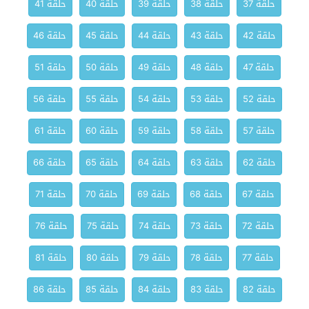
حلقة 37
حلقة 38
حلقة 39
حلقة 40
حلقة 41
حلقة 42
حلقة 43
حلقة 44
حلقة 45
حلقة 46
حلقة 47
حلقة 48
حلقة 49
حلقة 50
حلقة 51
حلقة 52
حلقة 53
حلقة 54
حلقة 55
حلقة 56
حلقة 57
حلقة 58
حلقة 59
حلقة 60
حلقة 61
حلقة 62
حلقة 63
حلقة 64
حلقة 65
حلقة 66
حلقة 67
حلقة 68
حلقة 69
حلقة 70
حلقة 71
حلقة 72
حلقة 73
حلقة 74
حلقة 75
حلقة 76
حلقة 77
حلقة 78
حلقة 79
حلقة 80
حلقة 81
حلقة 82
حلقة 83
حلقة 84
حلقة 85
حلقة 86