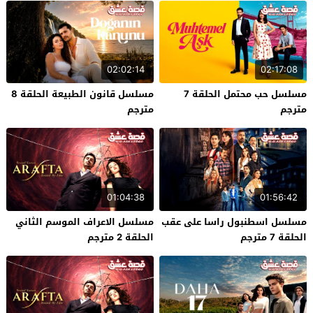
02:02:14
02:17:08
مسلسل حب محتمل الحلقة 7
مسلسل قانون الطبيعة الحلقة 8
مترجم
مترجم
01:04:38
01:56:42
مسلسل اسطنبول راسا على عقب
مسلسل الاعراف الموسم الثاني
الحلقة 7 مترجم
الحلقة 2 مترجم