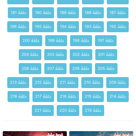
حلقة 187
حلقة 188
حلقة 189
حلقة 190
حلقة 191
حلقة 192
حلقة 193
حلقة 194
حلقة 195
حلقة 196
حلقة 197
حلقة 198
حلقة 199
حلقة 200
حلقة 201
حلقة 202
حلقة 203
حلقة 204
حلقة 205
حلقة 206
حلقة 207
حلقة 208
حلقة 209
حلقة 210
حلقة 211
حلقة 212
حلقة 213
حلقة 214
حلقة 215
حلقة 216
حلقة 217
حلقة 218
حلقة 219
حلقة 220
حلقة 221