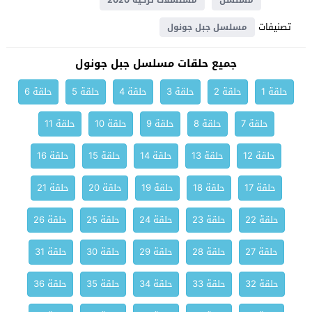
مسلسل
مسلسلات تركية 2020
تصنيفات
مسلسل جبل جونول
جميع حلقات مسلسل جبل جونول
حلقة 1
حلقة 2
حلقة 3
حلقة 4
حلقة 5
حلقة 6
حلقة 7
حلقة 8
حلقة 9
حلقة 10
حلقة 11
حلقة 12
حلقة 13
حلقة 14
حلقة 15
حلقة 16
حلقة 17
حلقة 18
حلقة 19
حلقة 20
حلقة 21
حلقة 22
حلقة 23
حلقة 24
حلقة 25
حلقة 26
حلقة 27
حلقة 28
حلقة 29
حلقة 30
حلقة 31
حلقة 32
حلقة 33
حلقة 34
حلقة 35
حلقة 36