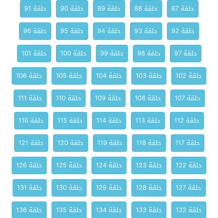
حلقة 87
حلقة 88
حلقة 89
حلقة 90
حلقة 91
حلقة 92
حلقة 93
حلقة 94
حلقة 95
حلقة 96
حلقة 97
حلقة 98
حلقة 99
حلقة 100
حلقة 101
حلقة 102
حلقة 103
حلقة 104
حلقة 105
حلقة 106
حلقة 107
حلقة 108
حلقة 109
حلقة 110
حلقة 111
حلقة 112
حلقة 113
حلقة 114
حلقة 115
حلقة 116
حلقة 117
حلقة 118
حلقة 119
حلقة 120
حلقة 121
حلقة 122
حلقة 123
حلقة 124
حلقة 125
حلقة 126
حلقة 127
حلقة 128
حلقة 129
حلقة 130
حلقة 131
حلقة 132
حلقة 133
حلقة 134
حلقة 135
حلقة 136