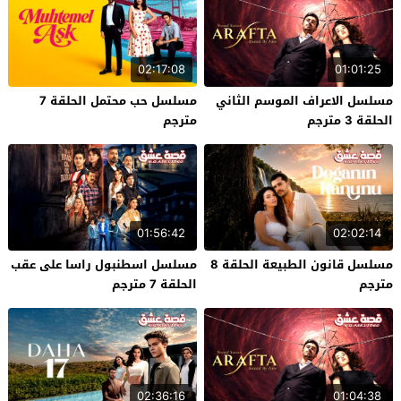
02:17:08
01:01:25
مسلسل الاعراف الموسم الثاني
مسلسل حب محتمل الحلقة 7
الحلقة 3 مترجم
مترجم
01:56:42
02:02:14
مسلسل قانون الطبيعة الحلقة 8
مسلسل اسطنبول راسا على عقب
مترجم
الحلقة 7 مترجم
02:36:16
01:04:38