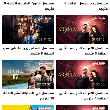
مسلسل حب محتمل الحلقة 8
مسلسل قانون الطبيعة الحلقة 9
مترجم
مترجم
02:11:12
01:09:12
مسلسل الاعراف الموسم الثاني
مسلسل اسطنبول راسا على عقب
الحلقة 5 مترجم
الحلقة 8 مترجم
02:23:32
01:05:30
مسلسل الاعراف الموسم الثاني
مسلسل في السابعة عشر الحلقة
الحلقة 4 مترجم
10 مترجم