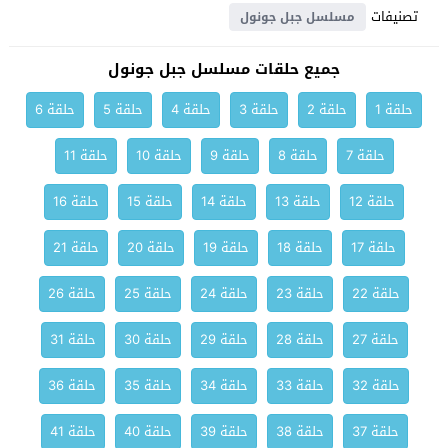
تصنيفات
مسلسل جبل جونول
جميع حلقات مسلسل جبل جونول
حلقة 1
حلقة 2
حلقة 3
حلقة 4
حلقة 5
حلقة 6
حلقة 7
حلقة 8
حلقة 9
حلقة 10
حلقة 11
حلقة 12
حلقة 13
حلقة 14
حلقة 15
حلقة 16
حلقة 17
حلقة 18
حلقة 19
حلقة 20
حلقة 21
حلقة 22
حلقة 23
حلقة 24
حلقة 25
حلقة 26
حلقة 27
حلقة 28
حلقة 29
حلقة 30
حلقة 31
حلقة 32
حلقة 33
حلقة 34
حلقة 35
حلقة 36
حلقة 37
حلقة 38
حلقة 39
حلقة 40
حلقة 41