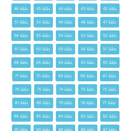
حلقة 42
حلقة 43
حلقة 44
حلقة 45
حلقة 46
حلقة 47
حلقة 48
حلقة 49
حلقة 50
حلقة 51
حلقة 52
حلقة 53
حلقة 54
حلقة 55
حلقة 56
حلقة 57
حلقة 58
حلقة 59
حلقة 60
حلقة 61
حلقة 62
حلقة 63
حلقة 64
حلقة 65
حلقة 66
حلقة 67
حلقة 68
حلقة 69
حلقة 70
حلقة 71
حلقة 72
حلقة 73
حلقة 74
حلقة 75
حلقة 76
حلقة 77
حلقة 78
حلقة 79
حلقة 80
حلقة 81
حلقة 82
حلقة 83
حلقة 84
حلقة 85
حلقة 86
حلقة 87
حلقة 88
حلقة 89
حلقة 90
حلقة 91