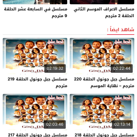
مسلسل الاعراف الموسم الثاني
مسلسل في السابعة عشر الحلقة
الحلقة 2 مترجم
9 مترجم
شاهد ايضاً :
02:19:32
02:22:44
مسلسل جبل جونول الحلقة 220
مسلسل جبل جونول الحلقة 219
مترجم – نهاية الموسم
مترجم
02:03:46
02:13:14
مسلسل جبل جونول الحلقة 218
مسلسل جبل جونول الحلقة 217