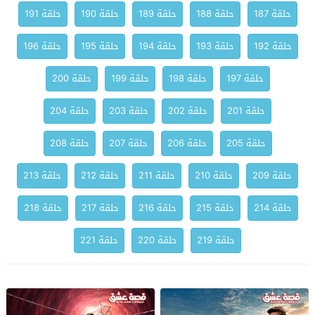
حلقة 187
حلقة 188
حلقة 189
حلقة 190
حلقة 191
حلقة 192
حلقة 193
حلقة 194
حلقة 195
حلقة 196
حلقة 197
حلقة 198
حلقة 199
حلقة 200
حلقة 201
حلقة 202
حلقة 203
حلقة 204
حلقة 205
حلقة 206
حلقة 207
حلقة 208
حلقة 209
حلقة 210
حلقة 211
حلقة 212
حلقة 213
حلقة 214
حلقة 215
حلقة 216
حلقة 217
حلقة 218
حلقة 219
حلقة 220
حلقة 221