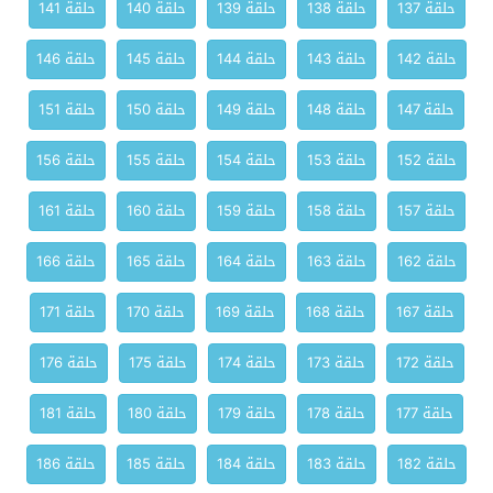
حلقة 137
حلقة 138
حلقة 139
حلقة 140
حلقة 141
حلقة 142
حلقة 143
حلقة 144
حلقة 145
حلقة 146
حلقة 147
حلقة 148
حلقة 149
حلقة 150
حلقة 151
حلقة 152
حلقة 153
حلقة 154
حلقة 155
حلقة 156
حلقة 157
حلقة 158
حلقة 159
حلقة 160
حلقة 161
حلقة 162
حلقة 163
حلقة 164
حلقة 165
حلقة 166
حلقة 167
حلقة 168
حلقة 169
حلقة 170
حلقة 171
حلقة 172
حلقة 173
حلقة 174
حلقة 175
حلقة 176
حلقة 177
حلقة 178
حلقة 179
حلقة 180
حلقة 181
حلقة 182
حلقة 183
حلقة 184
حلقة 185
حلقة 186