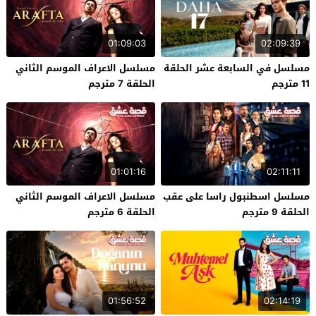
01:09:03
02:09:39
مسلسل في السابعة عشر الحلقة
مسلسل الاعراف الموسم الثاني
11 مترجم
الحلقة 7 مترجم
01:01:16
02:11:11
مسلسل اسطنبول راسا على عقب
مسلسل الاعراف الموسم الثاني
الحلقة 9 مترجم
الحلقة 6 مترجم
01:56:52
02:14:19