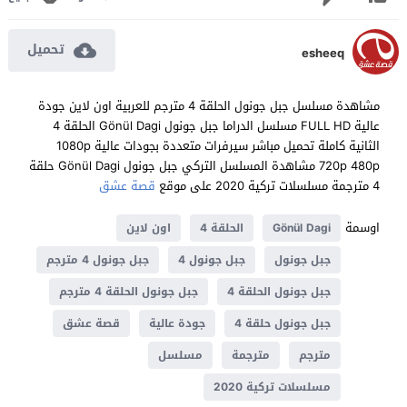
تحميل
esheeq
مشاهدة مسلسل جبل جونول الحلقة 4 مترجم للعربية اون لاين جودة
عالية FULL HD مسلسل الدراما جبل جونول Gönül Dagi الحلقة 4
الثانية كاملة تحميل مباشر سيرفرات متعددة بجودات عالية 1080p
720p 480p مشاهدة المسلسل التركي جبل جونول Gönül Dagi حلقة
4 مترجمة مسلسلات تركية 2020 على موقع
قصة عشق
اوسمة
Gönül Dagi
الحلقة 4
اون لاين
جبل جونول
جبل جونول 4
جبل جونول 4 مترجم
جبل جونول الحلقة 4
جبل جونول الحلقة 4 مترجم
جبل جونول حلقة 4
جودة عالية
قصة عشق
مترجم
مترجمة
مسلسل
مسلسلات تركية 2020