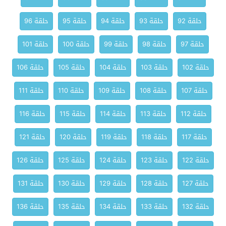
حلقة 92
حلقة 93
حلقة 94
حلقة 95
حلقة 96
حلقة 97
حلقة 98
حلقة 99
حلقة 100
حلقة 101
حلقة 102
حلقة 103
حلقة 104
حلقة 105
حلقة 106
حلقة 107
حلقة 108
حلقة 109
حلقة 110
حلقة 111
حلقة 112
حلقة 113
حلقة 114
حلقة 115
حلقة 116
حلقة 117
حلقة 118
حلقة 119
حلقة 120
حلقة 121
حلقة 122
حلقة 123
حلقة 124
حلقة 125
حلقة 126
حلقة 127
حلقة 128
حلقة 129
حلقة 130
حلقة 131
حلقة 132
حلقة 133
حلقة 134
حلقة 135
حلقة 136