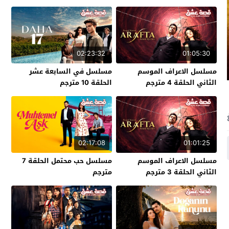
02:23:32
01:05:30
مسلسل الاعراف الموسم
مسلسل في السابعة عشر
الثاني الحلقة 4 مترجم
الحلقة 10 مترجم
02:17:08
01:01:25
مسلسل الاعراف الموسم
مسلسل حب محتمل الحلقة 7
الثاني الحلقة 3 مترجم
مترجم