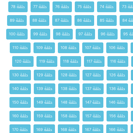
ة 73
حلقة 74
حلقة 75
حلقة 76
حلقة 77
حلقة 78
ة 84
حلقة 85
حلقة 86
حلقة 87
حلقة 88
حلقة 89
 95
حلقة 96
حلقة 97
حلقة 98
حلقة 99
حلقة 100
حلقة 106
حلقة 107
حلقة 108
حلقة 109
حلقة 110
حلقة 116
حلقة 117
حلقة 118
حلقة 119
حلقة 120
حلقة 126
حلقة 127
حلقة 128
حلقة 129
حلقة 130
حلقة 136
حلقة 137
حلقة 138
حلقة 139
حلقة 140
حلقة 146
حلقة 147
حلقة 148
حلقة 149
حلقة 150
حلقة 156
حلقة 157
حلقة 158
حلقة 159
حلقة 160
حلقة 166
حلقة 167
حلقة 168
حلقة 169
حلقة 170