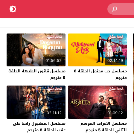
01:56:52
02:14:19
مسلسل حب محتمل الحلقة 8
مسلسل قانون الطبيعة الحلقة
مترجم
9 مترجم
02:11:12
01:09:12
مسلسل الاعراف الموسم
مسلسل اسطنبول راسا على
الثاني الحلقة 5 مترجم
عقب الحلقة 8 مترجم