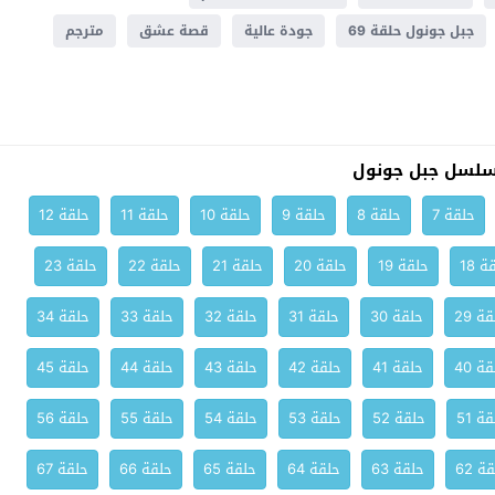
جبل جونول حلقة 69
جودة عالية
قصة عشق
مترجم
سلسل جبل جونول
حلقة 7
حلقة 8
حلقة 9
حلقة 10
حلقة 11
حلقة 12
ة 18
حلقة 19
حلقة 20
حلقة 21
حلقة 22
حلقة 23
ة 29
حلقة 30
حلقة 31
حلقة 32
حلقة 33
حلقة 34
ة 40
حلقة 41
حلقة 42
حلقة 43
حلقة 44
حلقة 45
ة 51
حلقة 52
حلقة 53
حلقة 54
حلقة 55
حلقة 56
ة 62
حلقة 63
حلقة 64
حلقة 65
حلقة 66
حلقة 67