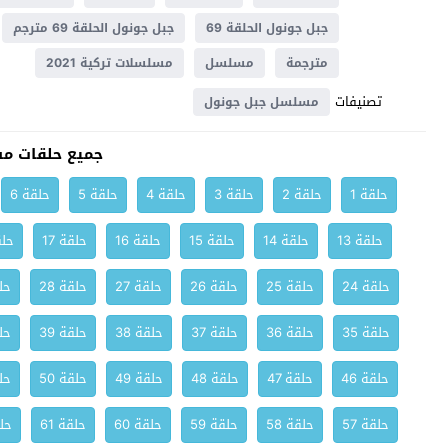
جبل جونول الحلقة 69
جبل جونول الحلقة 69 مترجم
مترجمة
مسلسل
مسلسلات تركية 2021
تصنيفات
مسلسل جبل جونول
جميع حلقات م
حلقة 1
حلقة 2
حلقة 3
حلقة 4
حلقة 5
حلقة 6
حلقة 13
حلقة 14
حلقة 15
حلقة 16
حلقة 17
حلق
حلقة 24
حلقة 25
حلقة 26
حلقة 27
حلقة 28
حلق
حلقة 35
حلقة 36
حلقة 37
حلقة 38
حلقة 39
حلق
حلقة 46
حلقة 47
حلقة 48
حلقة 49
حلقة 50
حلق
حلقة 57
حلقة 58
حلقة 59
حلقة 60
حلقة 61
حلق