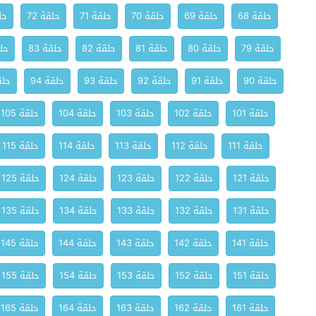
حلقة 68
حلقة 69
حلقة 70
حلقة 71
حلقة 72
حلق
حلقة 79
حلقة 80
حلقة 81
حلقة 82
حلقة 83
حلق
حلقة 90
حلقة 91
حلقة 92
حلقة 93
حلقة 94
حلقة
حلقة 101
حلقة 102
حلقة 103
حلقة 104
حلقة 105
حلقة 111
حلقة 112
حلقة 113
حلقة 114
حلقة 115
حلقة 121
حلقة 122
حلقة 123
حلقة 124
حلقة 125
حلقة 131
حلقة 132
حلقة 133
حلقة 134
حلقة 135
حلقة 141
حلقة 142
حلقة 143
حلقة 144
حلقة 145
حلقة 151
حلقة 152
حلقة 153
حلقة 154
حلقة 155
حلقة 161
حلقة 162
حلقة 163
حلقة 164
حلقة 165