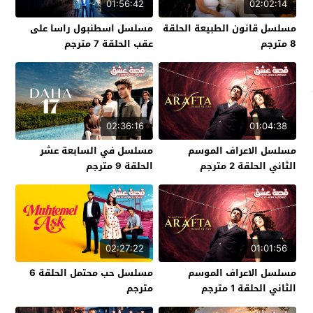
01:56:42
02:02:14
مسلسل قانون الطبيعة الحلقة
مسلسل اسطنبول راسا على
8 مترجم
عقب الحلقة 7 مترجم
02:36:16
01:04:38
مسلسل الاعراف الموسم
مسلسل في السابعة عشر
الثاني الحلقة 2 مترجم
الحلقة 9 مترجم
02:27:22
01:01:56
مسلسل الاعراف الموسم
مسلسل حب محتمل الحلقة 6
الثاني الحلقة 1 مترجم
مترجم