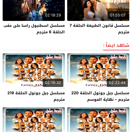
02:18:29
01:55:07
مسلسل قانون الطبيعة الحلقة 7
مسلسل اسطنبول راسا على عقب
مترجم
الحلقة 6 مترجم
شاهد ايضاً :
02:19:32
02:22:44
مسلسل جبل جونول الحلقة 220
مسلسل جبل جونول الحلقة 219
مترجم – نهاية الموسم
مترجم