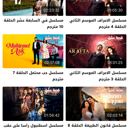
02:23:32
01:05:30
مسلسل الاعراف الموسم الثاني
مسلسل في السابعة عشر الحلقة
الحلقة 4 مترجم
10 مترجم
02:17:08
01:01:25
مسلسل الاعراف الموسم الثاني
مسلسل حب محتمل الحلقة 7
الحلقة 3 مترجم
مترجم
01:56:42
02:02:14
مسلسل قانون الطبيعة الحلقة 8
مسلسل اسطنبول راسا على عقب