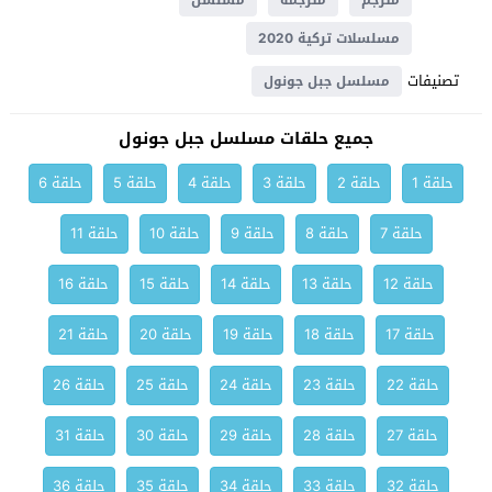
مترجم
مترجمة
مسلسل
مسلسلات تركية 2020
تصنيفات
مسلسل جبل جونول
جميع حلقات مسلسل جبل جونول
حلقة 1
حلقة 2
حلقة 3
حلقة 4
حلقة 5
حلقة 6
حلقة 7
حلقة 8
حلقة 9
حلقة 10
حلقة 11
حلقة 12
حلقة 13
حلقة 14
حلقة 15
حلقة 16
حلقة 17
حلقة 18
حلقة 19
حلقة 20
حلقة 21
حلقة 22
حلقة 23
حلقة 24
حلقة 25
حلقة 26
حلقة 27
حلقة 28
حلقة 29
حلقة 30
حلقة 31
حلقة 32
حلقة 33
حلقة 34
حلقة 35
حلقة 36