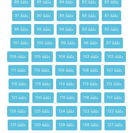
حلقة 82
حلقة 83
حلقة 84
حلقة 85
حلقة 86
حلقة 87
حلقة 88
حلقة 89
حلقة 90
حلقة 91
حلقة 92
حلقة 93
حلقة 94
حلقة 95
حلقة 96
حلقة 97
حلقة 98
حلقة 99
حلقة 100
حلقة 101
حلقة 102
حلقة 103
حلقة 104
حلقة 105
حلقة 106
حلقة 107
حلقة 108
حلقة 109
حلقة 110
حلقة 111
حلقة 112
حلقة 113
حلقة 114
حلقة 115
حلقة 116
حلقة 117
حلقة 118
حلقة 119
حلقة 120
حلقة 121
حلقة 122
حلقة 123
حلقة 124
حلقة 125
حلقة 126
حلقة 127
حلقة 128
حلقة 129
حلقة 130
حلقة 131