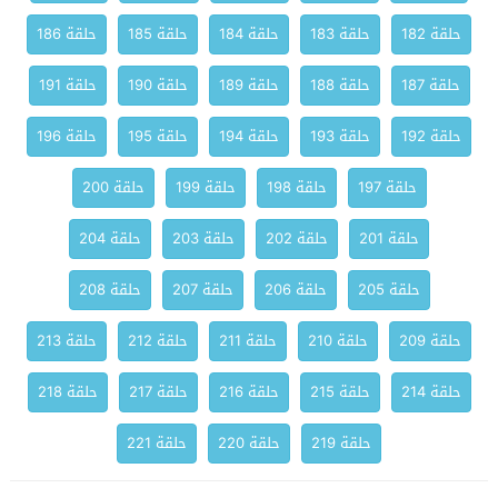
حلقة 182
حلقة 183
حلقة 184
حلقة 185
حلقة 186
حلقة 187
حلقة 188
حلقة 189
حلقة 190
حلقة 191
حلقة 192
حلقة 193
حلقة 194
حلقة 195
حلقة 196
حلقة 197
حلقة 198
حلقة 199
حلقة 200
حلقة 201
حلقة 202
حلقة 203
حلقة 204
حلقة 205
حلقة 206
حلقة 207
حلقة 208
حلقة 209
حلقة 210
حلقة 211
حلقة 212
حلقة 213
حلقة 214
حلقة 215
حلقة 216
حلقة 217
حلقة 218
حلقة 219
حلقة 220
حلقة 221