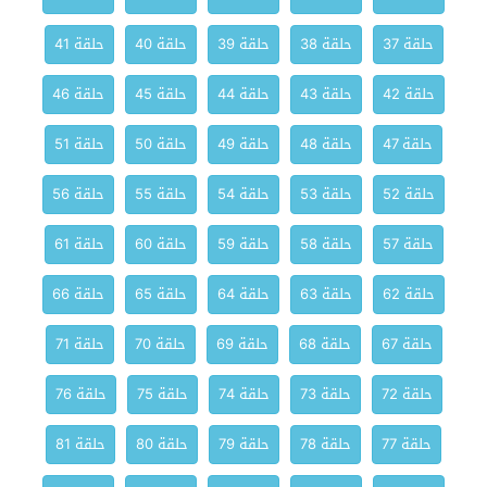
حلقة 37
حلقة 38
حلقة 39
حلقة 40
حلقة 41
حلقة 42
حلقة 43
حلقة 44
حلقة 45
حلقة 46
حلقة 47
حلقة 48
حلقة 49
حلقة 50
حلقة 51
حلقة 52
حلقة 53
حلقة 54
حلقة 55
حلقة 56
حلقة 57
حلقة 58
حلقة 59
حلقة 60
حلقة 61
حلقة 62
حلقة 63
حلقة 64
حلقة 65
حلقة 66
حلقة 67
حلقة 68
حلقة 69
حلقة 70
حلقة 71
حلقة 72
حلقة 73
حلقة 74
حلقة 75
حلقة 76
حلقة 77
حلقة 78
حلقة 79
حلقة 80
حلقة 81