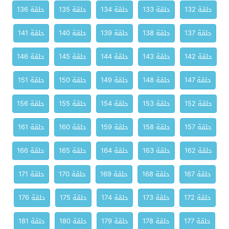
حلقة 132
حلقة 133
حلقة 134
حلقة 135
حلقة 136
حلقة 137
حلقة 138
حلقة 139
حلقة 140
حلقة 141
حلقة 142
حلقة 143
حلقة 144
حلقة 145
حلقة 146
حلقة 147
حلقة 148
حلقة 149
حلقة 150
حلقة 151
حلقة 152
حلقة 153
حلقة 154
حلقة 155
حلقة 156
حلقة 157
حلقة 158
حلقة 159
حلقة 160
حلقة 161
حلقة 162
حلقة 163
حلقة 164
حلقة 165
حلقة 166
حلقة 167
حلقة 168
حلقة 169
حلقة 170
حلقة 171
حلقة 172
حلقة 173
حلقة 174
حلقة 175
حلقة 176
حلقة 177
حلقة 178
حلقة 179
حلقة 180
حلقة 181