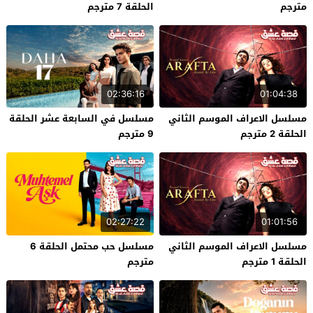
مترجم
الحلقة 7 مترجم
02:36:16
01:04:38
مسلسل الاعراف الموسم الثاني
مسلسل في السابعة عشر الحلقة
الحلقة 2 مترجم
9 مترجم
02:27:22
01:01:56
مسلسل الاعراف الموسم الثاني
مسلسل حب محتمل الحلقة 6
الحلقة 1 مترجم
مترجم