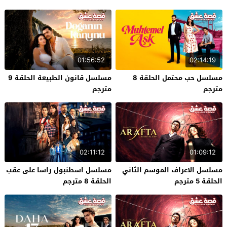
01:56:52
02:14:19
مسلسل حب محتمل الحلقة 8
مسلسل قانون الطبيعة الحلقة 9
مترجم
مترجم
02:11:12
01:09:12
مسلسل الاعراف الموسم الثاني
مسلسل اسطنبول راسا على عقب
الحلقة 5 مترجم
الحلقة 8 مترجم