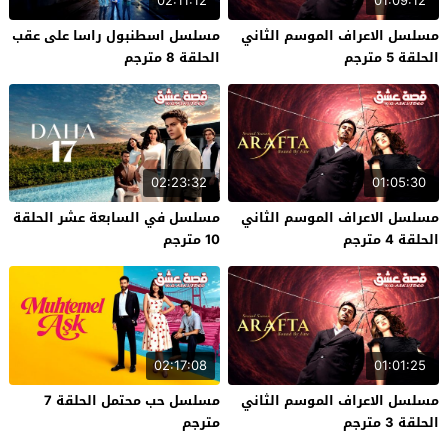
02:11:12
01:09:12
مسلسل الاعراف الموسم الثاني
مسلسل اسطنبول راسا على عقب
الحلقة 5 مترجم
الحلقة 8 مترجم
02:23:32
01:05:30
مسلسل الاعراف الموسم الثاني
مسلسل في السابعة عشر الحلقة
الحلقة 4 مترجم
10 مترجم
02:17:08
01:01:25
مسلسل الاعراف الموسم الثاني
مسلسل حب محتمل الحلقة 7
الحلقة 3 مترجم
مترجم