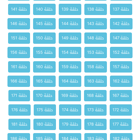
حلقة 137
حلقة 138
حلقة 139
حلقة 140
حلقة 141
حلقة 142
حلقة 143
حلقة 144
حلقة 145
حلقة 146
حلقة 147
حلقة 148
حلقة 149
حلقة 150
حلقة 151
حلقة 152
حلقة 153
حلقة 154
حلقة 155
حلقة 156
حلقة 157
حلقة 158
حلقة 159
حلقة 160
حلقة 161
حلقة 162
حلقة 163
حلقة 164
حلقة 165
حلقة 166
حلقة 167
حلقة 168
حلقة 169
حلقة 170
حلقة 171
حلقة 172
حلقة 173
حلقة 174
حلقة 175
حلقة 176
حلقة 177
حلقة 178
حلقة 179
حلقة 180
حلقة 181
حلقة 182
حلقة 183
حلقة 184
حلقة 185
حلقة 186