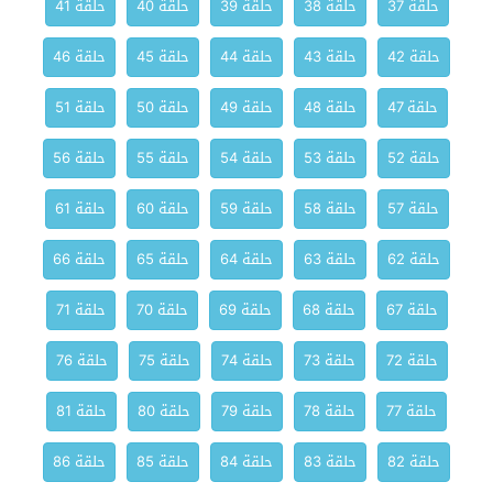
حلقة 37
حلقة 38
حلقة 39
حلقة 40
حلقة 41
حلقة 42
حلقة 43
حلقة 44
حلقة 45
حلقة 46
حلقة 47
حلقة 48
حلقة 49
حلقة 50
حلقة 51
حلقة 52
حلقة 53
حلقة 54
حلقة 55
حلقة 56
حلقة 57
حلقة 58
حلقة 59
حلقة 60
حلقة 61
حلقة 62
حلقة 63
حلقة 64
حلقة 65
حلقة 66
حلقة 67
حلقة 68
حلقة 69
حلقة 70
حلقة 71
حلقة 72
حلقة 73
حلقة 74
حلقة 75
حلقة 76
حلقة 77
حلقة 78
حلقة 79
حلقة 80
حلقة 81
حلقة 82
حلقة 83
حلقة 84
حلقة 85
حلقة 86