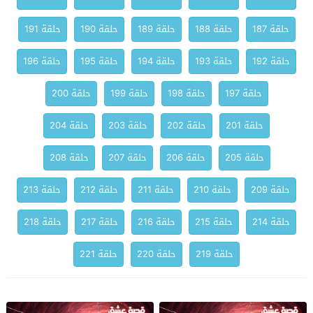
حلقة 187
حلقة 188
حلقة 189
حلقة 190
حلقة 191
حلقة 192
حلقة 193
حلقة 194
حلقة 195
حلقة 196
حلقة 197
حلقة 198
حلقة 199
حلقة 200
حلقة 201
حلقة 202
حلقة 203
حلقة 204
حلقة 205
حلقة 206
حلقة 207
حلقة 208
حلقة 209
حلقة 210
حلقة 211
حلقة 212
حلقة 213
حلقة 214
حلقة 215
حلقة 216
حلقة 217
حلقة 218
حلقة 219
حلقة 220
حلقة 221