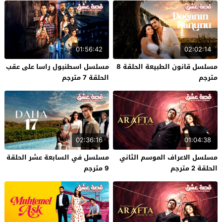
01:56:42
02:02:14
مسلسل قانون الطبيعة الحلقة 8
مسلسل اسطنبول راسا على عقب
مترجم
الحلقة 7 مترجم
02:36:16
01:04:38
مسلسل الاعراف الموسم الثاني
مسلسل في السابعة عشر الحلقة
الحلقة 2 مترجم
9 مترجم