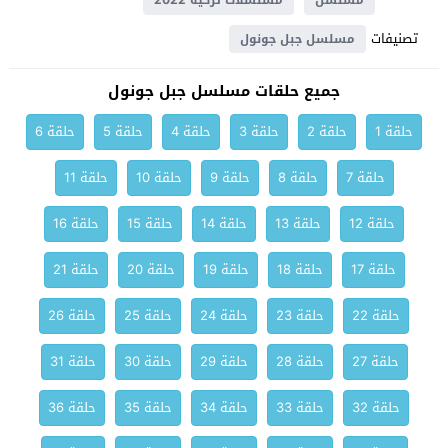
مسلسل
مسلسلات تركية 2022
تصنيفات
مسلسل جبل جونول
جميع حلقات مسلسل جبل جونول
حلقة 1
حلقة 2
حلقة 3
حلقة 4
حلقة 5
حلقة 6
حلقة 7
حلقة 8
حلقة 9
حلقة 10
حلقة 11
حلقة 12
حلقة 13
حلقة 14
حلقة 15
حلقة 16
حلقة 17
حلقة 18
حلقة 19
حلقة 20
حلقة 21
حلقة 22
حلقة 23
حلقة 24
حلقة 25
حلقة 26
حلقة 27
حلقة 28
حلقة 29
حلقة 30
حلقة 31
حلقة 32
حلقة 33
حلقة 34
حلقة 35
حلقة 36