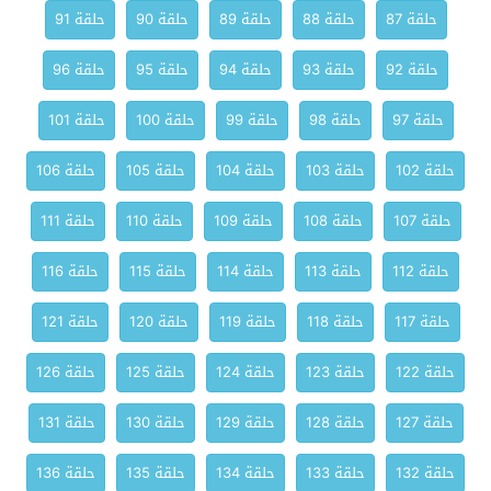
حلقة 87
حلقة 88
حلقة 89
حلقة 90
حلقة 91
حلقة 92
حلقة 93
حلقة 94
حلقة 95
حلقة 96
حلقة 97
حلقة 98
حلقة 99
حلقة 100
حلقة 101
حلقة 102
حلقة 103
حلقة 104
حلقة 105
حلقة 106
حلقة 107
حلقة 108
حلقة 109
حلقة 110
حلقة 111
حلقة 112
حلقة 113
حلقة 114
حلقة 115
حلقة 116
حلقة 117
حلقة 118
حلقة 119
حلقة 120
حلقة 121
حلقة 122
حلقة 123
حلقة 124
حلقة 125
حلقة 126
حلقة 127
حلقة 128
حلقة 129
حلقة 130
حلقة 131
حلقة 132
حلقة 133
حلقة 134
حلقة 135
حلقة 136