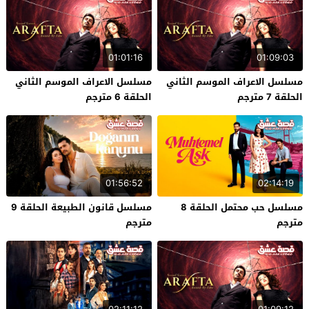
01:01:16
01:09:03
مسلسل الاعراف الموسم الثاني
مسلسل الاعراف الموسم الثاني
الحلقة 7 مترجم
الحلقة 6 مترجم
01:56:52
02:14:19
مسلسل حب محتمل الحلقة 8
مسلسل قانون الطبيعة الحلقة 9
مترجم
مترجم