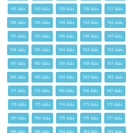
حلقة 137
حلقة 138
حلقة 139
حلقة 140
حلقة 141
حلقة 142
حلقة 143
حلقة 144
حلقة 145
حلقة 146
حلقة 147
حلقة 148
حلقة 149
حلقة 150
حلقة 151
حلقة 152
حلقة 153
حلقة 154
حلقة 155
حلقة 156
حلقة 157
حلقة 158
حلقة 159
حلقة 160
حلقة 161
حلقة 162
حلقة 163
حلقة 164
حلقة 165
حلقة 166
حلقة 167
حلقة 168
حلقة 169
حلقة 170
حلقة 171
حلقة 172
حلقة 173
حلقة 174
حلقة 175
حلقة 176
حلقة 177
حلقة 178
حلقة 179
حلقة 180
حلقة 181
حلقة 182
حلقة 183
حلقة 184
حلقة 185
حلقة 186