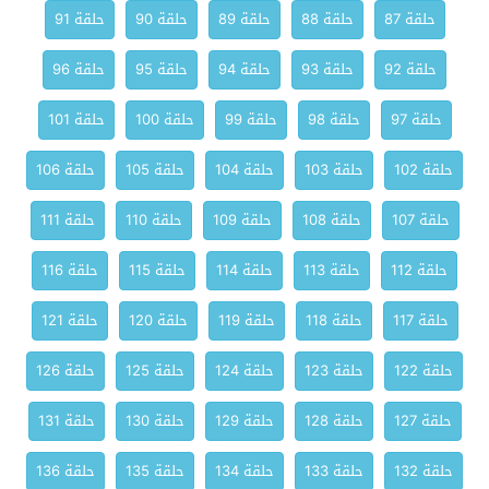
حلقة 87
حلقة 88
حلقة 89
حلقة 90
حلقة 91
حلقة 92
حلقة 93
حلقة 94
حلقة 95
حلقة 96
حلقة 97
حلقة 98
حلقة 99
حلقة 100
حلقة 101
حلقة 102
حلقة 103
حلقة 104
حلقة 105
حلقة 106
حلقة 107
حلقة 108
حلقة 109
حلقة 110
حلقة 111
حلقة 112
حلقة 113
حلقة 114
حلقة 115
حلقة 116
حلقة 117
حلقة 118
حلقة 119
حلقة 120
حلقة 121
حلقة 122
حلقة 123
حلقة 124
حلقة 125
حلقة 126
حلقة 127
حلقة 128
حلقة 129
حلقة 130
حلقة 131
حلقة 132
حلقة 133
حلقة 134
حلقة 135
حلقة 136