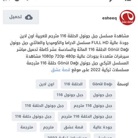
تحميل
esheeq
مشاهدة مسلسل جبل جونول الحلقة 116 مترجم للعربية اون لاين
جودة عالية FULL HD مسلسل الدراما والكوميديا والعائلي جبل جونول
Gönül Dağı الحلقة 116 المائة والسادسة عشر كاملة تحميل مباشر
سيرفرات متعددة بجودات عالية 1080p 720p 480p مشاهدة
المسلسل التركي جبل جونول Gönül Dağı حلقة 116 مترجمة
مسلسلات تركية 2022 على موقع
قصة عشق
اوسمة
Gönül Dağı
الحلقة 116
اون لاين
جبل جونول
جبل جونول 116
جبل جونول 116 مترجم
جبل جونول الحلقة 116
جبل جونول الحلقة 116 مترجم
جبل جونول حلقة 116
جودة عالية
قصة عشق
مترجم
مترجمة