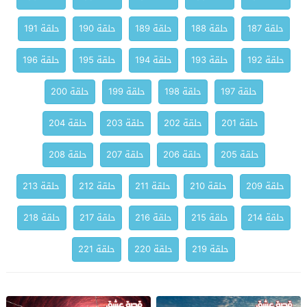
حلقة 187
حلقة 188
حلقة 189
حلقة 190
حلقة 191
حلقة 192
حلقة 193
حلقة 194
حلقة 195
حلقة 196
حلقة 197
حلقة 198
حلقة 199
حلقة 200
حلقة 201
حلقة 202
حلقة 203
حلقة 204
حلقة 205
حلقة 206
حلقة 207
حلقة 208
حلقة 209
حلقة 210
حلقة 211
حلقة 212
حلقة 213
حلقة 214
حلقة 215
حلقة 216
حلقة 217
حلقة 218
حلقة 219
حلقة 220
حلقة 221