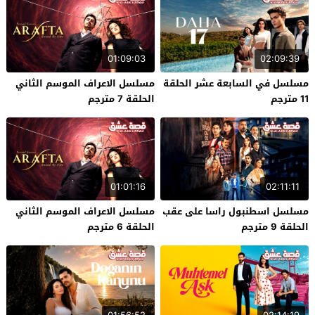
01:09:03
02:09:39
مسلسل في السابعة عشر الحلقة
مسلسل الاعراف الموسم الثاني
11 مترجم
الحلقة 7 مترجم
01:01:16
02:11:11
مسلسل اسطنبول راسا على عقب
مسلسل الاعراف الموسم الثاني
الحلقة 9 مترجم
الحلقة 6 مترجم