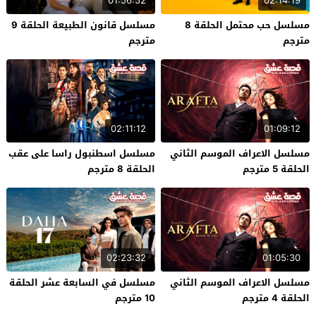
01:56:52
02:14:19
مسلسل حب محتمل الحلقة 8
مسلسل قانون الطبيعة الحلقة 9
مترجم
مترجم
02:11:12
01:09:12
مسلسل الاعراف الموسم الثاني
مسلسل اسطنبول راسا على عقب
الحلقة 5 مترجم
الحلقة 8 مترجم
02:23:32
01:05:30
مسلسل الاعراف الموسم الثاني
مسلسل في السابعة عشر الحلقة
الحلقة 4 مترجم
10 مترجم