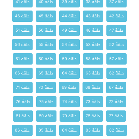
حلقة 37
حلقة 38
حلقة 39
حلقة 40
حلقة 41
حلقة 42
حلقة 43
حلقة 44
حلقة 45
حلقة 46
حلقة 47
حلقة 48
حلقة 49
حلقة 50
حلقة 51
حلقة 52
حلقة 53
حلقة 54
حلقة 55
حلقة 56
حلقة 57
حلقة 58
حلقة 59
حلقة 60
حلقة 61
حلقة 62
حلقة 63
حلقة 64
حلقة 65
حلقة 66
حلقة 67
حلقة 68
حلقة 69
حلقة 70
حلقة 71
حلقة 72
حلقة 73
حلقة 74
حلقة 75
حلقة 76
حلقة 77
حلقة 78
حلقة 79
حلقة 80
حلقة 81
حلقة 82
حلقة 83
حلقة 84
حلقة 85
حلقة 86