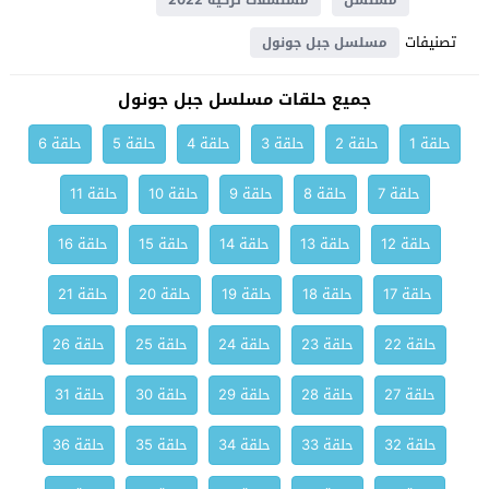
مسلسل
مسلسلات تركية 2022
تصنيفات
مسلسل جبل جونول
جميع حلقات مسلسل جبل جونول
حلقة 1
حلقة 2
حلقة 3
حلقة 4
حلقة 5
حلقة 6
حلقة 7
حلقة 8
حلقة 9
حلقة 10
حلقة 11
حلقة 12
حلقة 13
حلقة 14
حلقة 15
حلقة 16
حلقة 17
حلقة 18
حلقة 19
حلقة 20
حلقة 21
حلقة 22
حلقة 23
حلقة 24
حلقة 25
حلقة 26
حلقة 27
حلقة 28
حلقة 29
حلقة 30
حلقة 31
حلقة 32
حلقة 33
حلقة 34
حلقة 35
حلقة 36