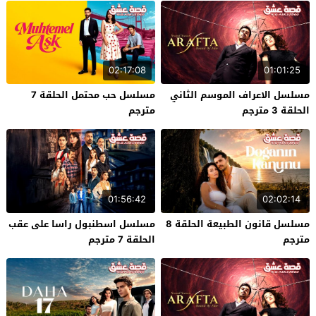
02:17:08
01:01:25
مسلسل الاعراف الموسم الثاني
مسلسل حب محتمل الحلقة 7
الحلقة 3 مترجم
مترجم
01:56:42
02:02:14
مسلسل قانون الطبيعة الحلقة 8
مسلسل اسطنبول راسا على عقب
مترجم
الحلقة 7 مترجم