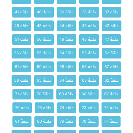
حلقة 37
حلقة 38
حلقة 39
حلقة 40
حلقة 41
حلقة 42
حلقة 43
حلقة 44
حلقة 45
حلقة 46
حلقة 47
حلقة 48
حلقة 49
حلقة 50
حلقة 51
حلقة 52
حلقة 53
حلقة 54
حلقة 55
حلقة 56
حلقة 57
حلقة 58
حلقة 59
حلقة 60
حلقة 61
حلقة 62
حلقة 63
حلقة 64
حلقة 65
حلقة 66
حلقة 67
حلقة 68
حلقة 69
حلقة 70
حلقة 71
حلقة 72
حلقة 73
حلقة 74
حلقة 75
حلقة 76
حلقة 77
حلقة 78
حلقة 79
حلقة 80
حلقة 81