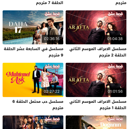
مترجم
الحلقة 7 مترجم
02:36:16
01:04:38
مسلسل الاعراف الموسم الثاني
مسلسل في السابعة عشر الحلقة
الحلقة 2 مترجم
9 مترجم
02:27:22
01:01:56
مسلسل الاعراف الموسم الثاني
مسلسل حب محتمل الحلقة 6
الحلقة 1 مترجم
مترجم