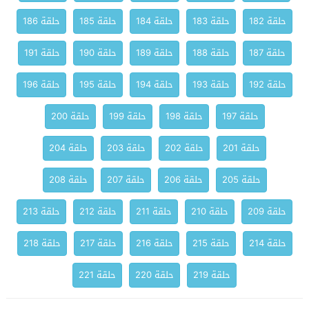
حلقة 182
حلقة 183
حلقة 184
حلقة 185
حلقة 186
حلقة 187
حلقة 188
حلقة 189
حلقة 190
حلقة 191
حلقة 192
حلقة 193
حلقة 194
حلقة 195
حلقة 196
حلقة 197
حلقة 198
حلقة 199
حلقة 200
حلقة 201
حلقة 202
حلقة 203
حلقة 204
حلقة 205
حلقة 206
حلقة 207
حلقة 208
حلقة 209
حلقة 210
حلقة 211
حلقة 212
حلقة 213
حلقة 214
حلقة 215
حلقة 216
حلقة 217
حلقة 218
حلقة 219
حلقة 220
حلقة 221