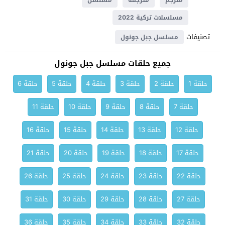
مترجم
مترجمة
مسلسل
مسلسلات تركية 2022
تصنيفات
مسلسل جبل جونول
جميع حلقات مسلسل جبل جونول
حلقة 1
حلقة 2
حلقة 3
حلقة 4
حلقة 5
حلقة 6
حلقة 7
حلقة 8
حلقة 9
حلقة 10
حلقة 11
حلقة 12
حلقة 13
حلقة 14
حلقة 15
حلقة 16
حلقة 17
حلقة 18
حلقة 19
حلقة 20
حلقة 21
حلقة 22
حلقة 23
حلقة 24
حلقة 25
حلقة 26
حلقة 27
حلقة 28
حلقة 29
حلقة 30
حلقة 31
حلقة 32
حلقة 33
حلقة 34
حلقة 35
حلقة 36