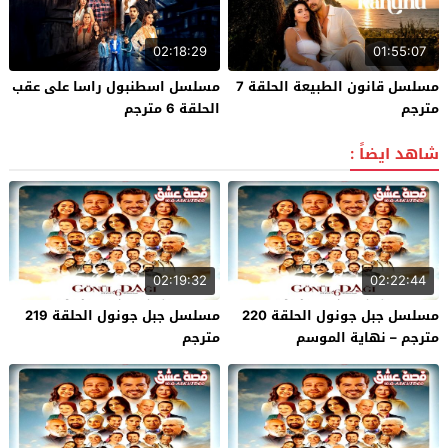
02:18:29
01:55:07
مسلسل قانون الطبيعة الحلقة 7
مسلسل اسطنبول راسا على عقب
مترجم
الحلقة 6 مترجم
شاهد ايضاً :
02:19:32
02:22:44
مسلسل جبل جونول الحلقة 220
مسلسل جبل جونول الحلقة 219
مترجم – نهاية الموسم
مترجم