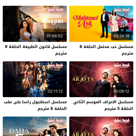
01:56:52
02:14:19
مسلسل حب محتمل الحلقة 8
مسلسل قانون الطبيعة الحلقة 9
مترجم
مترجم
02:11:12
01:09:12
مسلسل الاعراف الموسم الثاني
مسلسل اسطنبول راسا على عقب
الحلقة 5 مترجم
الحلقة 8 مترجم