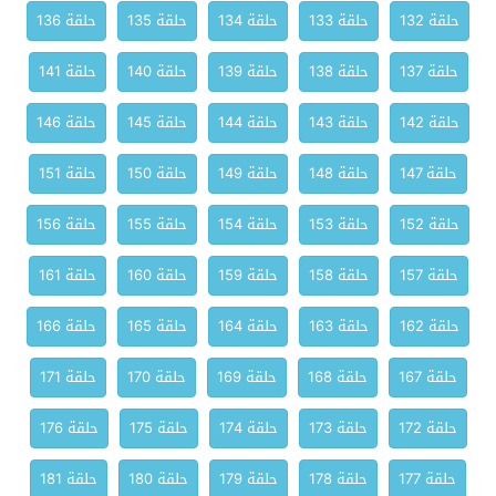
حلقة 132
حلقة 133
حلقة 134
حلقة 135
حلقة 136
حلقة 137
حلقة 138
حلقة 139
حلقة 140
حلقة 141
حلقة 142
حلقة 143
حلقة 144
حلقة 145
حلقة 146
حلقة 147
حلقة 148
حلقة 149
حلقة 150
حلقة 151
حلقة 152
حلقة 153
حلقة 154
حلقة 155
حلقة 156
حلقة 157
حلقة 158
حلقة 159
حلقة 160
حلقة 161
حلقة 162
حلقة 163
حلقة 164
حلقة 165
حلقة 166
حلقة 167
حلقة 168
حلقة 169
حلقة 170
حلقة 171
حلقة 172
حلقة 173
حلقة 174
حلقة 175
حلقة 176
حلقة 177
حلقة 178
حلقة 179
حلقة 180
حلقة 181