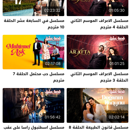
02:23:32
01:05:30
مسلسل الاعراف الموسم الثاني
مسلسل في السابعة عشر الحلقة
الحلقة 4 مترجم
10 مترجم
02:17:08
01:01:25
مسلسل الاعراف الموسم الثاني
مسلسل حب محتمل الحلقة 7
الحلقة 3 مترجم
مترجم
01:56:42
02:02:14
مسلسل قانون الطبيعة الحلقة 8
مسلسل اسطنبول راسا على عقب