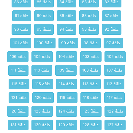
حلقة 82
حلقة 83
حلقة 84
حلقة 85
حلقة 86
حلقة 87
حلقة 88
حلقة 89
حلقة 90
حلقة 91
حلقة 92
حلقة 93
حلقة 94
حلقة 95
حلقة 96
حلقة 97
حلقة 98
حلقة 99
حلقة 100
حلقة 101
حلقة 102
حلقة 103
حلقة 104
حلقة 105
حلقة 106
حلقة 107
حلقة 108
حلقة 109
حلقة 110
حلقة 111
حلقة 112
حلقة 113
حلقة 114
حلقة 115
حلقة 116
حلقة 117
حلقة 118
حلقة 119
حلقة 120
حلقة 121
حلقة 122
حلقة 123
حلقة 124
حلقة 125
حلقة 126
حلقة 127
حلقة 128
حلقة 129
حلقة 130
حلقة 131