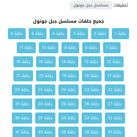
تصنيفات
مسلسل جبل جونول
جميع حلقات مسلسل جبل جونول
حلقة 1
حلقة 2
حلقة 3
حلقة 4
حلقة 5
حلقة 6
حلقة 7
حلقة 8
حلقة 9
حلقة 10
حلقة 11
حلقة 12
حلقة 13
حلقة 14
حلقة 15
حلقة 16
حلقة 17
حلقة 18
حلقة 19
حلقة 20
حلقة 21
حلقة 22
حلقة 23
حلقة 24
حلقة 25
حلقة 26
حلقة 27
حلقة 28
حلقة 29
حلقة 30
حلقة 31
حلقة 32
حلقة 33
حلقة 34
حلقة 35
حلقة 36
حلقة 37
حلقة 38
حلقة 39
حلقة 40
حلقة 41