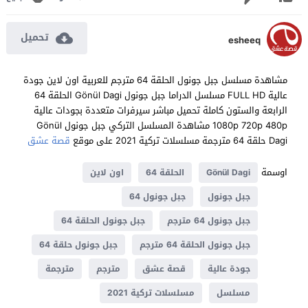
تحميل
esheeq
مشاهدة مسلسل جبل جونول الحلقة 64 مترجم للعربية اون لاين جودة
عالية FULL HD مسلسل الدراما جبل جونول Gönül Dagi الحلقة 64
الرابعة والستون كاملة تحميل مباشر سيرفرات متعددة بجودات عالية
1080p 720p 480p مشاهدة المسلسل التركي جبل جونول Gönül
Dagi حلقة 64 مترجمة مسلسلات تركية 2021 على موقع
قصة عشق
اوسمة
Gönül Dagi
الحلقة 64
اون لاين
جبل جونول
جبل جونول 64
جبل جونول 64 مترجم
جبل جونول الحلقة 64
جبل جونول الحلقة 64 مترجم
جبل جونول حلقة 64
جودة عالية
قصة عشق
مترجم
مترجمة
مسلسل
مسلسلات تركية 2021