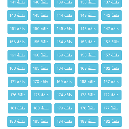
حلقة 137
حلقة 138
حلقة 139
حلقة 140
حلقة 141
حلقة 142
حلقة 143
حلقة 144
حلقة 145
حلقة 146
حلقة 147
حلقة 148
حلقة 149
حلقة 150
حلقة 151
حلقة 152
حلقة 153
حلقة 154
حلقة 155
حلقة 156
حلقة 157
حلقة 158
حلقة 159
حلقة 160
حلقة 161
حلقة 162
حلقة 163
حلقة 164
حلقة 165
حلقة 166
حلقة 167
حلقة 168
حلقة 169
حلقة 170
حلقة 171
حلقة 172
حلقة 173
حلقة 174
حلقة 175
حلقة 176
حلقة 177
حلقة 178
حلقة 179
حلقة 180
حلقة 181
حلقة 182
حلقة 183
حلقة 184
حلقة 185
حلقة 186