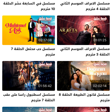
مسلسل الاعراف الموسم الثاني
مسلسل في السابعة عشر الحلقة
الحلقة 4 مترجم
10 مترجم
02:17:08
01:01:25
مسلسل الاعراف الموسم الثاني
مسلسل حب محتمل الحلقة 7
الحلقة 3 مترجم
مترجم
01:56:42
02:02:14
مسلسل قانون الطبيعة الحلقة 8
مسلسل اسطنبول راسا على عقب
مترجم
الحلقة 7 مترجم