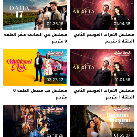
02:36:16
01:04:38
مسلسل الاعراف الموسم الثاني
مسلسل في السابعة عشر الحلقة
الحلقة 2 مترجم
9 مترجم
02:27:22
01:01:56
مسلسل الاعراف الموسم الثاني
مسلسل حب محتمل الحلقة 6
الحلقة 1 مترجم
مترجم
02:18:29
01:55:07