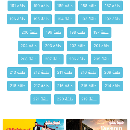
حلقة 187
حلقة 188
حلقة 189
حلقة 190
حلقة 191
حلقة 192
حلقة 193
حلقة 194
حلقة 195
حلقة 196
حلقة 197
حلقة 198
حلقة 199
حلقة 200
حلقة 201
حلقة 202
حلقة 203
حلقة 204
حلقة 205
حلقة 206
حلقة 207
حلقة 208
حلقة 209
حلقة 210
حلقة 211
حلقة 212
حلقة 213
حلقة 214
حلقة 215
حلقة 216
حلقة 217
حلقة 218
حلقة 219
حلقة 220
حلقة 221