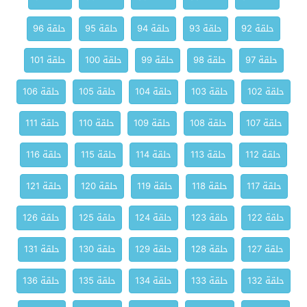
حلقة 92
حلقة 93
حلقة 94
حلقة 95
حلقة 96
حلقة 97
حلقة 98
حلقة 99
حلقة 100
حلقة 101
حلقة 102
حلقة 103
حلقة 104
حلقة 105
حلقة 106
حلقة 107
حلقة 108
حلقة 109
حلقة 110
حلقة 111
حلقة 112
حلقة 113
حلقة 114
حلقة 115
حلقة 116
حلقة 117
حلقة 118
حلقة 119
حلقة 120
حلقة 121
حلقة 122
حلقة 123
حلقة 124
حلقة 125
حلقة 126
حلقة 127
حلقة 128
حلقة 129
حلقة 130
حلقة 131
حلقة 132
حلقة 133
حلقة 134
حلقة 135
حلقة 136