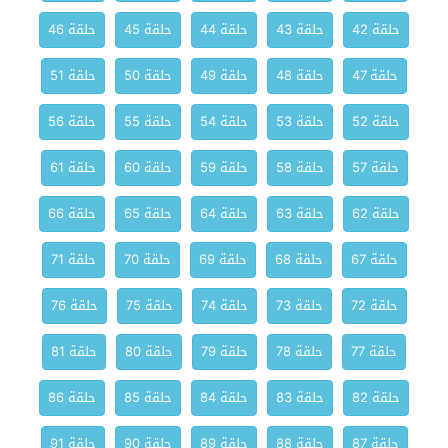
حلقة 42
حلقة 43
حلقة 44
حلقة 45
حلقة 46
حلقة 47
حلقة 48
حلقة 49
حلقة 50
حلقة 51
حلقة 52
حلقة 53
حلقة 54
حلقة 55
حلقة 56
حلقة 57
حلقة 58
حلقة 59
حلقة 60
حلقة 61
حلقة 62
حلقة 63
حلقة 64
حلقة 65
حلقة 66
حلقة 67
حلقة 68
حلقة 69
حلقة 70
حلقة 71
حلقة 72
حلقة 73
حلقة 74
حلقة 75
حلقة 76
حلقة 77
حلقة 78
حلقة 79
حلقة 80
حلقة 81
حلقة 82
حلقة 83
حلقة 84
حلقة 85
حلقة 86
حلقة 87
حلقة 88
حلقة 89
حلقة 90
حلقة 91