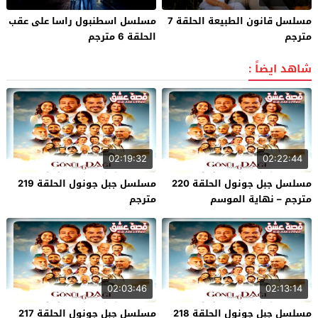
مسلسل قانون الطبيعة الحلقة 7
مسلسل اسطنبول راسا على عقب
مترجم
الحلقة 6 مترجم
شاهد ايضاً :
02:19:32
02:22:44
مسلسل جبل جونول الحلقة 220
مسلسل جبل جونول الحلقة 219
مترجم – نهاية الموسم
مترجم
02:03:46
02:13:14
مسلسل جبل جونول الحلقة 218
مسلسل جبل جونول الحلقة 217