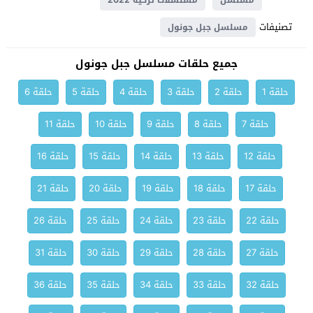
مسلسل
مسلسلات تركية 2022
تصنيفات
مسلسل جبل جونول
جميع حلقات مسلسل جبل جونول
حلقة 1
حلقة 2
حلقة 3
حلقة 4
حلقة 5
حلقة 6
حلقة 7
حلقة 8
حلقة 9
حلقة 10
حلقة 11
حلقة 12
حلقة 13
حلقة 14
حلقة 15
حلقة 16
حلقة 17
حلقة 18
حلقة 19
حلقة 20
حلقة 21
حلقة 22
حلقة 23
حلقة 24
حلقة 25
حلقة 26
حلقة 27
حلقة 28
حلقة 29
حلقة 30
حلقة 31
حلقة 32
حلقة 33
حلقة 34
حلقة 35
حلقة 36