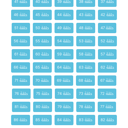
حلقة 37
حلقة 38
حلقة 39
حلقة 40
حلقة 41
حلقة 42
حلقة 43
حلقة 44
حلقة 45
حلقة 46
حلقة 47
حلقة 48
حلقة 49
حلقة 50
حلقة 51
حلقة 52
حلقة 53
حلقة 54
حلقة 55
حلقة 56
حلقة 57
حلقة 58
حلقة 59
حلقة 60
حلقة 61
حلقة 62
حلقة 63
حلقة 64
حلقة 65
حلقة 66
حلقة 67
حلقة 68
حلقة 69
حلقة 70
حلقة 71
حلقة 72
حلقة 73
حلقة 74
حلقة 75
حلقة 76
حلقة 77
حلقة 78
حلقة 79
حلقة 80
حلقة 81
حلقة 82
حلقة 83
حلقة 84
حلقة 85
حلقة 86