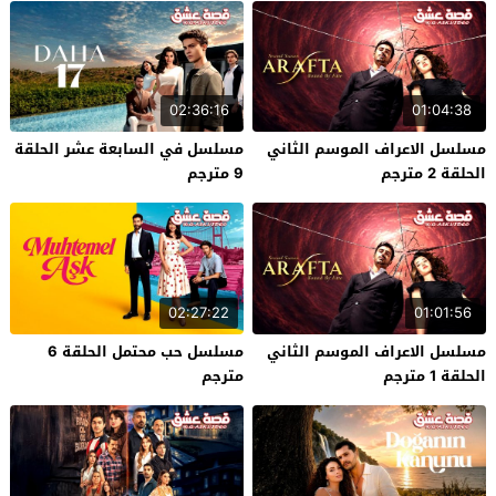
02:36:16
01:04:38
مسلسل الاعراف الموسم الثاني
مسلسل في السابعة عشر الحلقة
الحلقة 2 مترجم
9 مترجم
02:27:22
01:01:56
مسلسل الاعراف الموسم الثاني
مسلسل حب محتمل الحلقة 6
الحلقة 1 مترجم
مترجم