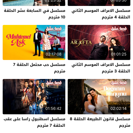
02:23:32
01:05:30
مسلسل الاعراف الموسم الثاني
مسلسل في السابعة عشر الحلقة
الحلقة 4 مترجم
10 مترجم
02:17:08
01:01:25
مسلسل الاعراف الموسم الثاني
مسلسل حب محتمل الحلقة 7
الحلقة 3 مترجم
مترجم
01:56:42
02:02:14
مسلسل قانون الطبيعة الحلقة 8
مسلسل اسطنبول راسا على عقب
مترجم
الحلقة 7 مترجم