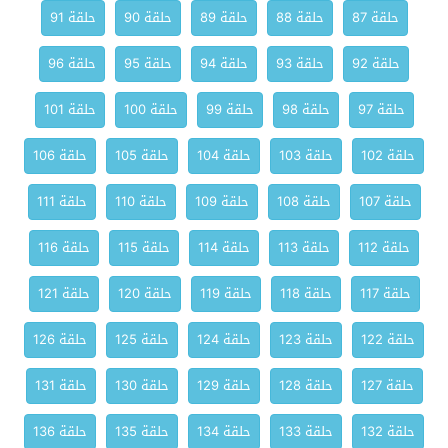
حلقة 87
حلقة 88
حلقة 89
حلقة 90
حلقة 91
حلقة 92
حلقة 93
حلقة 94
حلقة 95
حلقة 96
حلقة 97
حلقة 98
حلقة 99
حلقة 100
حلقة 101
حلقة 102
حلقة 103
حلقة 104
حلقة 105
حلقة 106
حلقة 107
حلقة 108
حلقة 109
حلقة 110
حلقة 111
حلقة 112
حلقة 113
حلقة 114
حلقة 115
حلقة 116
حلقة 117
حلقة 118
حلقة 119
حلقة 120
حلقة 121
حلقة 122
حلقة 123
حلقة 124
حلقة 125
حلقة 126
حلقة 127
حلقة 128
حلقة 129
حلقة 130
حلقة 131
حلقة 132
حلقة 133
حلقة 134
حلقة 135
حلقة 136