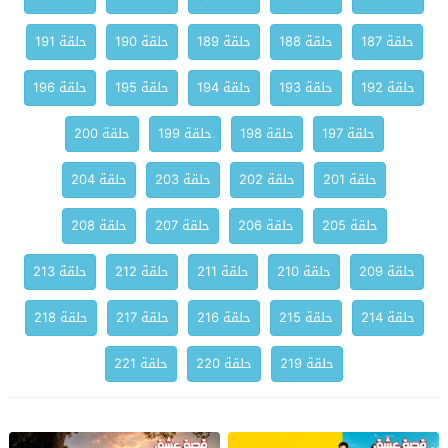
حلقة 187
حلقة 188
حلقة 189
حلقة 190
حلقة 191
حلقة 192
حلقة 193
حلقة 194
حلقة 195
حلقة 196
حلقة 197
حلقة 198
حلقة 199
حلقة 200
حلقة 201
حلقة 202
حلقة 203
حلقة 204
حلقة 205
حلقة 206
حلقة 207
حلقة 208
حلقة 209
حلقة 210
حلقة 211
حلقة 212
حلقة 213
حلقة 214
حلقة 215
حلقة 216
حلقة 217
حلقة 218
حلقة 219
حلقة 220
حلقة 221