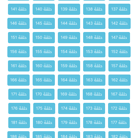
حلقة 137
حلقة 138
حلقة 139
حلقة 140
حلقة 141
حلقة 142
حلقة 143
حلقة 144
حلقة 145
حلقة 146
حلقة 147
حلقة 148
حلقة 149
حلقة 150
حلقة 151
حلقة 152
حلقة 153
حلقة 154
حلقة 155
حلقة 156
حلقة 157
حلقة 158
حلقة 159
حلقة 160
حلقة 161
حلقة 162
حلقة 163
حلقة 164
حلقة 165
حلقة 166
حلقة 167
حلقة 168
حلقة 169
حلقة 170
حلقة 171
حلقة 172
حلقة 173
حلقة 174
حلقة 175
حلقة 176
حلقة 177
حلقة 178
حلقة 179
حلقة 180
حلقة 181
حلقة 182
حلقة 183
حلقة 184
حلقة 185
حلقة 186