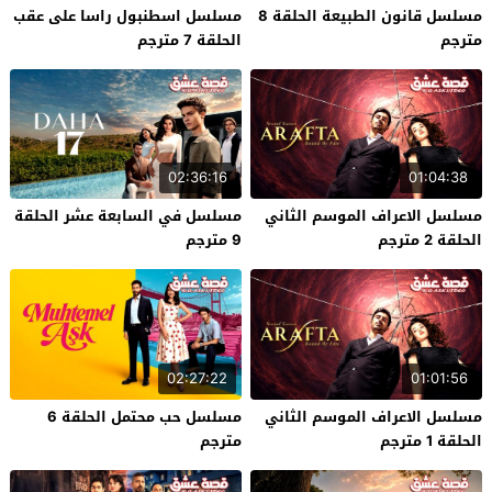
مسلسل قانون الطبيعة الحلقة 8
مسلسل اسطنبول راسا على عقب
مترجم
الحلقة 7 مترجم
02:36:16
01:04:38
مسلسل الاعراف الموسم الثاني
مسلسل في السابعة عشر الحلقة
الحلقة 2 مترجم
9 مترجم
02:27:22
01:01:56
مسلسل الاعراف الموسم الثاني
مسلسل حب محتمل الحلقة 6
الحلقة 1 مترجم
مترجم