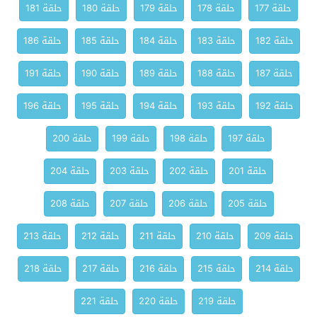
حلقة 177
حلقة 178
حلقة 179
حلقة 180
حلقة 181
حلقة 182
حلقة 183
حلقة 184
حلقة 185
حلقة 186
حلقة 187
حلقة 188
حلقة 189
حلقة 190
حلقة 191
حلقة 192
حلقة 193
حلقة 194
حلقة 195
حلقة 196
حلقة 197
حلقة 198
حلقة 199
حلقة 200
حلقة 201
حلقة 202
حلقة 203
حلقة 204
حلقة 205
حلقة 206
حلقة 207
حلقة 208
حلقة 209
حلقة 210
حلقة 211
حلقة 212
حلقة 213
حلقة 214
حلقة 215
حلقة 216
حلقة 217
حلقة 218
حلقة 219
حلقة 220
حلقة 221