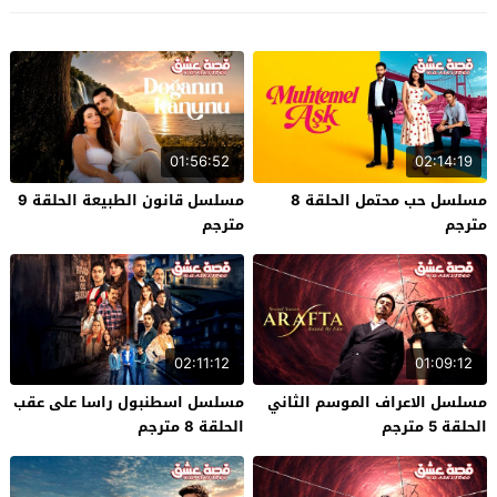
01:56:52
02:14:19
مسلسل حب محتمل الحلقة 8
مسلسل قانون الطبيعة الحلقة 9
مترجم
مترجم
02:11:12
01:09:12
مسلسل الاعراف الموسم الثاني
مسلسل اسطنبول راسا على عقب
الحلقة 5 مترجم
الحلقة 8 مترجم