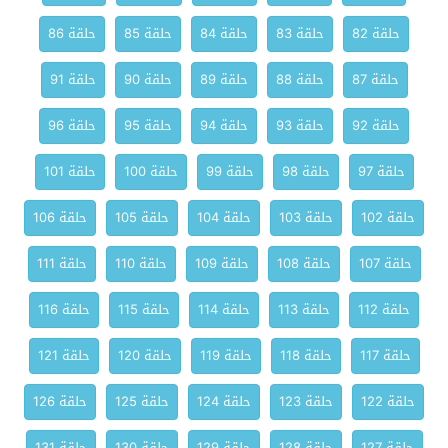
حلقة 82
حلقة 83
حلقة 84
حلقة 85
حلقة 86
حلقة 87
حلقة 88
حلقة 89
حلقة 90
حلقة 91
حلقة 92
حلقة 93
حلقة 94
حلقة 95
حلقة 96
حلقة 97
حلقة 98
حلقة 99
حلقة 100
حلقة 101
حلقة 102
حلقة 103
حلقة 104
حلقة 105
حلقة 106
حلقة 107
حلقة 108
حلقة 109
حلقة 110
حلقة 111
حلقة 112
حلقة 113
حلقة 114
حلقة 115
حلقة 116
حلقة 117
حلقة 118
حلقة 119
حلقة 120
حلقة 121
حلقة 122
حلقة 123
حلقة 124
حلقة 125
حلقة 126
حلقة 127
حلقة 128
حلقة 129
حلقة 130
حلقة 131