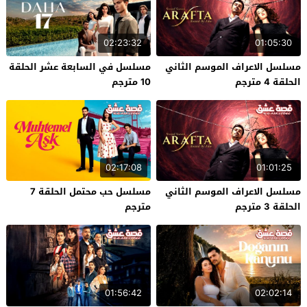
02:23:32
01:05:30
مسلسل الاعراف الموسم الثاني
مسلسل في السابعة عشر الحلقة
الحلقة 4 مترجم
10 مترجم
02:17:08
01:01:25
مسلسل الاعراف الموسم الثاني
مسلسل حب محتمل الحلقة 7
الحلقة 3 مترجم
مترجم
01:56:42
02:02:14