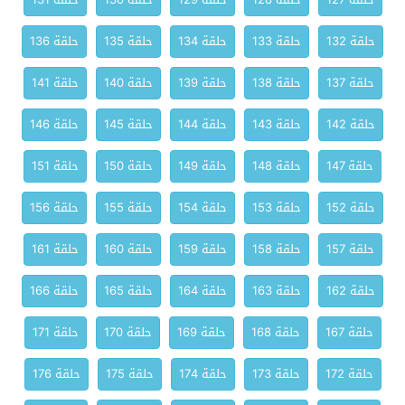
حلقة 132
حلقة 133
حلقة 134
حلقة 135
حلقة 136
حلقة 137
حلقة 138
حلقة 139
حلقة 140
حلقة 141
حلقة 142
حلقة 143
حلقة 144
حلقة 145
حلقة 146
حلقة 147
حلقة 148
حلقة 149
حلقة 150
حلقة 151
حلقة 152
حلقة 153
حلقة 154
حلقة 155
حلقة 156
حلقة 157
حلقة 158
حلقة 159
حلقة 160
حلقة 161
حلقة 162
حلقة 163
حلقة 164
حلقة 165
حلقة 166
حلقة 167
حلقة 168
حلقة 169
حلقة 170
حلقة 171
حلقة 172
حلقة 173
حلقة 174
حلقة 175
حلقة 176