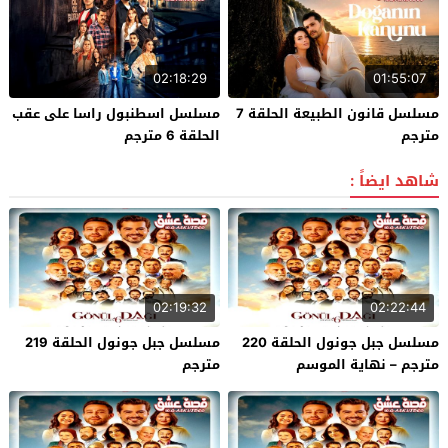
02:18:29
01:55:07
مسلسل قانون الطبيعة الحلقة 7
مسلسل اسطنبول راسا على عقب
مترجم
الحلقة 6 مترجم
شاهد ايضاً :
02:19:32
02:22:44
مسلسل جبل جونول الحلقة 220
مسلسل جبل جونول الحلقة 219
مترجم – نهاية الموسم
مترجم