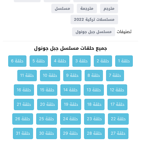
مترجم
مترجمة
مسلسل
مسلسلات تركية 2022
تصنيفات
مسلسل جبل جونول
جميع حلقات مسلسل جبل جونول
حلقة 1
حلقة 2
حلقة 3
حلقة 4
حلقة 5
حلقة 6
حلقة 7
حلقة 8
حلقة 9
حلقة 10
حلقة 11
حلقة 12
حلقة 13
حلقة 14
حلقة 15
حلقة 16
حلقة 17
حلقة 18
حلقة 19
حلقة 20
حلقة 21
حلقة 22
حلقة 23
حلقة 24
حلقة 25
حلقة 26
حلقة 27
حلقة 28
حلقة 29
حلقة 30
حلقة 31