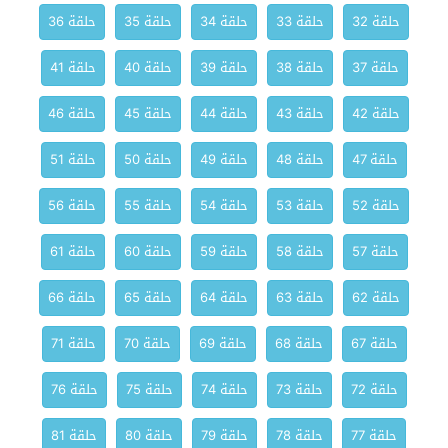
حلقة 32
حلقة 33
حلقة 34
حلقة 35
حلقة 36
حلقة 37
حلقة 38
حلقة 39
حلقة 40
حلقة 41
حلقة 42
حلقة 43
حلقة 44
حلقة 45
حلقة 46
حلقة 47
حلقة 48
حلقة 49
حلقة 50
حلقة 51
حلقة 52
حلقة 53
حلقة 54
حلقة 55
حلقة 56
حلقة 57
حلقة 58
حلقة 59
حلقة 60
حلقة 61
حلقة 62
حلقة 63
حلقة 64
حلقة 65
حلقة 66
حلقة 67
حلقة 68
حلقة 69
حلقة 70
حلقة 71
حلقة 72
حلقة 73
حلقة 74
حلقة 75
حلقة 76
حلقة 77
حلقة 78
حلقة 79
حلقة 80
حلقة 81