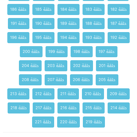
حلقة 182
حلقة 183
حلقة 184
حلقة 185
حلقة 186
حلقة 187
حلقة 188
حلقة 189
حلقة 190
حلقة 191
حلقة 192
حلقة 193
حلقة 194
حلقة 195
حلقة 196
حلقة 197
حلقة 198
حلقة 199
حلقة 200
حلقة 201
حلقة 202
حلقة 203
حلقة 204
حلقة 205
حلقة 206
حلقة 207
حلقة 208
حلقة 209
حلقة 210
حلقة 211
حلقة 212
حلقة 213
حلقة 214
حلقة 215
حلقة 216
حلقة 217
حلقة 218
حلقة 219
حلقة 220
حلقة 221