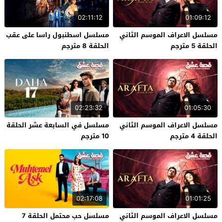
02:11:12
01:09:12
مسلسل الاعراف الموسم الثاني
مسلسل اسطنبول راسا على عقب
الحلقة 5 مترجم
الحلقة 8 مترجم
02:23:32
01:05:30
مسلسل الاعراف الموسم الثاني
مسلسل في السابعة عشر الحلقة
الحلقة 4 مترجم
10 مترجم
02:17:08
01:01:25
مسلسل الاعراف الموسم الثاني
مسلسل حب محتمل الحلقة 7