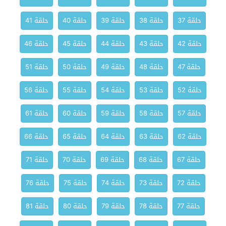
حلقة 37
حلقة 38
حلقة 39
حلقة 40
حلقة 41
حلقة 42
حلقة 43
حلقة 44
حلقة 45
حلقة 46
حلقة 47
حلقة 48
حلقة 49
حلقة 50
حلقة 51
حلقة 52
حلقة 53
حلقة 54
حلقة 55
حلقة 56
حلقة 57
حلقة 58
حلقة 59
حلقة 60
حلقة 61
حلقة 62
حلقة 63
حلقة 64
حلقة 65
حلقة 66
حلقة 67
حلقة 68
حلقة 69
حلقة 70
حلقة 71
حلقة 72
حلقة 73
حلقة 74
حلقة 75
حلقة 76
حلقة 77
حلقة 78
حلقة 79
حلقة 80
حلقة 81