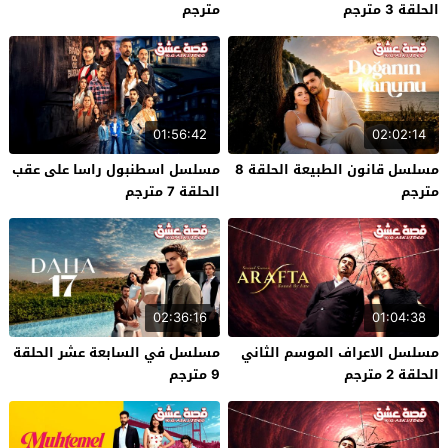
الحلقة 3 مترجم
مترجم
01:56:42
02:02:14
مسلسل قانون الطبيعة الحلقة 8
مسلسل اسطنبول راسا على عقب
مترجم
الحلقة 7 مترجم
02:36:16
01:04:38
مسلسل الاعراف الموسم الثاني
مسلسل في السابعة عشر الحلقة
الحلقة 2 مترجم
9 مترجم