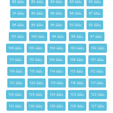
حلقة 82
حلقة 83
حلقة 84
حلقة 85
حلقة 86
حلقة 87
حلقة 88
حلقة 89
حلقة 90
حلقة 91
حلقة 92
حلقة 93
حلقة 94
حلقة 95
حلقة 96
حلقة 97
حلقة 98
حلقة 99
حلقة 100
حلقة 101
حلقة 102
حلقة 103
حلقة 104
حلقة 105
حلقة 106
حلقة 107
حلقة 108
حلقة 109
حلقة 110
حلقة 111
حلقة 112
حلقة 113
حلقة 114
حلقة 115
حلقة 116
حلقة 117
حلقة 118
حلقة 119
حلقة 120
حلقة 121
حلقة 122
حلقة 123
حلقة 124
حلقة 125
حلقة 126
حلقة 127
حلقة 128
حلقة 129
حلقة 130
حلقة 131