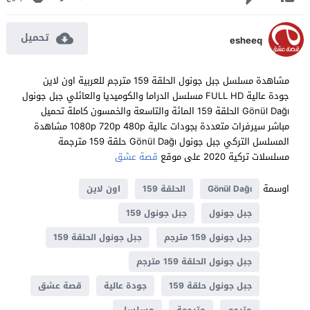
تحميل
esheeq
مشاهدة مسلسل جبل جونول الحلقة 159 مترجم للعربية اون لاين
جودة عالية FULL HD مسلسل الدراما والكوميديا والعائلي جبل جونول
Gönül Dağı الحلقة 159 المائة والتاسعة والخمسون كاملة تحميل
مباشر سيرفرات متعددة بجودات عالية 1080p 720p 480p مشاهدة
المسلسل التركي جبل جونول Gönül Dağı حلقة 159 مترجمة
مسلسلات تركية 2020 على موقع
قصة عشق
اوسمة
Gönül Dağı
الحلقة 159
اون لاين
جبل جونول
جبل جونول 159
جبل جونول 159 مترجم
جبل جونول الحلقة 159
جبل جونول الحلقة 159 مترجم
جبل جونول حلقة 159
جودة عالية
قصة عشق