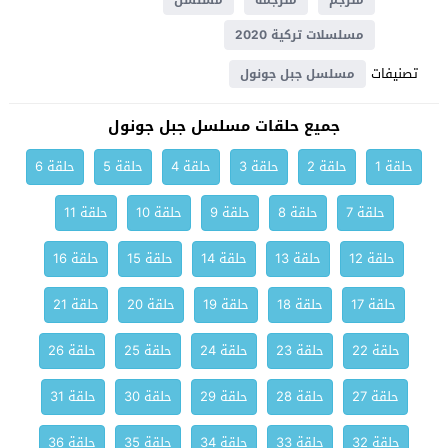
مترجم
مترجمة
مسلسل
مسلسلات تركية 2020
تصنيفات
مسلسل جبل جونول
جميع حلقات مسلسل جبل جونول
حلقة 1
حلقة 2
حلقة 3
حلقة 4
حلقة 5
حلقة 6
حلقة 7
حلقة 8
حلقة 9
حلقة 10
حلقة 11
حلقة 12
حلقة 13
حلقة 14
حلقة 15
حلقة 16
حلقة 17
حلقة 18
حلقة 19
حلقة 20
حلقة 21
حلقة 22
حلقة 23
حلقة 24
حلقة 25
حلقة 26
حلقة 27
حلقة 28
حلقة 29
حلقة 30
حلقة 31
حلقة 32
حلقة 33
حلقة 34
حلقة 35
حلقة 36