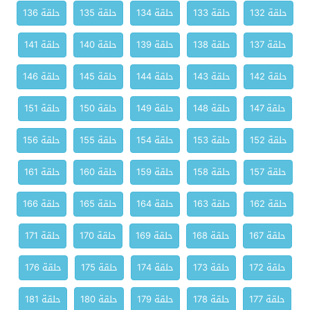
حلقة 132
حلقة 133
حلقة 134
حلقة 135
حلقة 136
حلقة 137
حلقة 138
حلقة 139
حلقة 140
حلقة 141
حلقة 142
حلقة 143
حلقة 144
حلقة 145
حلقة 146
حلقة 147
حلقة 148
حلقة 149
حلقة 150
حلقة 151
حلقة 152
حلقة 153
حلقة 154
حلقة 155
حلقة 156
حلقة 157
حلقة 158
حلقة 159
حلقة 160
حلقة 161
حلقة 162
حلقة 163
حلقة 164
حلقة 165
حلقة 166
حلقة 167
حلقة 168
حلقة 169
حلقة 170
حلقة 171
حلقة 172
حلقة 173
حلقة 174
حلقة 175
حلقة 176
حلقة 177
حلقة 178
حلقة 179
حلقة 180
حلقة 181