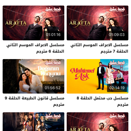
01:01:16
01:09:03
مسلسل الاعراف الموسم الثاني
مسلسل الاعراف الموسم الثاني
الحلقة 7 مترجم
الحلقة 6 مترجم
01:56:52
02:14:19
مسلسل حب محتمل الحلقة 8
مسلسل قانون الطبيعة الحلقة 9
مترجم
مترجم