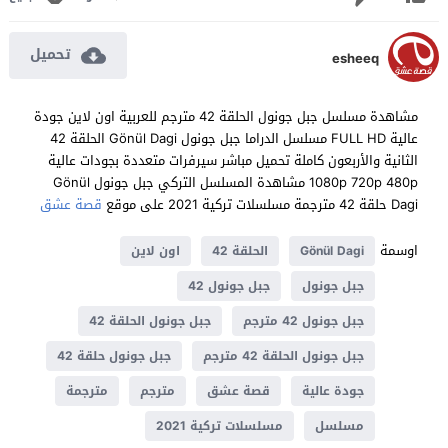
تحميل
esheeq
مشاهدة مسلسل جبل جونول الحلقة 42 مترجم للعربية اون لاين جودة
عالية FULL HD مسلسل الدراما جبل جونول Gönül Dagi الحلقة 42
الثانية والأربعون كاملة تحميل مباشر سيرفرات متعددة بجودات عالية
1080p 720p 480p مشاهدة المسلسل التركي جبل جونول Gönül
Dagi حلقة 42 مترجمة مسلسلات تركية 2021 على موقع
قصة عشق
اوسمة
Gönül Dagi
الحلقة 42
اون لاين
جبل جونول
جبل جونول 42
جبل جونول 42 مترجم
جبل جونول الحلقة 42
جبل جونول الحلقة 42 مترجم
جبل جونول حلقة 42
جودة عالية
قصة عشق
مترجم
مترجمة
مسلسل
مسلسلات تركية 2021