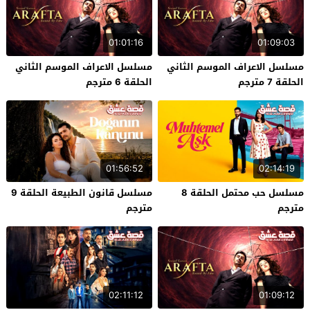
01:01:16
01:09:03
مسلسل الاعراف الموسم الثاني
مسلسل الاعراف الموسم الثاني
الحلقة 7 مترجم
الحلقة 6 مترجم
01:56:52
02:14:19
مسلسل حب محتمل الحلقة 8
مسلسل قانون الطبيعة الحلقة 9
مترجم
مترجم
02:11:12
01:09:12