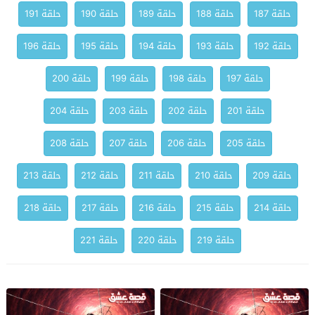
حلقة 187
حلقة 188
حلقة 189
حلقة 190
حلقة 191
حلقة 192
حلقة 193
حلقة 194
حلقة 195
حلقة 196
حلقة 197
حلقة 198
حلقة 199
حلقة 200
حلقة 201
حلقة 202
حلقة 203
حلقة 204
حلقة 205
حلقة 206
حلقة 207
حلقة 208
حلقة 209
حلقة 210
حلقة 211
حلقة 212
حلقة 213
حلقة 214
حلقة 215
حلقة 216
حلقة 217
حلقة 218
حلقة 219
حلقة 220
حلقة 221