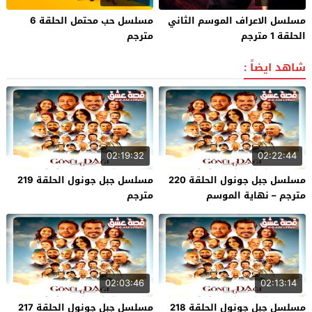
مسلسل الاعراف الموسم الثاني
مسلسل حب محتمل الحلقة 6
الحلقة 1 مترجم
مترجم
شاهد ايضاً :
02:19:32
02:22:44
مسلسل جبل جونول الحلقة 220
مسلسل جبل جونول الحلقة 219
مترجم – نهاية الموسم
مترجم
02:03:46
02:13:14
مسلسل جبل جونول الحلقة 218
مسلسل جبل جونول الحلقة 217