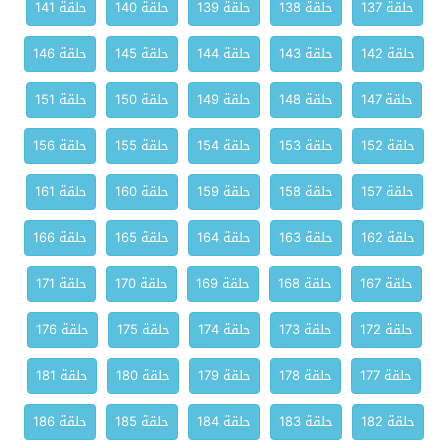
حلقة 137
حلقة 138
حلقة 139
حلقة 140
حلقة 141
حلقة 142
حلقة 143
حلقة 144
حلقة 145
حلقة 146
حلقة 147
حلقة 148
حلقة 149
حلقة 150
حلقة 151
حلقة 152
حلقة 153
حلقة 154
حلقة 155
حلقة 156
حلقة 157
حلقة 158
حلقة 159
حلقة 160
حلقة 161
حلقة 162
حلقة 163
حلقة 164
حلقة 165
حلقة 166
حلقة 167
حلقة 168
حلقة 169
حلقة 170
حلقة 171
حلقة 172
حلقة 173
حلقة 174
حلقة 175
حلقة 176
حلقة 177
حلقة 178
حلقة 179
حلقة 180
حلقة 181
حلقة 182
حلقة 183
حلقة 184
حلقة 185
حلقة 186