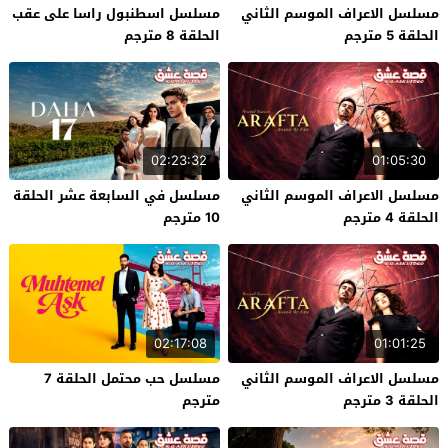
مسلسل الاعراف الموسم الثاني
مسلسل اسطنبول راسا على عقب
الحلقة 5 مترجم
الحلقة 8 مترجم
02:23:32
01:05:30
مسلسل الاعراف الموسم الثاني
مسلسل في السابعة عشر الحلقة
الحلقة 4 مترجم
10 مترجم
02:17:08
01:01:25
مسلسل الاعراف الموسم الثاني
مسلسل حب محتمل الحلقة 7
الحلقة 3 مترجم
مترجم