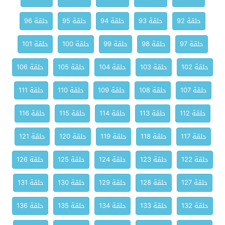
حلقة 92
حلقة 93
حلقة 94
حلقة 95
حلقة 96
حلقة 97
حلقة 98
حلقة 99
حلقة 100
حلقة 101
حلقة 102
حلقة 103
حلقة 104
حلقة 105
حلقة 106
حلقة 107
حلقة 108
حلقة 109
حلقة 110
حلقة 111
حلقة 112
حلقة 113
حلقة 114
حلقة 115
حلقة 116
حلقة 117
حلقة 118
حلقة 119
حلقة 120
حلقة 121
حلقة 122
حلقة 123
حلقة 124
حلقة 125
حلقة 126
حلقة 127
حلقة 128
حلقة 129
حلقة 130
حلقة 131
حلقة 132
حلقة 133
حلقة 134
حلقة 135
حلقة 136