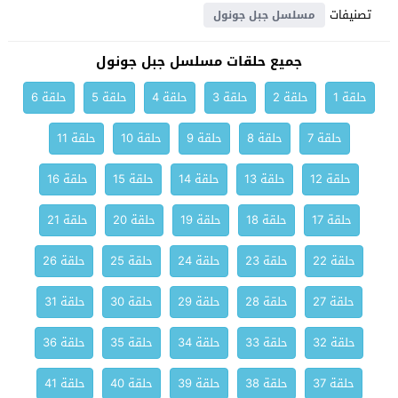
تصنيفات
مسلسل جبل جونول
جميع حلقات مسلسل جبل جونول
حلقة 1
حلقة 2
حلقة 3
حلقة 4
حلقة 5
حلقة 6
حلقة 7
حلقة 8
حلقة 9
حلقة 10
حلقة 11
حلقة 12
حلقة 13
حلقة 14
حلقة 15
حلقة 16
حلقة 17
حلقة 18
حلقة 19
حلقة 20
حلقة 21
حلقة 22
حلقة 23
حلقة 24
حلقة 25
حلقة 26
حلقة 27
حلقة 28
حلقة 29
حلقة 30
حلقة 31
حلقة 32
حلقة 33
حلقة 34
حلقة 35
حلقة 36
حلقة 37
حلقة 38
حلقة 39
حلقة 40
حلقة 41