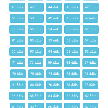
حلقة 42
حلقة 43
حلقة 44
حلقة 45
حلقة 46
حلقة 47
حلقة 48
حلقة 49
حلقة 50
حلقة 51
حلقة 52
حلقة 53
حلقة 54
حلقة 55
حلقة 56
حلقة 57
حلقة 58
حلقة 59
حلقة 60
حلقة 61
حلقة 62
حلقة 63
حلقة 64
حلقة 65
حلقة 66
حلقة 67
حلقة 68
حلقة 69
حلقة 70
حلقة 71
حلقة 72
حلقة 73
حلقة 74
حلقة 75
حلقة 76
حلقة 77
حلقة 78
حلقة 79
حلقة 80
حلقة 81
حلقة 82
حلقة 83
حلقة 84
حلقة 85
حلقة 86
حلقة 87
حلقة 88
حلقة 89
حلقة 90
حلقة 91