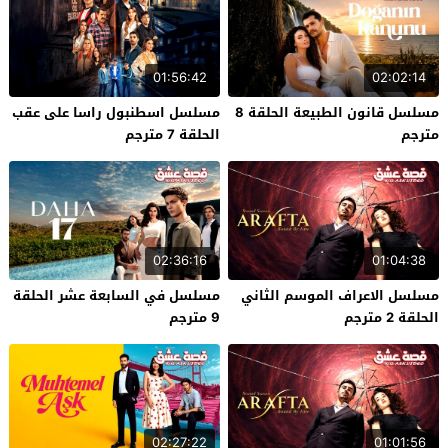
01:56:42
02:02:14
مسلسل قانون الطبيعة الحلقة 8
مسلسل اسطنبول راسا على عقب
مترجم
الحلقة 7 مترجم
02:36:16
01:04:38
مسلسل الاعراف الموسم الثاني
مسلسل في السابعة عشر الحلقة
الحلقة 2 مترجم
9 مترجم
02:27:22
01:01:56