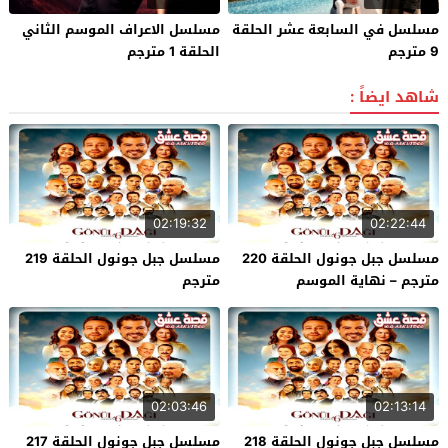
مسلسل في السابعة عشر الحلقة
مسلسل الاعراف الموسم الثاني
9 مترجم
الحلقة 1 مترجم
شاهد ايضاً :
02:19:32
02:22:44
مسلسل جبل جونول الحلقة 220
مسلسل جبل جونول الحلقة 219
مترجم – نهاية الموسم
مترجم
02:03:46
02:13:14
مسلسل جبل جونول الحلقة 218
مسلسل جبل جونول الحلقة 217