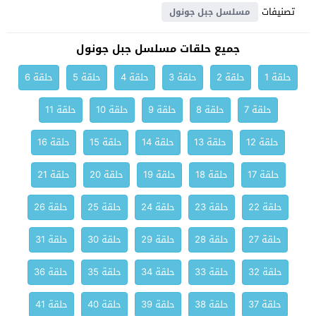
تصنيفات
مسلسل جبل جونول
جميع حلقات مسلسل جبل جونول
حلقة 1
حلقة 2
حلقة 3
حلقة 4
حلقة 5
حلقة 6
حلقة 7
حلقة 8
حلقة 9
حلقة 10
حلقة 11
حلقة 12
حلقة 13
حلقة 14
حلقة 15
حلقة 16
حلقة 17
حلقة 18
حلقة 19
حلقة 20
حلقة 21
حلقة 22
حلقة 23
حلقة 24
حلقة 25
حلقة 26
حلقة 27
حلقة 28
حلقة 29
حلقة 30
حلقة 31
حلقة 32
حلقة 33
حلقة 34
حلقة 35
حلقة 36
حلقة 37
حلقة 38
حلقة 39
حلقة 40
حلقة 41