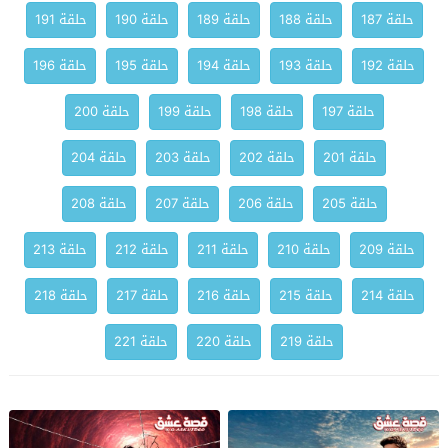
حلقة 187
حلقة 188
حلقة 189
حلقة 190
حلقة 191
حلقة 192
حلقة 193
حلقة 194
حلقة 195
حلقة 196
حلقة 197
حلقة 198
حلقة 199
حلقة 200
حلقة 201
حلقة 202
حلقة 203
حلقة 204
حلقة 205
حلقة 206
حلقة 207
حلقة 208
حلقة 209
حلقة 210
حلقة 211
حلقة 212
حلقة 213
حلقة 214
حلقة 215
حلقة 216
حلقة 217
حلقة 218
حلقة 219
حلقة 220
حلقة 221