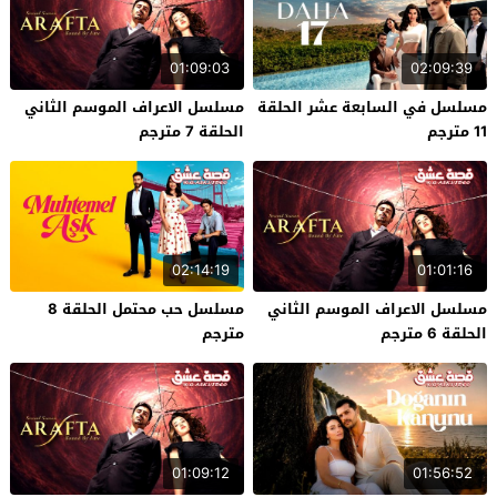
01:09:03
02:09:39
مسلسل في السابعة عشر الحلقة
مسلسل الاعراف الموسم الثاني
11 مترجم
الحلقة 7 مترجم
02:14:19
01:01:16
مسلسل الاعراف الموسم الثاني
مسلسل حب محتمل الحلقة 8
الحلقة 6 مترجم
مترجم
01:09:12
01:56:52