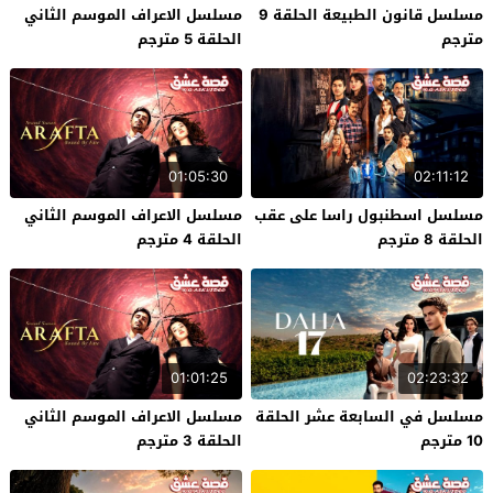
مسلسل قانون الطبيعة الحلقة 9
مسلسل الاعراف الموسم الثاني
مترجم
الحلقة 5 مترجم
01:05:30
02:11:12
مسلسل اسطنبول راسا على عقب
مسلسل الاعراف الموسم الثاني
الحلقة 8 مترجم
الحلقة 4 مترجم
01:01:25
02:23:32
مسلسل في السابعة عشر الحلقة
مسلسل الاعراف الموسم الثاني
10 مترجم
الحلقة 3 مترجم