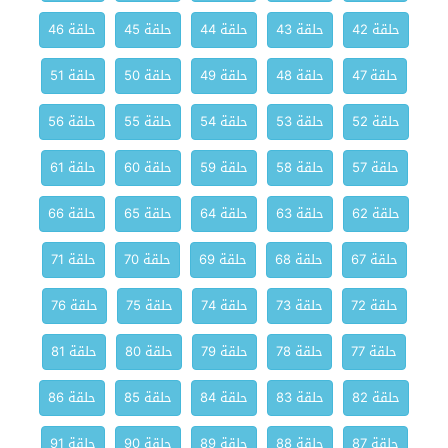
حلقة 42
حلقة 43
حلقة 44
حلقة 45
حلقة 46
حلقة 47
حلقة 48
حلقة 49
حلقة 50
حلقة 51
حلقة 52
حلقة 53
حلقة 54
حلقة 55
حلقة 56
حلقة 57
حلقة 58
حلقة 59
حلقة 60
حلقة 61
حلقة 62
حلقة 63
حلقة 64
حلقة 65
حلقة 66
حلقة 67
حلقة 68
حلقة 69
حلقة 70
حلقة 71
حلقة 72
حلقة 73
حلقة 74
حلقة 75
حلقة 76
حلقة 77
حلقة 78
حلقة 79
حلقة 80
حلقة 81
حلقة 82
حلقة 83
حلقة 84
حلقة 85
حلقة 86
حلقة 87
حلقة 88
حلقة 89
حلقة 90
حلقة 91