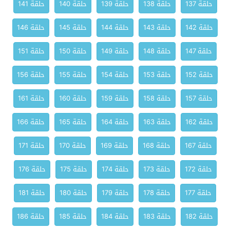
حلقة 137
حلقة 138
حلقة 139
حلقة 140
حلقة 141
حلقة 142
حلقة 143
حلقة 144
حلقة 145
حلقة 146
حلقة 147
حلقة 148
حلقة 149
حلقة 150
حلقة 151
حلقة 152
حلقة 153
حلقة 154
حلقة 155
حلقة 156
حلقة 157
حلقة 158
حلقة 159
حلقة 160
حلقة 161
حلقة 162
حلقة 163
حلقة 164
حلقة 165
حلقة 166
حلقة 167
حلقة 168
حلقة 169
حلقة 170
حلقة 171
حلقة 172
حلقة 173
حلقة 174
حلقة 175
حلقة 176
حلقة 177
حلقة 178
حلقة 179
حلقة 180
حلقة 181
حلقة 182
حلقة 183
حلقة 184
حلقة 185
حلقة 186