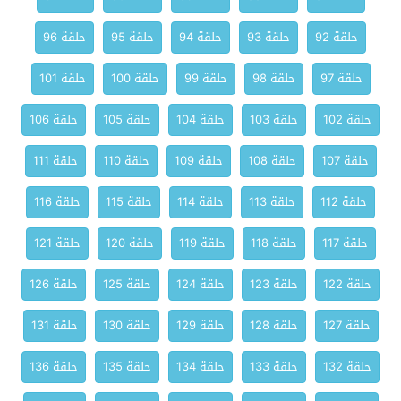
حلقة 92
حلقة 93
حلقة 94
حلقة 95
حلقة 96
حلقة 97
حلقة 98
حلقة 99
حلقة 100
حلقة 101
حلقة 102
حلقة 103
حلقة 104
حلقة 105
حلقة 106
حلقة 107
حلقة 108
حلقة 109
حلقة 110
حلقة 111
حلقة 112
حلقة 113
حلقة 114
حلقة 115
حلقة 116
حلقة 117
حلقة 118
حلقة 119
حلقة 120
حلقة 121
حلقة 122
حلقة 123
حلقة 124
حلقة 125
حلقة 126
حلقة 127
حلقة 128
حلقة 129
حلقة 130
حلقة 131
حلقة 132
حلقة 133
حلقة 134
حلقة 135
حلقة 136