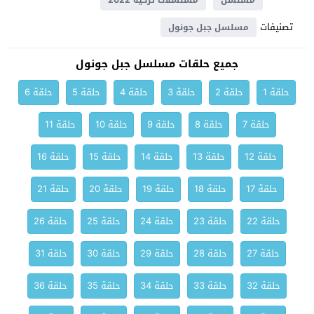
مسلسل
مسلسلات تركية 2022
تصنيفات
مسلسل جبل جونول
جميع حلقات مسلسل جبل جونول
حلقة 1
حلقة 2
حلقة 3
حلقة 4
حلقة 5
حلقة 6
حلقة 7
حلقة 8
حلقة 9
حلقة 10
حلقة 11
حلقة 12
حلقة 13
حلقة 14
حلقة 15
حلقة 16
حلقة 17
حلقة 18
حلقة 19
حلقة 20
حلقة 21
حلقة 22
حلقة 23
حلقة 24
حلقة 25
حلقة 26
حلقة 27
حلقة 28
حلقة 29
حلقة 30
حلقة 31
حلقة 32
حلقة 33
حلقة 34
حلقة 35
حلقة 36