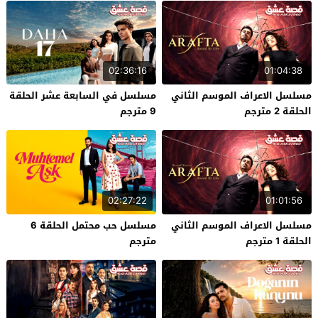
02:36:16
01:04:38
مسلسل الاعراف الموسم الثاني
مسلسل في السابعة عشر الحلقة
الحلقة 2 مترجم
9 مترجم
02:27:22
01:01:56
مسلسل الاعراف الموسم الثاني
مسلسل حب محتمل الحلقة 6
الحلقة 1 مترجم
مترجم