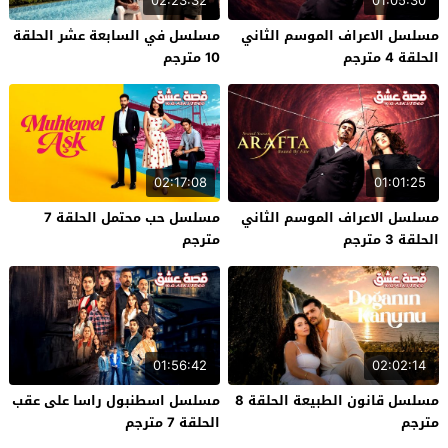
02:23:32
01:05:30
مسلسل الاعراف الموسم الثاني
مسلسل في السابعة عشر الحلقة
الحلقة 4 مترجم
10 مترجم
02:17:08
01:01:25
مسلسل الاعراف الموسم الثاني
مسلسل حب محتمل الحلقة 7
الحلقة 3 مترجم
مترجم
01:56:42
02:02:14
مسلسل قانون الطبيعة الحلقة 8
مسلسل اسطنبول راسا على عقب
مترجم
الحلقة 7 مترجم