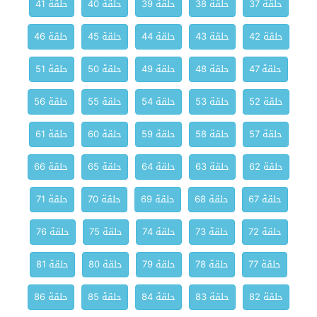
حلقة 37
حلقة 38
حلقة 39
حلقة 40
حلقة 41
حلقة 42
حلقة 43
حلقة 44
حلقة 45
حلقة 46
حلقة 47
حلقة 48
حلقة 49
حلقة 50
حلقة 51
حلقة 52
حلقة 53
حلقة 54
حلقة 55
حلقة 56
حلقة 57
حلقة 58
حلقة 59
حلقة 60
حلقة 61
حلقة 62
حلقة 63
حلقة 64
حلقة 65
حلقة 66
حلقة 67
حلقة 68
حلقة 69
حلقة 70
حلقة 71
حلقة 72
حلقة 73
حلقة 74
حلقة 75
حلقة 76
حلقة 77
حلقة 78
حلقة 79
حلقة 80
حلقة 81
حلقة 82
حلقة 83
حلقة 84
حلقة 85
حلقة 86