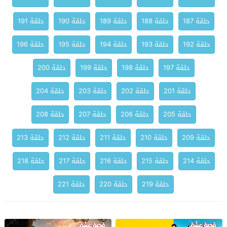
حلقة 187
حلقة 188
حلقة 189
حلقة 190
حلقة 191
حلقة 192
حلقة 193
حلقة 194
حلقة 195
حلقة 196
حلقة 197
حلقة 198
حلقة 199
حلقة 200
حلقة 201
حلقة 202
حلقة 203
حلقة 204
حلقة 205
حلقة 206
حلقة 207
حلقة 208
حلقة 209
حلقة 210
حلقة 211
حلقة 212
حلقة 213
حلقة 214
حلقة 215
حلقة 216
حلقة 217
حلقة 218
حلقة 219
حلقة 220
حلقة 221