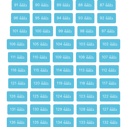
حلقة 87
حلقة 88
حلقة 89
حلقة 90
حلقة 91
حلقة 92
حلقة 93
حلقة 94
حلقة 95
حلقة 96
حلقة 97
حلقة 98
حلقة 99
حلقة 100
حلقة 101
حلقة 102
حلقة 103
حلقة 104
حلقة 105
حلقة 106
حلقة 107
حلقة 108
حلقة 109
حلقة 110
حلقة 111
حلقة 112
حلقة 113
حلقة 114
حلقة 115
حلقة 116
حلقة 117
حلقة 118
حلقة 119
حلقة 120
حلقة 121
حلقة 122
حلقة 123
حلقة 124
حلقة 125
حلقة 126
حلقة 127
حلقة 128
حلقة 129
حلقة 130
حلقة 131
حلقة 132
حلقة 133
حلقة 134
حلقة 135
حلقة 136