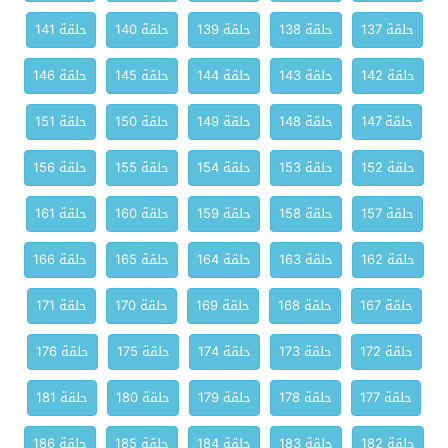
حلقة 137
حلقة 138
حلقة 139
حلقة 140
حلقة 141
حلقة 142
حلقة 143
حلقة 144
حلقة 145
حلقة 146
حلقة 147
حلقة 148
حلقة 149
حلقة 150
حلقة 151
حلقة 152
حلقة 153
حلقة 154
حلقة 155
حلقة 156
حلقة 157
حلقة 158
حلقة 159
حلقة 160
حلقة 161
حلقة 162
حلقة 163
حلقة 164
حلقة 165
حلقة 166
حلقة 167
حلقة 168
حلقة 169
حلقة 170
حلقة 171
حلقة 172
حلقة 173
حلقة 174
حلقة 175
حلقة 176
حلقة 177
حلقة 178
حلقة 179
حلقة 180
حلقة 181
حلقة 182
حلقة 183
حلقة 184
حلقة 185
حلقة 186