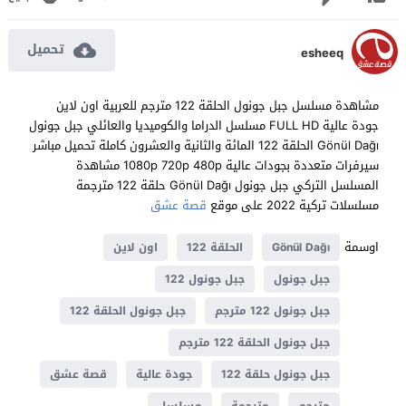
تحميل
esheeq
مشاهدة مسلسل جبل جونول الحلقة 122 مترجم للعربية اون لاين
جودة عالية FULL HD مسلسل الدراما والكوميديا والعائلي جبل جونول
Gönül Dağı الحلقة 122 المائة والثانية والعشرون كاملة تحميل مباشر
سيرفرات متعددة بجودات عالية 1080p 720p 480p مشاهدة
المسلسل التركي جبل جونول Gönül Dağı حلقة 122 مترجمة
مسلسلات تركية 2022 على موقع
قصة عشق
اوسمة
Gönül Dağı
الحلقة 122
اون لاين
جبل جونول
جبل جونول 122
جبل جونول 122 مترجم
جبل جونول الحلقة 122
جبل جونول الحلقة 122 مترجم
جبل جونول حلقة 122
جودة عالية
قصة عشق