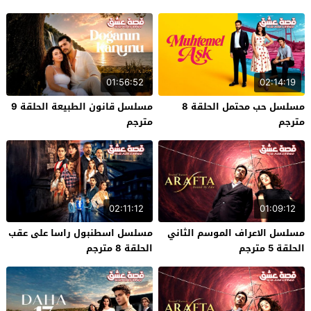
01:56:52
02:14:19
مسلسل حب محتمل الحلقة 8
مسلسل قانون الطبيعة الحلقة 9
مترجم
مترجم
02:11:12
01:09:12
مسلسل الاعراف الموسم الثاني
مسلسل اسطنبول راسا على عقب
الحلقة 5 مترجم
الحلقة 8 مترجم