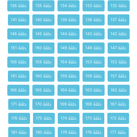
حلقة 132
حلقة 133
حلقة 134
حلقة 135
حلقة 136
حلقة 137
حلقة 138
حلقة 139
حلقة 140
حلقة 141
حلقة 142
حلقة 143
حلقة 144
حلقة 145
حلقة 146
حلقة 147
حلقة 148
حلقة 149
حلقة 150
حلقة 151
حلقة 152
حلقة 153
حلقة 154
حلقة 155
حلقة 156
حلقة 157
حلقة 158
حلقة 159
حلقة 160
حلقة 161
حلقة 162
حلقة 163
حلقة 164
حلقة 165
حلقة 166
حلقة 167
حلقة 168
حلقة 169
حلقة 170
حلقة 171
حلقة 172
حلقة 173
حلقة 174
حلقة 175
حلقة 176
حلقة 177
حلقة 178
حلقة 179
حلقة 180
حلقة 181