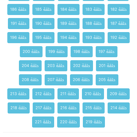
حلقة 182
حلقة 183
حلقة 184
حلقة 185
حلقة 186
حلقة 187
حلقة 188
حلقة 189
حلقة 190
حلقة 191
حلقة 192
حلقة 193
حلقة 194
حلقة 195
حلقة 196
حلقة 197
حلقة 198
حلقة 199
حلقة 200
حلقة 201
حلقة 202
حلقة 203
حلقة 204
حلقة 205
حلقة 206
حلقة 207
حلقة 208
حلقة 209
حلقة 210
حلقة 211
حلقة 212
حلقة 213
حلقة 214
حلقة 215
حلقة 216
حلقة 217
حلقة 218
حلقة 219
حلقة 220
حلقة 221