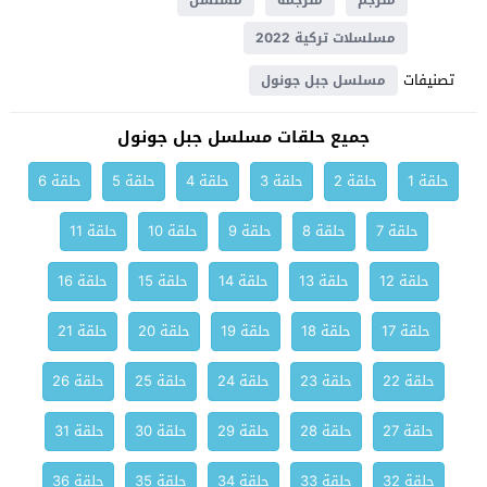
مترجم
مترجمة
مسلسل
مسلسلات تركية 2022
تصنيفات
مسلسل جبل جونول
جميع حلقات مسلسل جبل جونول
حلقة 1
حلقة 2
حلقة 3
حلقة 4
حلقة 5
حلقة 6
حلقة 7
حلقة 8
حلقة 9
حلقة 10
حلقة 11
حلقة 12
حلقة 13
حلقة 14
حلقة 15
حلقة 16
حلقة 17
حلقة 18
حلقة 19
حلقة 20
حلقة 21
حلقة 22
حلقة 23
حلقة 24
حلقة 25
حلقة 26
حلقة 27
حلقة 28
حلقة 29
حلقة 30
حلقة 31
حلقة 32
حلقة 33
حلقة 34
حلقة 35
حلقة 36