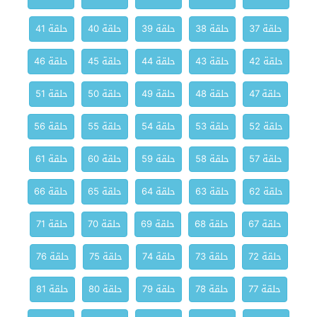
حلقة 37
حلقة 38
حلقة 39
حلقة 40
حلقة 41
حلقة 42
حلقة 43
حلقة 44
حلقة 45
حلقة 46
حلقة 47
حلقة 48
حلقة 49
حلقة 50
حلقة 51
حلقة 52
حلقة 53
حلقة 54
حلقة 55
حلقة 56
حلقة 57
حلقة 58
حلقة 59
حلقة 60
حلقة 61
حلقة 62
حلقة 63
حلقة 64
حلقة 65
حلقة 66
حلقة 67
حلقة 68
حلقة 69
حلقة 70
حلقة 71
حلقة 72
حلقة 73
حلقة 74
حلقة 75
حلقة 76
حلقة 77
حلقة 78
حلقة 79
حلقة 80
حلقة 81