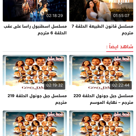
02:18:29
01:55:07
مسلسل قانون الطبيعة الحلقة 7
مسلسل اسطنبول راسا على عقب
مترجم
الحلقة 6 مترجم
شاهد ايضاً :
02:19:32
02:22:44
مسلسل جبل جونول الحلقة 220
مسلسل جبل جونول الحلقة 219
مترجم – نهاية الموسم
مترجم