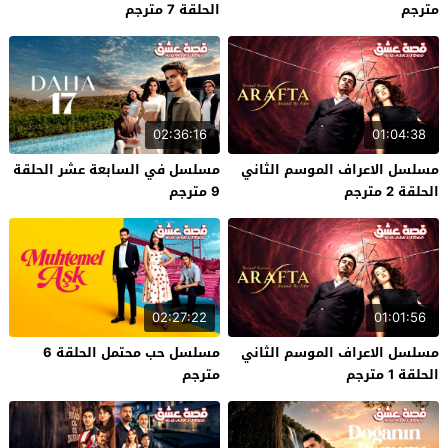
مترجم
الحلقة 7 مترجم
02:36:16
01:04:38
مسلسل الاعراف الموسم الثاني
مسلسل في السابعة عشر الحلقة
الحلقة 2 مترجم
9 مترجم
02:27:22
01:01:56
مسلسل الاعراف الموسم الثاني
مسلسل حب محتمل الحلقة 6
الحلقة 1 مترجم
مترجم