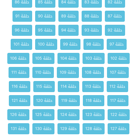
حلقة 82
حلقة 83
حلقة 84
حلقة 85
حلقة 86
حلقة 87
حلقة 88
حلقة 89
حلقة 90
حلقة 91
حلقة 92
حلقة 93
حلقة 94
حلقة 95
حلقة 96
حلقة 97
حلقة 98
حلقة 99
حلقة 100
حلقة 101
حلقة 102
حلقة 103
حلقة 104
حلقة 105
حلقة 106
حلقة 107
حلقة 108
حلقة 109
حلقة 110
حلقة 111
حلقة 112
حلقة 113
حلقة 114
حلقة 115
حلقة 116
حلقة 117
حلقة 118
حلقة 119
حلقة 120
حلقة 121
حلقة 122
حلقة 123
حلقة 124
حلقة 125
حلقة 126
حلقة 127
حلقة 128
حلقة 129
حلقة 130
حلقة 131