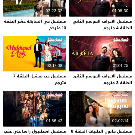
02:23:32
01:05:30
مسلسل الاعراف الموسم الثاني
مسلسل في السابعة عشر الحلقة
الحلقة 4 مترجم
10 مترجم
02:17:08
01:01:25
مسلسل الاعراف الموسم الثاني
مسلسل حب محتمل الحلقة 7
الحلقة 3 مترجم
مترجم
01:56:42
02:02:14
مسلسل قانون الطبيعة الحلقة 8
مسلسل اسطنبول راسا على عقب