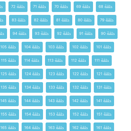
حلقة 68
حلقة 69
حلقة 70
حلقة 71
حلقة 72
حلق
حلقة 79
حلقة 80
حلقة 81
حلقة 82
حلقة 83
حلق
حلقة 90
حلقة 91
حلقة 92
حلقة 93
حلقة 94
حلقة
حلقة 101
حلقة 102
حلقة 103
حلقة 104
حلقة 105
حلقة 111
حلقة 112
حلقة 113
حلقة 114
حلقة 115
حلقة 121
حلقة 122
حلقة 123
حلقة 124
حلقة 125
حلقة 131
حلقة 132
حلقة 133
حلقة 134
حلقة 135
حلقة 141
حلقة 142
حلقة 143
حلقة 144
حلقة 145
حلقة 151
حلقة 152
حلقة 153
حلقة 154
حلقة 155
حلقة 161
حلقة 162
حلقة 163
حلقة 164
حلقة 165