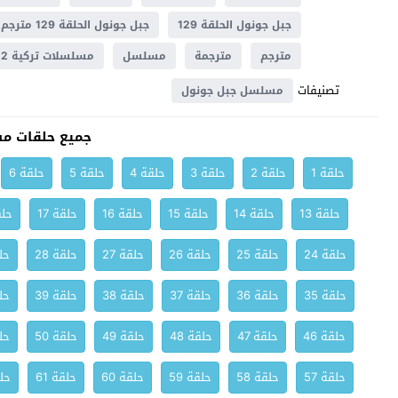
جبل جونول الحلقة 129
جبل جونول الحلقة 129 مترجم
مترجم
مترجمة
مسلسل
مسلسلات تركية 2022
تصنيفات
مسلسل جبل جونول
جميع حلقات م
حلقة 1
حلقة 2
حلقة 3
حلقة 4
حلقة 5
حلقة 6
حلقة 13
حلقة 14
حلقة 15
حلقة 16
حلقة 17
حلق
حلقة 24
حلقة 25
حلقة 26
حلقة 27
حلقة 28
حلق
حلقة 35
حلقة 36
حلقة 37
حلقة 38
حلقة 39
حلق
حلقة 46
حلقة 47
حلقة 48
حلقة 49
حلقة 50
حلق
حلقة 57
حلقة 58
حلقة 59
حلقة 60
حلقة 61
حلق