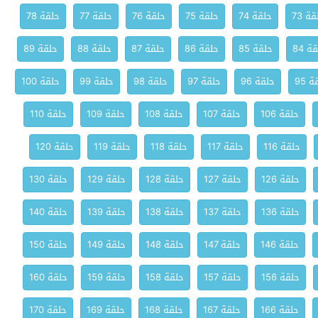
ة 73
حلقة 74
حلقة 75
حلقة 76
حلقة 77
حلقة 78
ة 84
حلقة 85
حلقة 86
حلقة 87
حلقة 88
حلقة 89
 95
حلقة 96
حلقة 97
حلقة 98
حلقة 99
حلقة 100
حلقة 106
حلقة 107
حلقة 108
حلقة 109
حلقة 110
حلقة 116
حلقة 117
حلقة 118
حلقة 119
حلقة 120
حلقة 126
حلقة 127
حلقة 128
حلقة 129
حلقة 130
حلقة 136
حلقة 137
حلقة 138
حلقة 139
حلقة 140
حلقة 146
حلقة 147
حلقة 148
حلقة 149
حلقة 150
حلقة 156
حلقة 157
حلقة 158
حلقة 159
حلقة 160
حلقة 166
حلقة 167
حلقة 168
حلقة 169
حلقة 170