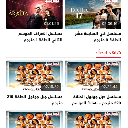
01:01:56
02:36:16
مسلسل في السابعة عشر
مسلسل الاعراف الموسم
الحلقة 9 مترجم
الثاني الحلقة 1 مترجم
شاهد ايضاً :
02:19:32
02:22:44
مسلسل جبل جونول الحلقة
مسلسل جبل جونول الحلقة 219
220 مترجم – نهاية الموسم
مترجم