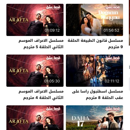
01:09:12
01:56:52
مسلسل قانون الطبيعة الحلقة
مسلسل الاعراف الموسم
9 مترجم
الثاني الحلقة 5 مترجم
01:05:30
02:11:12
مسلسل اسطنبول راسا على
مسلسل الاعراف الموسم
عقب الحلقة 8 مترجم
الثاني الحلقة 4 مترجم