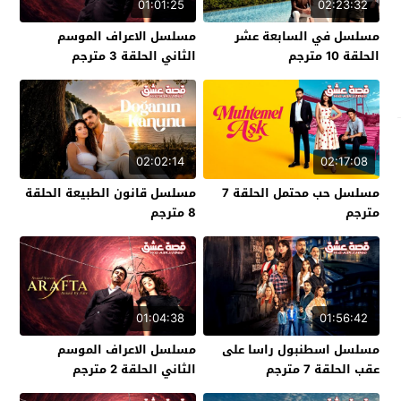
01:01:25
02:23:32
مسلسل في السابعة عشر
مسلسل الاعراف الموسم
الحلقة 10 مترجم
الثاني الحلقة 3 مترجم
02:02:14
02:17:08
مسلسل حب محتمل الحلقة 7
مسلسل قانون الطبيعة الحلقة
مترجم
8 مترجم
01:04:38
01:56:42
مسلسل اسطنبول راسا على
مسلسل الاعراف الموسم
عقب الحلقة 7 مترجم
الثاني الحلقة 2 مترجم