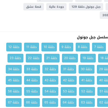
جبل جونول حلقة 129
جودة عالية
قصة عشق
سلسل جبل جونول
حلقة 7
حلقة 8
حلقة 9
حلقة 10
حلقة 11
حلقة 12
ة 18
حلقة 19
حلقة 20
حلقة 21
حلقة 22
حلقة 23
ة 29
حلقة 30
حلقة 31
حلقة 32
حلقة 33
حلقة 34
ة 40
حلقة 41
حلقة 42
حلقة 43
حلقة 44
حلقة 45
ة 51
حلقة 52
حلقة 53
حلقة 54
حلقة 55
حلقة 56
ة 62
حلقة 63
حلقة 64
حلقة 65
حلقة 66
حلقة 67