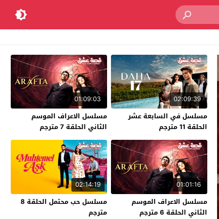
01:09:03
02:09:39
مسلسل في السابعة عشر
مسلسل الاعراف الموسم
الحلقة 11 مترجم
الثاني الحلقة 7 مترجم
02:14:19
01:01:16
مسلسل الاعراف الموسم
مسلسل حب محتمل الحلقة 8
الثاني الحلقة 6 مترجم
مترجم