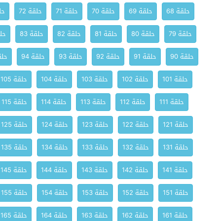
حلقة 68
حلقة 69
حلقة 70
حلقة 71
حلقة 72
حلق
حلقة 79
حلقة 80
حلقة 81
حلقة 82
حلقة 83
حلق
حلقة 90
حلقة 91
حلقة 92
حلقة 93
حلقة 94
حلقة
حلقة 101
حلقة 102
حلقة 103
حلقة 104
حلقة 105
حلقة 111
حلقة 112
حلقة 113
حلقة 114
حلقة 115
حلقة 121
حلقة 122
حلقة 123
حلقة 124
حلقة 125
حلقة 131
حلقة 132
حلقة 133
حلقة 134
حلقة 135
حلقة 141
حلقة 142
حلقة 143
حلقة 144
حلقة 145
حلقة 151
حلقة 152
حلقة 153
حلقة 154
حلقة 155
حلقة 161
حلقة 162
حلقة 163
حلقة 164
حلقة 165