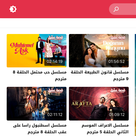
02:14:19
01:56:52
مسلسل قانون الطبيعة الحلقة
مسلسل حب محتمل الحلقة 8
9 مترجم
مترجم
02:11:12
01:09:12
مسلسل الاعراف الموسم
مسلسل اسطنبول راسا على
الثاني الحلقة 5 مترجم
عقب الحلقة 8 مترجم