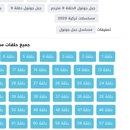
جبل جونول الحلقة 9 مترجم
جبل جونول حلقة 9
ج
مسلسلات تركية 2020
تصنيفات
مسلسل جبل جونول
جميع حلقات م
حلقة 1
حلقة 2
حلقة 3
حلقة 4
حلقة 5
حلقة 6
حلقة 13
حلقة 14
حلقة 15
حلقة 16
حلقة 17
حلق
حلقة 24
حلقة 25
حلقة 26
حلقة 27
حلقة 28
حلق
حلقة 35
حلقة 36
حلقة 37
حلقة 38
حلقة 39
حلق
حلقة 46
حلقة 47
حلقة 48
حلقة 49
حلقة 50
حلق
حلقة 57
حلقة 58
حلقة 59
حلقة 60
حلقة 61
حلق