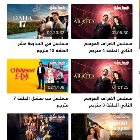
02:23:32
01:05:30
مسلسل الاعراف الموسم
مسلسل في السابعة عشر
الثاني الحلقة 4 مترجم
الحلقة 10 مترجم
02:17:08
01:01:25
مسلسل الاعراف الموسم
مسلسل حب محتمل الحلقة 7
الثاني الحلقة 3 مترجم
مترجم