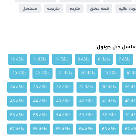
ودة عالية
قصة عشق
مترجم
مترجمة
مسلسل
سلسل جبل جونول
حلقة 7
حلقة 8
حلقة 9
حلقة 10
حلقة 11
حلقة 12
ة 18
حلقة 19
حلقة 20
حلقة 21
حلقة 22
حلقة 23
ة 29
حلقة 30
حلقة 31
حلقة 32
حلقة 33
حلقة 34
ة 40
حلقة 41
حلقة 42
حلقة 43
حلقة 44
حلقة 45
ة 51
حلقة 52
حلقة 53
حلقة 54
حلقة 55
حلقة 56
ة 62
حلقة 63
حلقة 64
حلقة 65
حلقة 66
حلقة 67