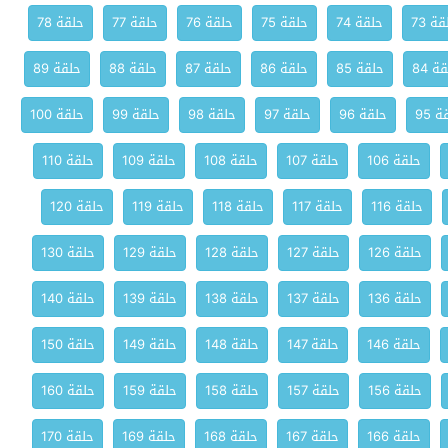
ة 73
حلقة 74
حلقة 75
حلقة 76
حلقة 77
حلقة 78
ة 84
حلقة 85
حلقة 86
حلقة 87
حلقة 88
حلقة 89
 95
حلقة 96
حلقة 97
حلقة 98
حلقة 99
حلقة 100
حلقة 106
حلقة 107
حلقة 108
حلقة 109
حلقة 110
حلقة 116
حلقة 117
حلقة 118
حلقة 119
حلقة 120
حلقة 126
حلقة 127
حلقة 128
حلقة 129
حلقة 130
حلقة 136
حلقة 137
حلقة 138
حلقة 139
حلقة 140
حلقة 146
حلقة 147
حلقة 148
حلقة 149
حلقة 150
حلقة 156
حلقة 157
حلقة 158
حلقة 159
حلقة 160
حلقة 166
حلقة 167
حلقة 168
حلقة 169
حلقة 170