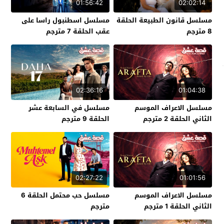
01:56:42
02:02:14
مسلسل قانون الطبيعة الحلقة
مسلسل اسطنبول راسا على
8 مترجم
عقب الحلقة 7 مترجم
02:36:16
01:04:38
مسلسل الاعراف الموسم
مسلسل في السابعة عشر
الثاني الحلقة 2 مترجم
الحلقة 9 مترجم
02:27:22
01:01:56
مسلسل الاعراف الموسم
مسلسل حب محتمل الحلقة 6
الثاني الحلقة 1 مترجم
مترجم