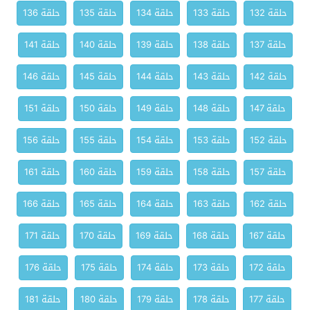
حلقة 132
حلقة 133
حلقة 134
حلقة 135
حلقة 136
حلقة 137
حلقة 138
حلقة 139
حلقة 140
حلقة 141
حلقة 142
حلقة 143
حلقة 144
حلقة 145
حلقة 146
حلقة 147
حلقة 148
حلقة 149
حلقة 150
حلقة 151
حلقة 152
حلقة 153
حلقة 154
حلقة 155
حلقة 156
حلقة 157
حلقة 158
حلقة 159
حلقة 160
حلقة 161
حلقة 162
حلقة 163
حلقة 164
حلقة 165
حلقة 166
حلقة 167
حلقة 168
حلقة 169
حلقة 170
حلقة 171
حلقة 172
حلقة 173
حلقة 174
حلقة 175
حلقة 176
حلقة 177
حلقة 178
حلقة 179
حلقة 180
حلقة 181