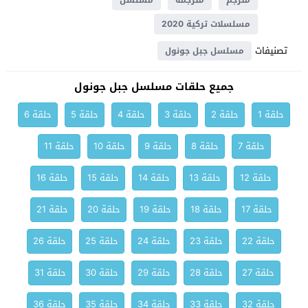
مترجم
مترجمة
مسلسل
مسلسلات تركية 2020
تصنيفات
مسلسل جبل جونول
جميع حلقات مسلسل جبل جونول
حلقة 1
حلقة 2
حلقة 3
حلقة 4
حلقة 5
حلقة 6
حلقة 7
حلقة 8
حلقة 9
حلقة 10
حلقة 11
حلقة 12
حلقة 13
حلقة 14
حلقة 15
حلقة 16
حلقة 17
حلقة 18
حلقة 19
حلقة 20
حلقة 21
حلقة 22
حلقة 23
حلقة 24
حلقة 25
حلقة 26
حلقة 27
حلقة 28
حلقة 29
حلقة 30
حلقة 31
حلقة 32
حلقة 33
حلقة 34
حلقة 35
حلقة 36