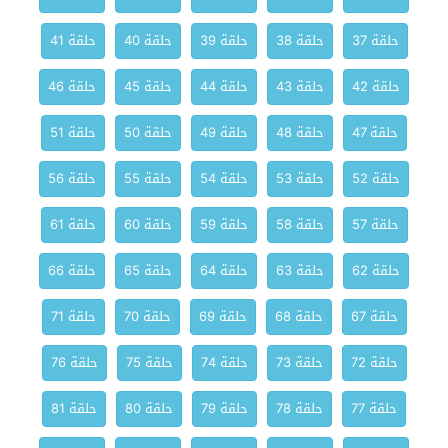
حلقة 37
حلقة 38
حلقة 39
حلقة 40
حلقة 41
حلقة 42
حلقة 43
حلقة 44
حلقة 45
حلقة 46
حلقة 47
حلقة 48
حلقة 49
حلقة 50
حلقة 51
حلقة 52
حلقة 53
حلقة 54
حلقة 55
حلقة 56
حلقة 57
حلقة 58
حلقة 59
حلقة 60
حلقة 61
حلقة 62
حلقة 63
حلقة 64
حلقة 65
حلقة 66
حلقة 67
حلقة 68
حلقة 69
حلقة 70
حلقة 71
حلقة 72
حلقة 73
حلقة 74
حلقة 75
حلقة 76
حلقة 77
حلقة 78
حلقة 79
حلقة 80
حلقة 81