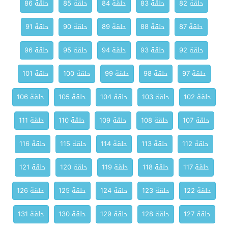
حلقة 82
حلقة 83
حلقة 84
حلقة 85
حلقة 86
حلقة 87
حلقة 88
حلقة 89
حلقة 90
حلقة 91
حلقة 92
حلقة 93
حلقة 94
حلقة 95
حلقة 96
حلقة 97
حلقة 98
حلقة 99
حلقة 100
حلقة 101
حلقة 102
حلقة 103
حلقة 104
حلقة 105
حلقة 106
حلقة 107
حلقة 108
حلقة 109
حلقة 110
حلقة 111
حلقة 112
حلقة 113
حلقة 114
حلقة 115
حلقة 116
حلقة 117
حلقة 118
حلقة 119
حلقة 120
حلقة 121
حلقة 122
حلقة 123
حلقة 124
حلقة 125
حلقة 126
حلقة 127
حلقة 128
حلقة 129
حلقة 130
حلقة 131