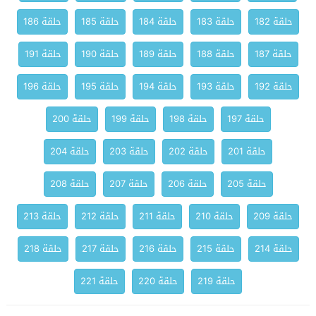
حلقة 182
حلقة 183
حلقة 184
حلقة 185
حلقة 186
حلقة 187
حلقة 188
حلقة 189
حلقة 190
حلقة 191
حلقة 192
حلقة 193
حلقة 194
حلقة 195
حلقة 196
حلقة 197
حلقة 198
حلقة 199
حلقة 200
حلقة 201
حلقة 202
حلقة 203
حلقة 204
حلقة 205
حلقة 206
حلقة 207
حلقة 208
حلقة 209
حلقة 210
حلقة 211
حلقة 212
حلقة 213
حلقة 214
حلقة 215
حلقة 216
حلقة 217
حلقة 218
حلقة 219
حلقة 220
حلقة 221