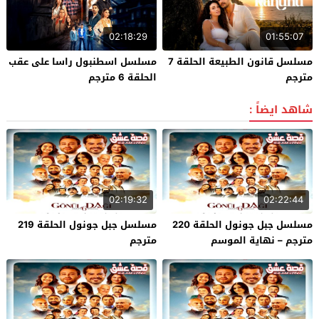
02:18:29
01:55:07
مسلسل قانون الطبيعة الحلقة 7
مسلسل اسطنبول راسا على عقب
مترجم
الحلقة 6 مترجم
شاهد ايضاً :
02:19:32
02:22:44
مسلسل جبل جونول الحلقة 220
مسلسل جبل جونول الحلقة 219
مترجم – نهاية الموسم
مترجم