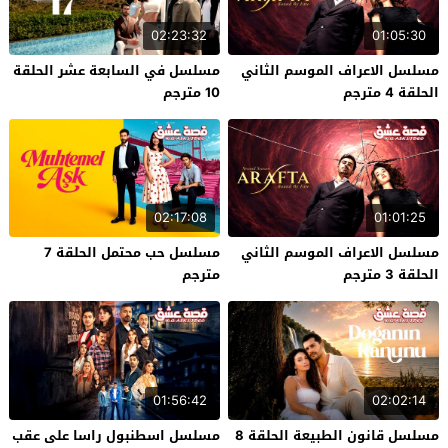
02:23:32
01:05:30
مسلسل الاعراف الموسم الثاني
مسلسل في السابعة عشر الحلقة
الحلقة 4 مترجم
10 مترجم
02:17:08
01:01:25
مسلسل الاعراف الموسم الثاني
مسلسل حب محتمل الحلقة 7
الحلقة 3 مترجم
مترجم
01:56:42
02:02:14
مسلسل قانون الطبيعة الحلقة 8
مسلسل اسطنبول راسا على عقب