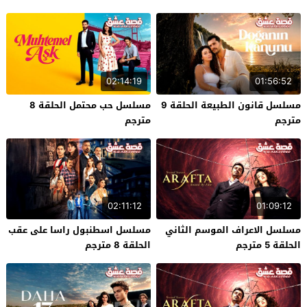
02:14:19
01:56:52
مسلسل قانون الطبيعة الحلقة 9
مسلسل حب محتمل الحلقة 8
مترجم
مترجم
02:11:12
01:09:12
مسلسل الاعراف الموسم الثاني
مسلسل اسطنبول راسا على عقب
الحلقة 5 مترجم
الحلقة 8 مترجم