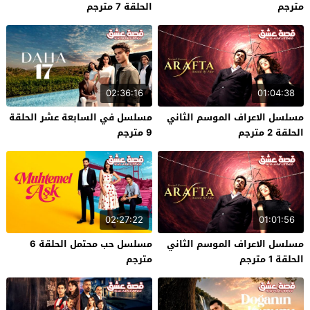
مترجم
الحلقة 7 مترجم
02:36:16
01:04:38
مسلسل الاعراف الموسم الثاني
مسلسل في السابعة عشر الحلقة
الحلقة 2 مترجم
9 مترجم
02:27:22
01:01:56
مسلسل الاعراف الموسم الثاني
مسلسل حب محتمل الحلقة 6
الحلقة 1 مترجم
مترجم