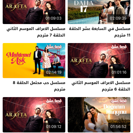
01:09:03
02:09:39
مسلسل في السابعة عشر الحلقة
مسلسل الاعراف الموسم الثاني
11 مترجم
الحلقة 7 مترجم
02:14:19
01:01:16
مسلسل الاعراف الموسم الثاني
مسلسل حب محتمل الحلقة 8
الحلقة 6 مترجم
مترجم
01:09:12
01:56:52