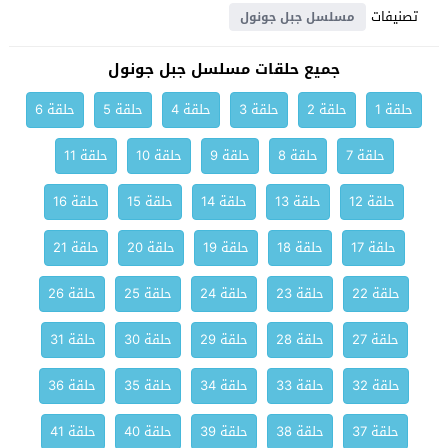
تصنيفات
مسلسل جبل جونول
جميع حلقات مسلسل جبل جونول
حلقة 1
حلقة 2
حلقة 3
حلقة 4
حلقة 5
حلقة 6
حلقة 7
حلقة 8
حلقة 9
حلقة 10
حلقة 11
حلقة 12
حلقة 13
حلقة 14
حلقة 15
حلقة 16
حلقة 17
حلقة 18
حلقة 19
حلقة 20
حلقة 21
حلقة 22
حلقة 23
حلقة 24
حلقة 25
حلقة 26
حلقة 27
حلقة 28
حلقة 29
حلقة 30
حلقة 31
حلقة 32
حلقة 33
حلقة 34
حلقة 35
حلقة 36
حلقة 37
حلقة 38
حلقة 39
حلقة 40
حلقة 41