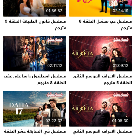
01:56:52
02:14:19
مسلسل حب محتمل الحلقة 8
مسلسل قانون الطبيعة الحلقة 9
مترجم
مترجم
02:11:12
01:09:12
مسلسل الاعراف الموسم الثاني
مسلسل اسطنبول راسا على عقب
الحلقة 5 مترجم
الحلقة 8 مترجم
02:23:32
01:05:30
مسلسل الاعراف الموسم الثاني
مسلسل في السابعة عشر الحلقة