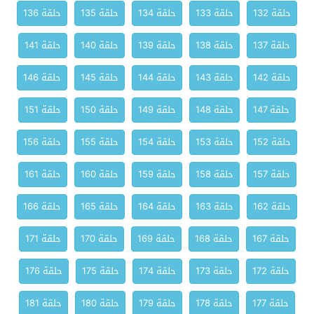
حلقة 132
حلقة 133
حلقة 134
حلقة 135
حلقة 136
حلقة 137
حلقة 138
حلقة 139
حلقة 140
حلقة 141
حلقة 142
حلقة 143
حلقة 144
حلقة 145
حلقة 146
حلقة 147
حلقة 148
حلقة 149
حلقة 150
حلقة 151
حلقة 152
حلقة 153
حلقة 154
حلقة 155
حلقة 156
حلقة 157
حلقة 158
حلقة 159
حلقة 160
حلقة 161
حلقة 162
حلقة 163
حلقة 164
حلقة 165
حلقة 166
حلقة 167
حلقة 168
حلقة 169
حلقة 170
حلقة 171
حلقة 172
حلقة 173
حلقة 174
حلقة 175
حلقة 176
حلقة 177
حلقة 178
حلقة 179
حلقة 180
حلقة 181