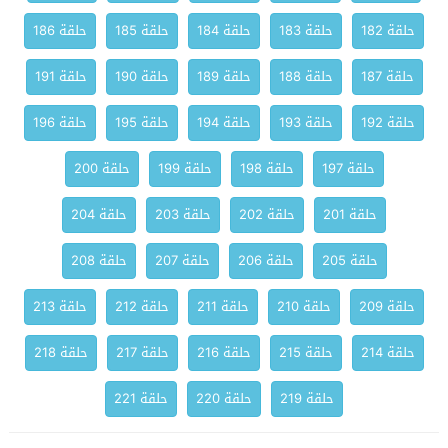
حلقة 182
حلقة 183
حلقة 184
حلقة 185
حلقة 186
حلقة 187
حلقة 188
حلقة 189
حلقة 190
حلقة 191
حلقة 192
حلقة 193
حلقة 194
حلقة 195
حلقة 196
حلقة 197
حلقة 198
حلقة 199
حلقة 200
حلقة 201
حلقة 202
حلقة 203
حلقة 204
حلقة 205
حلقة 206
حلقة 207
حلقة 208
حلقة 209
حلقة 210
حلقة 211
حلقة 212
حلقة 213
حلقة 214
حلقة 215
حلقة 216
حلقة 217
حلقة 218
حلقة 219
حلقة 220
حلقة 221