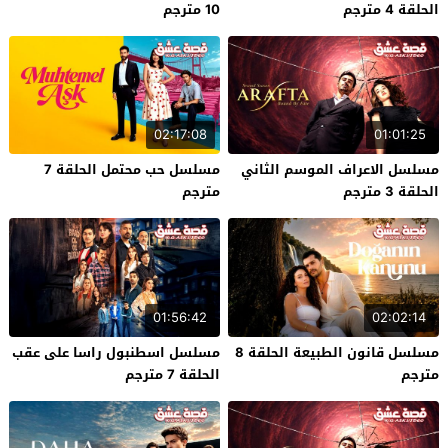
الحلقة 4 مترجم
10 مترجم
02:17:08
01:01:25
مسلسل الاعراف الموسم الثاني
مسلسل حب محتمل الحلقة 7
الحلقة 3 مترجم
مترجم
01:56:42
02:02:14
مسلسل قانون الطبيعة الحلقة 8
مسلسل اسطنبول راسا على عقب
مترجم
الحلقة 7 مترجم