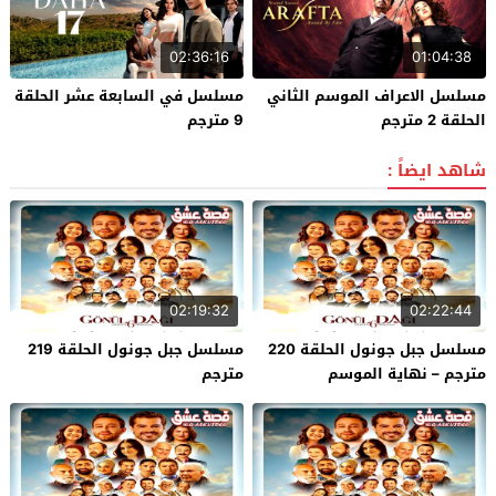
02:36:16
01:04:38
مسلسل الاعراف الموسم الثاني
مسلسل في السابعة عشر الحلقة
الحلقة 2 مترجم
9 مترجم
شاهد ايضاً :
02:19:32
02:22:44
مسلسل جبل جونول الحلقة 220
مسلسل جبل جونول الحلقة 219
مترجم – نهاية الموسم
مترجم