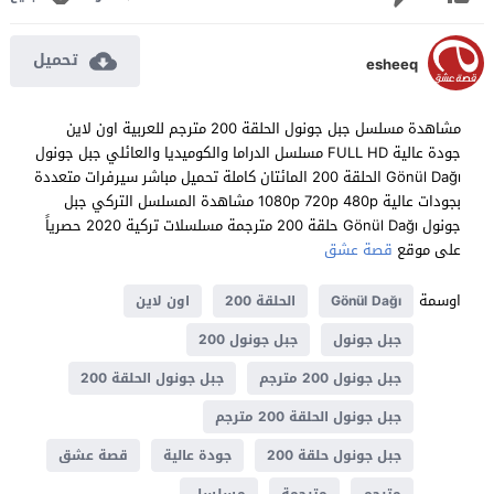
تحميل
esheeq
مشاهدة مسلسل جبل جونول الحلقة 200 مترجم للعربية اون لاين
جودة عالية FULL HD مسلسل الدراما والكوميديا والعائلي جبل جونول
Gönül Dağı الحلقة 200 المائتان كاملة تحميل مباشر سيرفرات متعددة
بجودات عالية 1080p 720p 480p مشاهدة المسلسل التركي جبل
جونول Gönül Dağı حلقة 200 مترجمة مسلسلات تركية 2020 حصرياً
على موقع
قصة عشق
اوسمة
Gönül Dağı
الحلقة 200
اون لاين
جبل جونول
جبل جونول 200
جبل جونول 200 مترجم
جبل جونول الحلقة 200
جبل جونول الحلقة 200 مترجم
جبل جونول حلقة 200
جودة عالية
قصة عشق