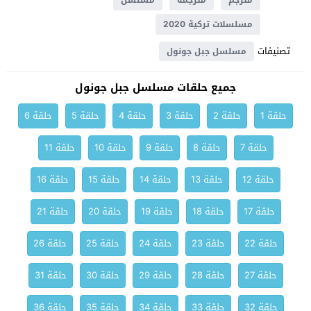
مترجم
مترجمة
مسلسل
مسلسلات تركية 2020
تصنيفات
مسلسل جبل جونول
جميع حلقات مسلسل جبل جونول
حلقة 1
حلقة 2
حلقة 3
حلقة 4
حلقة 5
حلقة 6
حلقة 7
حلقة 8
حلقة 9
حلقة 10
حلقة 11
حلقة 12
حلقة 13
حلقة 14
حلقة 15
حلقة 16
حلقة 17
حلقة 18
حلقة 19
حلقة 20
حلقة 21
حلقة 22
حلقة 23
حلقة 24
حلقة 25
حلقة 26
حلقة 27
حلقة 28
حلقة 29
حلقة 30
حلقة 31
حلقة 32
حلقة 33
حلقة 34
حلقة 35
حلقة 36