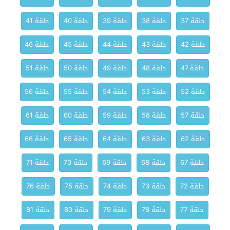
حلقة 37
حلقة 38
حلقة 39
حلقة 40
حلقة 41
حلقة 42
حلقة 43
حلقة 44
حلقة 45
حلقة 46
حلقة 47
حلقة 48
حلقة 49
حلقة 50
حلقة 51
حلقة 52
حلقة 53
حلقة 54
حلقة 55
حلقة 56
حلقة 57
حلقة 58
حلقة 59
حلقة 60
حلقة 61
حلقة 62
حلقة 63
حلقة 64
حلقة 65
حلقة 66
حلقة 67
حلقة 68
حلقة 69
حلقة 70
حلقة 71
حلقة 72
حلقة 73
حلقة 74
حلقة 75
حلقة 76
حلقة 77
حلقة 78
حلقة 79
حلقة 80
حلقة 81