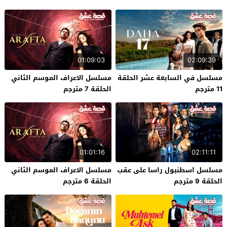
01:09:03
02:09:39
مسلسل في السابعة عشر الحلقة
مسلسل الاعراف الموسم الثاني
11 مترجم
الحلقة 7 مترجم
01:01:16
02:11:11
مسلسل اسطنبول راسا على عقب
مسلسل الاعراف الموسم الثاني
الحلقة 9 مترجم
الحلقة 6 مترجم