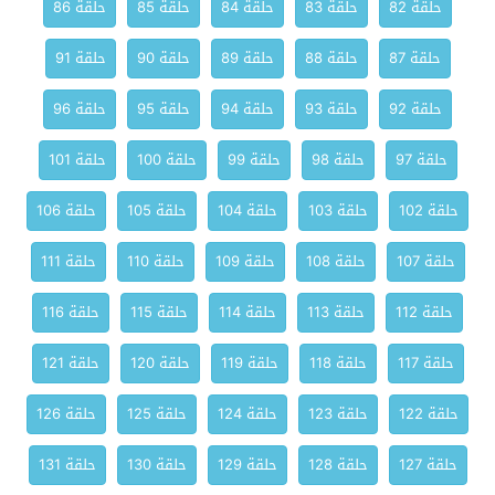
حلقة 82
حلقة 83
حلقة 84
حلقة 85
حلقة 86
حلقة 87
حلقة 88
حلقة 89
حلقة 90
حلقة 91
حلقة 92
حلقة 93
حلقة 94
حلقة 95
حلقة 96
حلقة 97
حلقة 98
حلقة 99
حلقة 100
حلقة 101
حلقة 102
حلقة 103
حلقة 104
حلقة 105
حلقة 106
حلقة 107
حلقة 108
حلقة 109
حلقة 110
حلقة 111
حلقة 112
حلقة 113
حلقة 114
حلقة 115
حلقة 116
حلقة 117
حلقة 118
حلقة 119
حلقة 120
حلقة 121
حلقة 122
حلقة 123
حلقة 124
حلقة 125
حلقة 126
حلقة 127
حلقة 128
حلقة 129
حلقة 130
حلقة 131