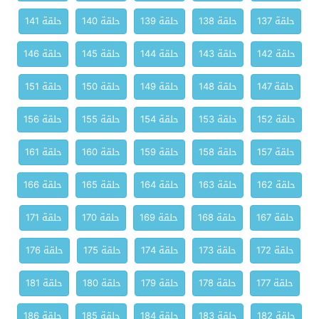
حلقة 137
حلقة 138
حلقة 139
حلقة 140
حلقة 141
حلقة 142
حلقة 143
حلقة 144
حلقة 145
حلقة 146
حلقة 147
حلقة 148
حلقة 149
حلقة 150
حلقة 151
حلقة 152
حلقة 153
حلقة 154
حلقة 155
حلقة 156
حلقة 157
حلقة 158
حلقة 159
حلقة 160
حلقة 161
حلقة 162
حلقة 163
حلقة 164
حلقة 165
حلقة 166
حلقة 167
حلقة 168
حلقة 169
حلقة 170
حلقة 171
حلقة 172
حلقة 173
حلقة 174
حلقة 175
حلقة 176
حلقة 177
حلقة 178
حلقة 179
حلقة 180
حلقة 181
حلقة 182
حلقة 183
حلقة 184
حلقة 185
حلقة 186