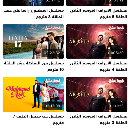
02:11:12
01:09:12
مسلسل الاعراف الموسم الثاني
مسلسل اسطنبول راسا على عقب
الحلقة 5 مترجم
الحلقة 8 مترجم
02:23:32
01:05:30
مسلسل الاعراف الموسم الثاني
مسلسل في السابعة عشر الحلقة
الحلقة 4 مترجم
10 مترجم
02:17:08
01:01:25
مسلسل الاعراف الموسم الثاني
مسلسل حب محتمل الحلقة 7
الحلقة 3 مترجم
مترجم