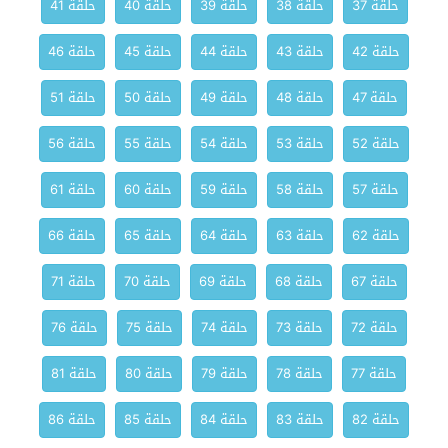
حلقة 37
حلقة 38
حلقة 39
حلقة 40
حلقة 41
حلقة 42
حلقة 43
حلقة 44
حلقة 45
حلقة 46
حلقة 47
حلقة 48
حلقة 49
حلقة 50
حلقة 51
حلقة 52
حلقة 53
حلقة 54
حلقة 55
حلقة 56
حلقة 57
حلقة 58
حلقة 59
حلقة 60
حلقة 61
حلقة 62
حلقة 63
حلقة 64
حلقة 65
حلقة 66
حلقة 67
حلقة 68
حلقة 69
حلقة 70
حلقة 71
حلقة 72
حلقة 73
حلقة 74
حلقة 75
حلقة 76
حلقة 77
حلقة 78
حلقة 79
حلقة 80
حلقة 81
حلقة 82
حلقة 83
حلقة 84
حلقة 85
حلقة 86