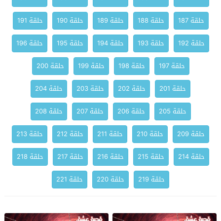
حلقة 187
حلقة 188
حلقة 189
حلقة 190
حلقة 191
حلقة 192
حلقة 193
حلقة 194
حلقة 195
حلقة 196
حلقة 197
حلقة 198
حلقة 199
حلقة 200
حلقة 201
حلقة 202
حلقة 203
حلقة 204
حلقة 205
حلقة 206
حلقة 207
حلقة 208
حلقة 209
حلقة 210
حلقة 211
حلقة 212
حلقة 213
حلقة 214
حلقة 215
حلقة 216
حلقة 217
حلقة 218
حلقة 219
حلقة 220
حلقة 221