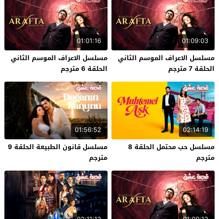
01:01:16
01:09:03
مسلسل الاعراف الموسم الثاني
مسلسل الاعراف الموسم الثاني
الحلقة 7 مترجم
الحلقة 6 مترجم
01:56:52
02:14:19
مسلسل حب محتمل الحلقة 8
مسلسل قانون الطبيعة الحلقة 9
مترجم
مترجم