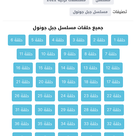
مسلسل
مسلسلات تركية 2022
تصنيفات
مسلسل جبل جونول
جميع حلقات مسلسل جبل جونول
حلقة 1
حلقة 2
حلقة 3
حلقة 4
حلقة 5
حلقة 6
حلقة 7
حلقة 8
حلقة 9
حلقة 10
حلقة 11
حلقة 12
حلقة 13
حلقة 14
حلقة 15
حلقة 16
حلقة 17
حلقة 18
حلقة 19
حلقة 20
حلقة 21
حلقة 22
حلقة 23
حلقة 24
حلقة 25
حلقة 26
حلقة 27
حلقة 28
حلقة 29
حلقة 30
حلقة 31
حلقة 32
حلقة 33
حلقة 34
حلقة 35
حلقة 36