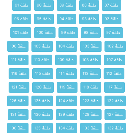
حلقة 87
حلقة 88
حلقة 89
حلقة 90
حلقة 91
حلقة 92
حلقة 93
حلقة 94
حلقة 95
حلقة 96
حلقة 97
حلقة 98
حلقة 99
حلقة 100
حلقة 101
حلقة 102
حلقة 103
حلقة 104
حلقة 105
حلقة 106
حلقة 107
حلقة 108
حلقة 109
حلقة 110
حلقة 111
حلقة 112
حلقة 113
حلقة 114
حلقة 115
حلقة 116
حلقة 117
حلقة 118
حلقة 119
حلقة 120
حلقة 121
حلقة 122
حلقة 123
حلقة 124
حلقة 125
حلقة 126
حلقة 127
حلقة 128
حلقة 129
حلقة 130
حلقة 131
حلقة 132
حلقة 133
حلقة 134
حلقة 135
حلقة 136