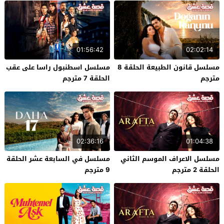
01:56:42
02:02:14
مسلسل قانون الطبيعة الحلقة 8
مسلسل اسطنبول راسا على عقب
مترجم
الحلقة 7 مترجم
02:36:16
01:04:38
مسلسل الاعراف الموسم الثاني
مسلسل في السابعة عشر الحلقة
الحلقة 2 مترجم
9 مترجم