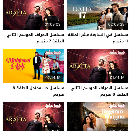
01:09:03
02:09:39
مسلسل في السابعة عشر الحلقة
مسلسل الاعراف الموسم الثاني
11 مترجم
الحلقة 7 مترجم
02:14:19
01:01:16
مسلسل الاعراف الموسم الثاني
مسلسل حب محتمل الحلقة 8
الحلقة 6 مترجم
مترجم