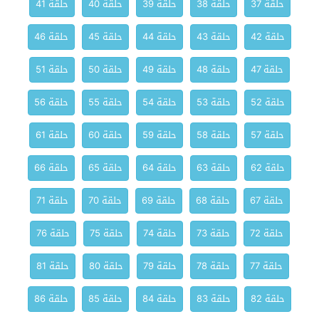
حلقة 37
حلقة 38
حلقة 39
حلقة 40
حلقة 41
حلقة 42
حلقة 43
حلقة 44
حلقة 45
حلقة 46
حلقة 47
حلقة 48
حلقة 49
حلقة 50
حلقة 51
حلقة 52
حلقة 53
حلقة 54
حلقة 55
حلقة 56
حلقة 57
حلقة 58
حلقة 59
حلقة 60
حلقة 61
حلقة 62
حلقة 63
حلقة 64
حلقة 65
حلقة 66
حلقة 67
حلقة 68
حلقة 69
حلقة 70
حلقة 71
حلقة 72
حلقة 73
حلقة 74
حلقة 75
حلقة 76
حلقة 77
حلقة 78
حلقة 79
حلقة 80
حلقة 81
حلقة 82
حلقة 83
حلقة 84
حلقة 85
حلقة 86