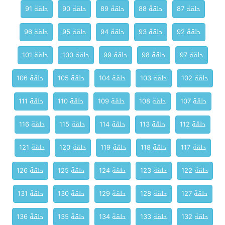
حلقة 87
حلقة 88
حلقة 89
حلقة 90
حلقة 91
حلقة 92
حلقة 93
حلقة 94
حلقة 95
حلقة 96
حلقة 97
حلقة 98
حلقة 99
حلقة 100
حلقة 101
حلقة 102
حلقة 103
حلقة 104
حلقة 105
حلقة 106
حلقة 107
حلقة 108
حلقة 109
حلقة 110
حلقة 111
حلقة 112
حلقة 113
حلقة 114
حلقة 115
حلقة 116
حلقة 117
حلقة 118
حلقة 119
حلقة 120
حلقة 121
حلقة 122
حلقة 123
حلقة 124
حلقة 125
حلقة 126
حلقة 127
حلقة 128
حلقة 129
حلقة 130
حلقة 131
حلقة 132
حلقة 133
حلقة 134
حلقة 135
حلقة 136