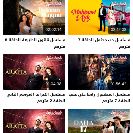
02:02:14
02:17:08
مسلسل حب محتمل الحلقة 7
مسلسل قانون الطبيعة الحلقة 8
مترجم
مترجم
01:04:38
01:56:42
مسلسل اسطنبول راسا على عقب
مسلسل الاعراف الموسم الثاني
الحلقة 7 مترجم
الحلقة 2 مترجم