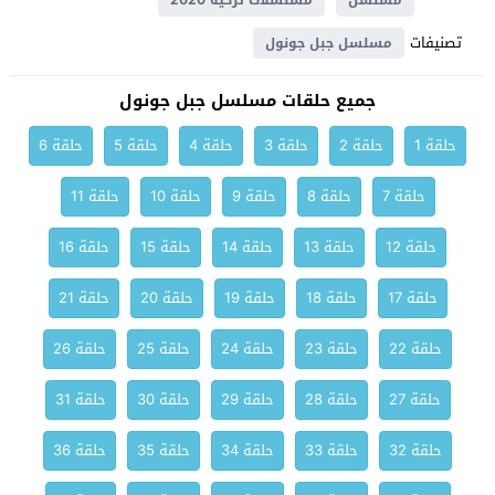
مسلسل
مسلسلات تركية 2020
تصنيفات
مسلسل جبل جونول
جميع حلقات مسلسل جبل جونول
حلقة 1
حلقة 2
حلقة 3
حلقة 4
حلقة 5
حلقة 6
حلقة 7
حلقة 8
حلقة 9
حلقة 10
حلقة 11
حلقة 12
حلقة 13
حلقة 14
حلقة 15
حلقة 16
حلقة 17
حلقة 18
حلقة 19
حلقة 20
حلقة 21
حلقة 22
حلقة 23
حلقة 24
حلقة 25
حلقة 26
حلقة 27
حلقة 28
حلقة 29
حلقة 30
حلقة 31
حلقة 32
حلقة 33
حلقة 34
حلقة 35
حلقة 36