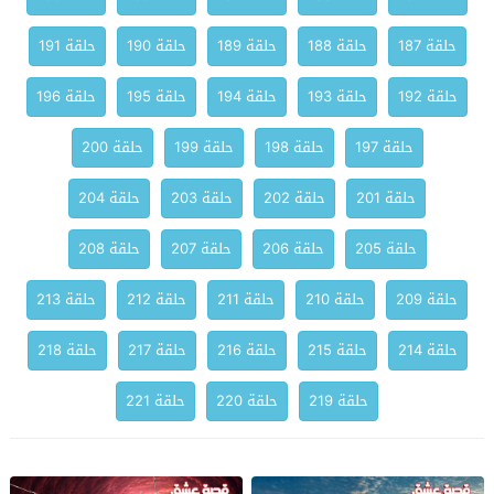
حلقة 187
حلقة 188
حلقة 189
حلقة 190
حلقة 191
حلقة 192
حلقة 193
حلقة 194
حلقة 195
حلقة 196
حلقة 197
حلقة 198
حلقة 199
حلقة 200
حلقة 201
حلقة 202
حلقة 203
حلقة 204
حلقة 205
حلقة 206
حلقة 207
حلقة 208
حلقة 209
حلقة 210
حلقة 211
حلقة 212
حلقة 213
حلقة 214
حلقة 215
حلقة 216
حلقة 217
حلقة 218
حلقة 219
حلقة 220
حلقة 221