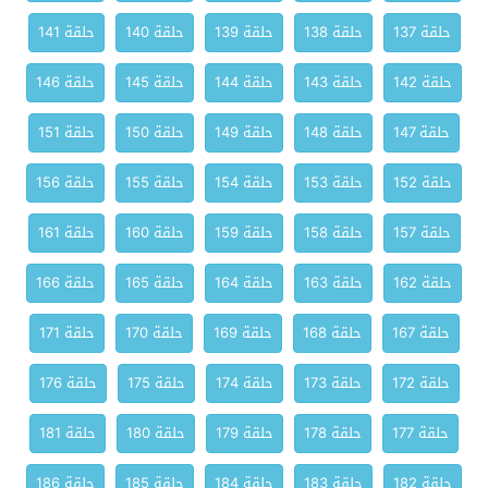
حلقة 137
حلقة 138
حلقة 139
حلقة 140
حلقة 141
حلقة 142
حلقة 143
حلقة 144
حلقة 145
حلقة 146
حلقة 147
حلقة 148
حلقة 149
حلقة 150
حلقة 151
حلقة 152
حلقة 153
حلقة 154
حلقة 155
حلقة 156
حلقة 157
حلقة 158
حلقة 159
حلقة 160
حلقة 161
حلقة 162
حلقة 163
حلقة 164
حلقة 165
حلقة 166
حلقة 167
حلقة 168
حلقة 169
حلقة 170
حلقة 171
حلقة 172
حلقة 173
حلقة 174
حلقة 175
حلقة 176
حلقة 177
حلقة 178
حلقة 179
حلقة 180
حلقة 181
حلقة 182
حلقة 183
حلقة 184
حلقة 185
حلقة 186