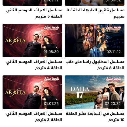
01:09:12
01:56:52
مسلسل قانون الطبيعة الحلقة 9
مسلسل الاعراف الموسم الثاني
مترجم
الحلقة 5 مترجم
01:05:30
02:11:12
مسلسل اسطنبول راسا على عقب
مسلسل الاعراف الموسم الثاني
الحلقة 8 مترجم
الحلقة 4 مترجم
01:01:25
02:23:32
مسلسل في السابعة عشر الحلقة
مسلسل الاعراف الموسم الثاني
10 مترجم
الحلقة 3 مترجم