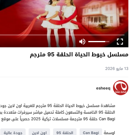
مسلسل خيوط الحياة الحلقة 95 مترجم
13 مايو 2026
esheeq
Can Bagi حلقة 95 مترجمة مسلسلات تركية 2025 حصرياً على موقع
ق
اوسمة
Can Bagi
الحلقة 95
اون لاين
جودة عالية