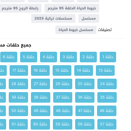
خيوط الحياة الحلقة 95 مترجم
رابطة الروح 95 مترجم
مسلسل
مسلسلات تركية 2025
تصنيفات
مسلسل خيوط الحياة
جميع حلقات مس
حلقة 1
حلقة 2
حلقة 3
حلقة 4
حلقة 5
حلقة 6
حلقة 13
حلقة 14
حلقة 15
حلقة 16
حلقة 17
حلق
حلقة 24
حلقة 25
حلقة 26
حلقة 27
حلقة 28
حلق
حلقة 35
حلقة 36
حلقة 37
حلقة 38
حلقة 39
حلق
حلقة 46
حلقة 47
حلقة 48
حلقة 49
حلقة 50
حلق
حلقة 57
حلقة 58
حلقة 59
حلقة 60
حلقة 61
حلق