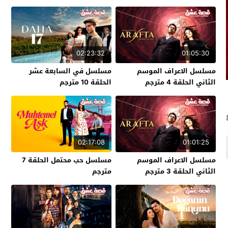
02:23:32
01:05:30
مسلسل الاعراف الموسم
مسلسل في السابعة عشر
الثاني الحلقة 4 مترجم
الحلقة 10 مترجم
02:17:08
01:01:25
مسلسل الاعراف الموسم
مسلسل حب محتمل الحلقة 7
الثاني الحلقة 3 مترجم
مترجم