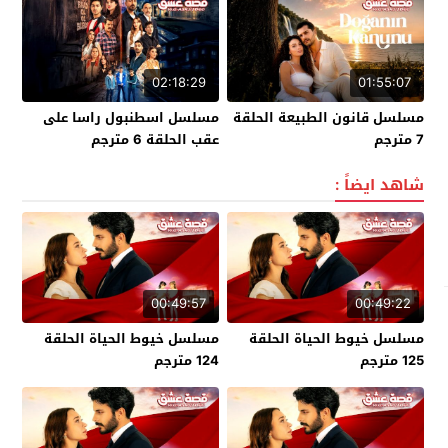
02:18:29
01:55:07
مسلسل قانون الطبيعة الحلقة
مسلسل اسطنبول راسا على
7 مترجم
عقب الحلقة 6 مترجم
شاهد ايضاً :
00:49:57
00:49:22
مسلسل خيوط الحياة الحلقة
مسلسل خيوط الحياة الحلقة
125 مترجم
124 مترجم