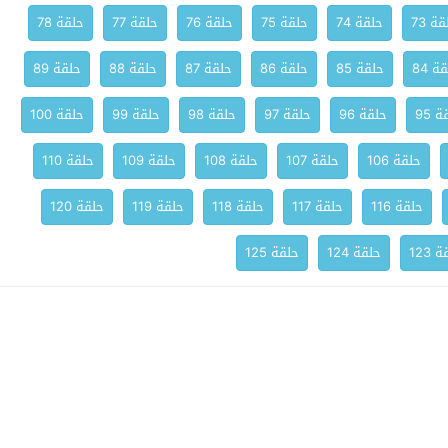
ة 73
حلقة 74
حلقة 75
حلقة 76
حلقة 77
حلقة 78
ة 84
حلقة 85
حلقة 86
حلقة 87
حلقة 88
حلقة 89
 95
حلقة 96
حلقة 97
حلقة 98
حلقة 99
حلقة 100
حلقة 106
حلقة 107
حلقة 108
حلقة 109
حلقة 110
حلقة 116
حلقة 117
حلقة 118
حلقة 119
حلقة 120
 123
حلقة 124
حلقة 125