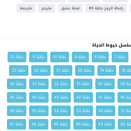
رابطة الروح حلقة 95
قصة عشق
مترجم
مترجمة
لسل خيوط الحياة
حلقة 7
حلقة 8
حلقة 9
حلقة 10
حلقة 11
حلقة 12
ة 18
حلقة 19
حلقة 20
حلقة 21
حلقة 22
حلقة 23
ة 29
حلقة 30
حلقة 31
حلقة 32
حلقة 33
حلقة 34
ة 40
حلقة 41
حلقة 42
حلقة 43
حلقة 44
حلقة 45
ة 51
حلقة 52
حلقة 53
حلقة 54
حلقة 55
حلقة 56
ة 62
حلقة 63
حلقة 64
حلقة 65
حلقة 66
حلقة 67