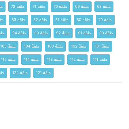
حلقة 68
حلقة 69
حلقة 70
حلقة 71
حلقة 72
حلق
حلقة 79
حلقة 80
حلقة 81
حلقة 82
حلقة 83
حلق
حلقة 90
حلقة 91
حلقة 92
حلقة 93
حلقة 94
حلقة
حلقة 101
حلقة 102
حلقة 103
حلقة 104
حلقة 105
حلقة 111
حلقة 112
حلقة 113
حلقة 114
حلقة 115
حلقة 121
حلقة 122
حلقة