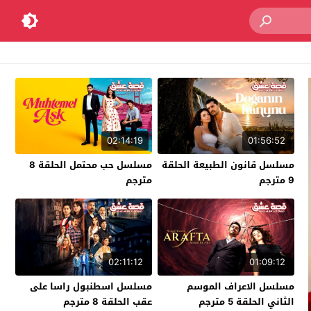
02:14:19
01:56:52
مسلسل قانون الطبيعة الحلقة
مسلسل حب محتمل الحلقة 8
9 مترجم
مترجم
02:11:12
01:09:12
مسلسل الاعراف الموسم
مسلسل اسطنبول راسا على
الثاني الحلقة 5 مترجم
عقب الحلقة 8 مترجم