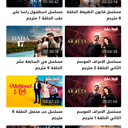
01:56:42
02:02:14
مسلسل قانون الطبيعة الحلقة
مسلسل اسطنبول راسا على
8 مترجم
عقب الحلقة 7 مترجم
02:36:16
01:04:38
مسلسل الاعراف الموسم
مسلسل في السابعة عشر
الثاني الحلقة 2 مترجم
الحلقة 9 مترجم
02:27:22
01:01:56
مسلسل الاعراف الموسم
مسلسل حب محتمل الحلقة 6
الثاني الحلقة 1 مترجم
مترجم