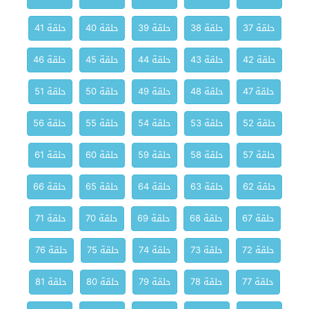
حلقة 37
حلقة 38
حلقة 39
حلقة 40
حلقة 41
حلقة 42
حلقة 43
حلقة 44
حلقة 45
حلقة 46
حلقة 47
حلقة 48
حلقة 49
حلقة 50
حلقة 51
حلقة 52
حلقة 53
حلقة 54
حلقة 55
حلقة 56
حلقة 57
حلقة 58
حلقة 59
حلقة 60
حلقة 61
حلقة 62
حلقة 63
حلقة 64
حلقة 65
حلقة 66
حلقة 67
حلقة 68
حلقة 69
حلقة 70
حلقة 71
حلقة 72
حلقة 73
حلقة 74
حلقة 75
حلقة 76
حلقة 77
حلقة 78
حلقة 79
حلقة 80
حلقة 81