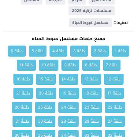
قصة عشق
مترجم
مترجمة
مسلسل
مسلسلات تركية 2025
تصنيفات
مسلسل خيوط الحياة
جميع حلقات مسلسل خيوط الحياة
حلقة 1
حلقة 2
حلقة 3
حلقة 4
حلقة 5
حلقة 6
حلقة 7
حلقة 8
حلقة 9
حلقة 10
حلقة 11
حلقة 12
حلقة 13
حلقة 14
حلقة 15
حلقة 16
حلقة 17
حلقة 18
حلقة 19
حلقة 20
حلقة 21
حلقة 22
حلقة 23
حلقة 24
حلقة 25
حلقة 26
حلقة 27
حلقة 28
حلقة 29
حلقة 30
حلقة 31
حلقة 32
حلقة 33
حلقة 34
حلقة 35
حلقة 36