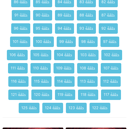
حلقة 82
حلقة 83
حلقة 84
حلقة 85
حلقة 86
حلقة 87
حلقة 88
حلقة 89
حلقة 90
حلقة 91
حلقة 92
حلقة 93
حلقة 94
حلقة 95
حلقة 96
حلقة 97
حلقة 98
حلقة 99
حلقة 100
حلقة 101
حلقة 102
حلقة 103
حلقة 104
حلقة 105
حلقة 106
حلقة 107
حلقة 108
حلقة 109
حلقة 110
حلقة 111
حلقة 112
حلقة 113
حلقة 114
حلقة 115
حلقة 116
حلقة 117
حلقة 118
حلقة 119
حلقة 120
حلقة 121
حلقة 122
حلقة 123
حلقة 124
حلقة 125