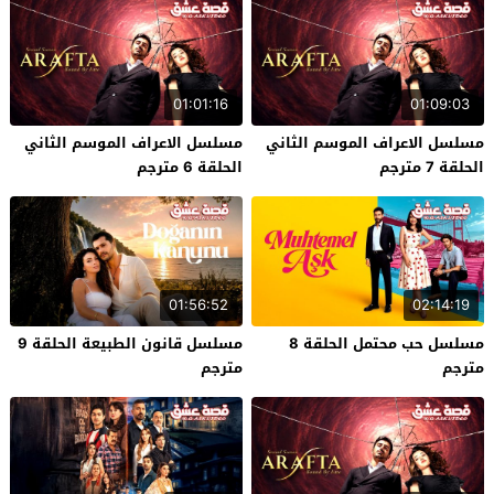
01:01:16
01:09:03
مسلسل الاعراف الموسم الثاني
مسلسل الاعراف الموسم الثاني
الحلقة 7 مترجم
الحلقة 6 مترجم
01:56:52
02:14:19
مسلسل حب محتمل الحلقة 8
مسلسل قانون الطبيعة الحلقة 9
مترجم
مترجم