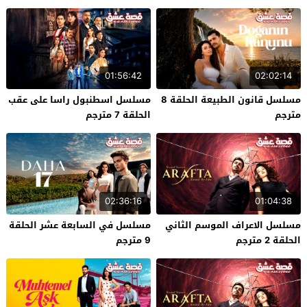
01:56:42
02:02:14
مسلسل قانون الطبيعة الحلقة 8
مسلسل اسطنبول راسا على عقب
مترجم
الحلقة 7 مترجم
02:36:16
01:04:38
مسلسل الاعراف الموسم الثاني
مسلسل في السابعة عشر الحلقة
الحلقة 2 مترجم
9 مترجم