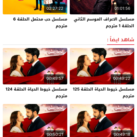
02:27:22
01:01:56
مسلسل الاعراف الموسم الثاني
مسلسل حب محتمل الحلقة 6
الحلقة 1 مترجم
مترجم
شاهد ايضاً :
00:49:57
00:49:22
مسلسل خيوط الحياة الحلقة 125
مسلسل خيوط الحياة الحلقة 124
مترجم
مترجم
00:50:21
00:49:18