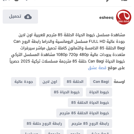
تحميل
esheeq
مشاهدة مسلسل خيوط الحياة الحلقة 85 مترجم للعربية اون لاين
جودة عالية FULL HD مسلسل الرومانسية والدراما رابطة الروح Can
Bagi الحلقة 85 الخامسة والثمانون كاملة تحميل مباشر سيرفرات
متعددة بجودات عالية 1080p 720p 480p مشاهدة المسلسل التركي
خيوط الحياة Can Bagi حلقة 85 مترجمة مسلسلات تركية 2025 حصرياً
على موقع
قصة عشق
اوسمة
Can Bagi
الحلقة 85
اون لاين
جودة عالية
خيوط الحياة
خيوط الحياة 85
خيوط الحياة الحلقة 85
خيوط الحياة الحلقة 85 مترجم
رابطة الروح 85 مترجم
رابطة الروح حلقة 85