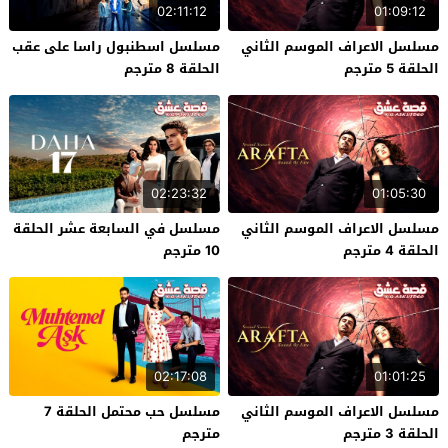
02:11:12
01:09:12
مسلسل الاعراف الموسم الثاني
مسلسل اسطنبول راسا على عقب
الحلقة 5 مترجم
الحلقة 8 مترجم
02:23:32
01:05:30
مسلسل الاعراف الموسم الثاني
مسلسل في السابعة عشر الحلقة
الحلقة 4 مترجم
10 مترجم
02:17:08
01:01:25
مسلسل الاعراف الموسم الثاني
مسلسل حب محتمل الحلقة 7
الحلقة 3 مترجم
مترجم